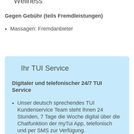
Wellness
Gegen Gebühr (teils Fremdleistungen)
Massagen: Fremdanbieter
Ihr TUI Service
Digitaler und telefonischer 24/7 TUI
Service
Unser deutsch sprechendes TUI
Kundenservice Team steht Ihnen 24
Stunden, 7 Tage die Woche digital über die
Chatfunktion der myTui App, telefonisch
und per SMS zur Verfügung.