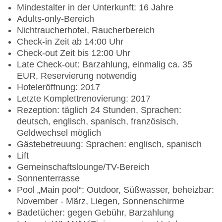
Mindestalter in der Unterkunft: 16 Jahre
Adults-only-Bereich
Nichtraucherhotel, Raucherbereich
Check-in Zeit ab 14:00 Uhr
Check-out Zeit bis 12:00 Uhr
Late Check-out: Barzahlung, einmalig ca. 35
EUR, Reservierung notwendig
Hoteleröffnung: 2017
Letzte Komplettrenovierung: 2017
Rezeption: täglich 24 Stunden, Sprachen:
deutsch, englisch, spanisch, französisch,
Geldwechsel möglich
Gästebetreuung: Sprachen: englisch, spanisch
Lift
Gemeinschaftslounge/TV-Bereich
Sonnenterrasse
Pool „Main pool“: Outdoor, Süßwasser, beheizbar:
November - März, Liegen, Sonnenschirme
Badetücher: gegen Gebühr, Barzahlung