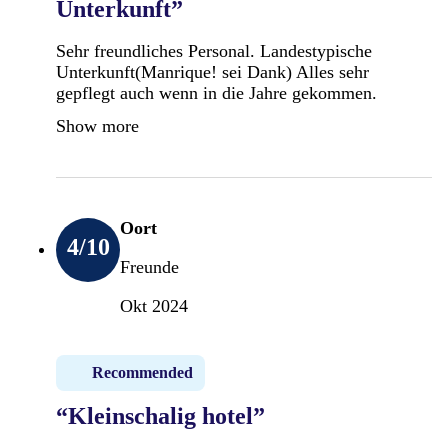
Unterkunft”
Sehr freundliches Personal. Landestypische
Unterkunft(Manrique! sei Dank) Alles sehr
gepflegt auch wenn in die Jahre gekommen.
Show more
Oort
4
/10
Freunde
Okt 2024
Recommended
“Kleinschalig hotel”