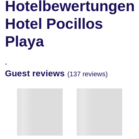
Hotelbewertungen
Hotel Pocillos
Playa
"
Guest reviews
(137 reviews)