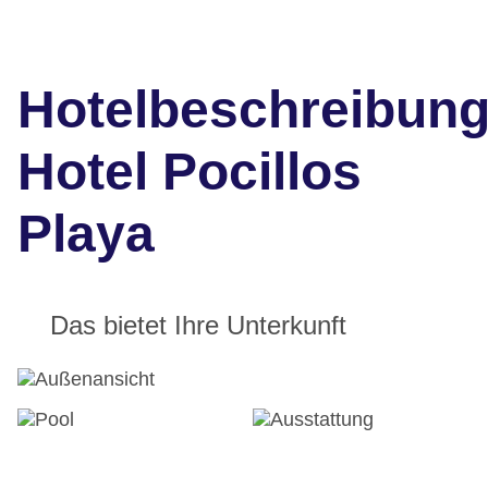
Hotelbeschreibun
Hotel Pocillos
Playa
Das bietet Ihre Unterkunft