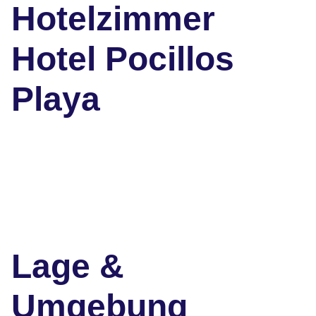
Hotelzimmer
Hotel Pocillos
Playa
Lage &
Umgebung