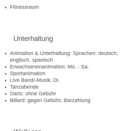
Fitnessraum
Unterhaltung
Animation & Unterhaltung: Sprachen: deutsch,
englisch, spanisch
Erwachsenenanimation: Mo. - Sa.
Sportanimation
Live Band/-Musik: Di.
Tanzabende
Darts: ohne Gebühr
Billard: gegen Gebühr, Barzahlung