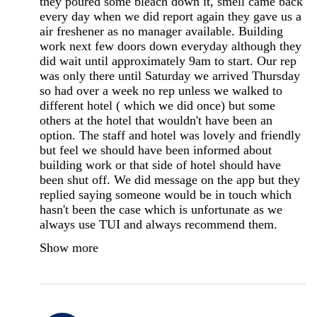
they poured some bleach down it, smell came back
every day when we did report again they gave us a
air freshener as no manager available. Building
work next few doors down everyday although they
did wait until approximately 9am to start. Our rep
was only there until Saturday we arrived Thursday
so had over a week no rep unless we walked to
different hotel ( which we did once) but some
others at the hotel that wouldn't have been an
option. The staff and hotel was lovely and friendly
but feel we should have been informed about
building work or that side of hotel should have
been shut off. We did message on the app but they
replied saying someone would be in touch which
hasn't been the case which is unfortunate as we
always use TUI and always recommend them.
Show more