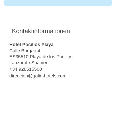
Kontaktinformationen
Hotel Pocillos Playa
Calle Burgao 4
ES35510 Playa de los Pocillos
Lanzarote Spanien
+34 928515500
direccion@galia-hotels.com