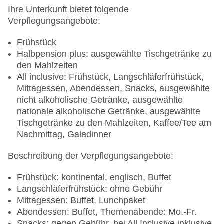
Ihre Unterkunft bietet folgende
Verpflegungsangebote:
Frühstück
Halbpension plus: ausgewählte Tischgetränke zu
den Mahlzeiten
All inclusive: Frühstück, Langschläferfrühstück,
Mittagessen, Abendessen, Snacks, ausgewählte
nicht alkoholische Getränke, ausgewählte
nationale alkoholische Getränke, ausgewählte
Tischgetränke zu den Mahlzeiten, Kaffee/Tee am
Nachmittag, Galadinner
Beschreibung der Verpflegungsangebote:
Frühstück: kontinental, englisch, Buffet
Langschläferfrühstück: ohne Gebühr
Mittagessen: Buffet, Lunchpaket
Abendessen: Buffet, Themenabende: Mo.-Fr.
Snacks: gegen Gebühr, bei All Inclusive inklusive