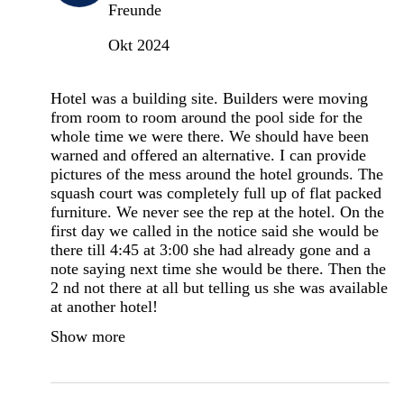
Freunde
Okt 2024
Hotel was a building site. Builders were moving
from room to room around the pool side for the
whole time we were there. We should have been
warned and offered an alternative. I can provide
pictures of the mess around the hotel grounds. The
squash court was completely full up of flat packed
furniture. We never see the rep at the hotel. On the
first day we called in the notice said she would be
there till 4:45 at 3:00 she had already gone and a
note saying next time she would be there. Then the
2 nd not there at all but telling us she was available
at another hotel!
Show more