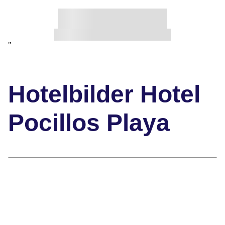
"
Hotelbilder Hotel
Pocillos Playa