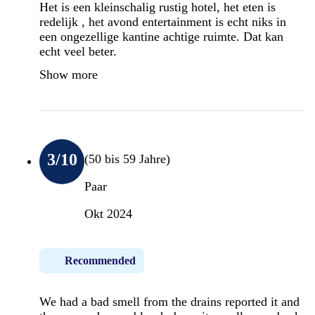
Het is een kleinschalig rustig hotel, het eten is
redelijk , het avond entertainment is echt niks in
een ongezellige kantine achtige ruimte. Dat kan
echt veel beter.
Show more
3
/10
(50 bis 59 Jahre)
Paar
Okt 2024
Recommended
We had a bad smell from the drains reported it and