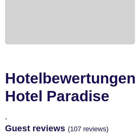
Hotelbewertungen
Hotel Paradise
"
Guest reviews
(107 reviews)