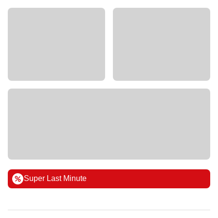
Super Last Minute