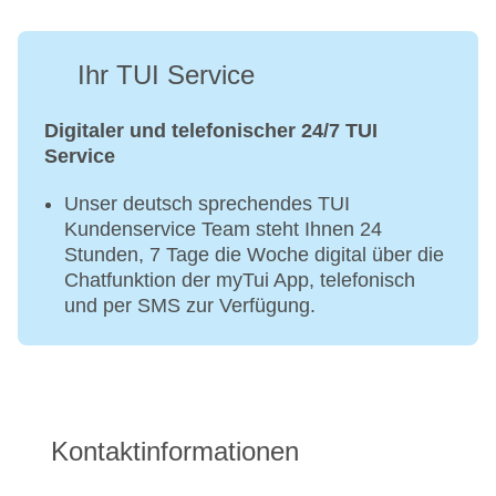
Ihr TUI Service
Digitaler und telefonischer 24/7 TUI
Service
Unser deutsch sprechendes TUI
Kundenservice Team steht Ihnen 24
Stunden, 7 Tage die Woche digital über die
Chatfunktion der myTui App, telefonisch
und per SMS zur Verfügung.
Kontaktinformationen