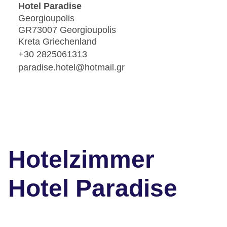
Hotel Paradise
Georgioupolis
GR73007 Georgioupolis
Kreta Griechenland
+30 2825061313
paradise.hotel@hotmail.gr
Hotelzimmer
Hotel Paradise