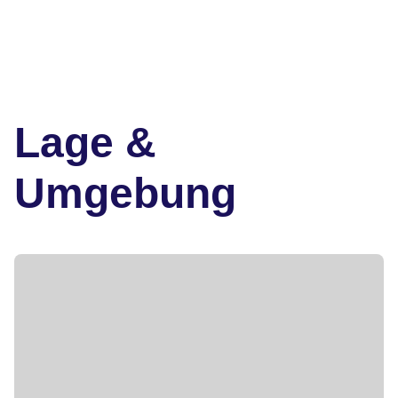
Lage &
Umgebung