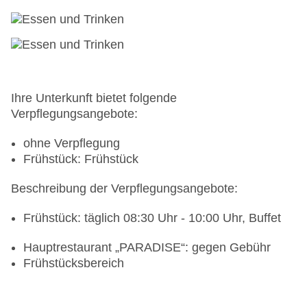
Ihre Unterkunft bietet folgende
Verpflegungsangebote:
ohne Verpflegung
Frühstück: Frühstück
Beschreibung der Verpflegungsangebote:
Frühstück: täglich 08:30 Uhr - 10:00 Uhr, Buffet
Hauptrestaurant „PARADISE“: gegen Gebühr
Frühstücksbereich