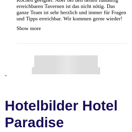
erreichbaren Tavernen ist das nicht nötig. Das
ganze Team ist sehr herzlich und immer für Fragen
und Tipps erreichbar. Wir kommen gerne wieder!
Show more
"
Hotelbilder Hotel
Paradise