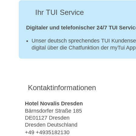
Ihr TUI Service
Digitaler und telefonischer 24/7 TUI Servic
Unser deutsch sprechendes TUI Kundenser
digital über die Chatfunktion der myTui Ap
Kontaktinformationen
Hotel Novalis Dresden
Bärnsdorfer Straße 185
DE01127 Dresden
Dresden Deutschland
+49 +4935182130