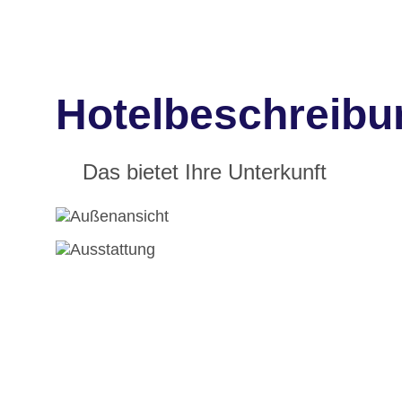
Hotelbeschreibu
Das bietet Ihre Unterkunft