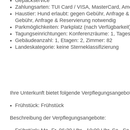
Gepäckservice
Zahlungsarten: TUI Card / VISA, MasterCard, Am
Haustier: Hund erlaubt: gegen Gebühr, Anfrage &
Gebühr, Anfrage & Reservierung notwendig
Parkmöglichkeiten: Parkplatz (nach Verfügbarkei
Tagungseinrichtungen: Konferenzräume: 1, Tage
Gebäudeanzahl: 1, Etagen: 2, Zimmer: 82
Landeskategorie: keine Sterneklassifizierung
Ihre Unterkunft bietet folgende Verpflegungsangebo
Frühstück: Frühstück
Beschreibung der Verpflegungsangebote: