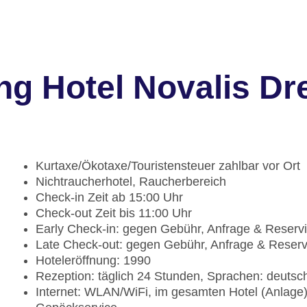
ng Hotel Novalis D
Kurtaxe/Ökotaxe/Touristensteuer zahlbar vor Ort
Nichtraucherhotel, Raucherbereich
Check-in Zeit ab 15:00 Uhr
Check-out Zeit bis 11:00 Uhr
Early Check-in: gegen Gebühr, Anfrage & Reserv
Late Check-out: gegen Gebühr, Anfrage & Reser
Hoteleröffnung: 1990
Rezeption: täglich 24 Stunden, Sprachen: deutsc
Internet: WLAN/WiFi, im gesamten Hotel (Anlage