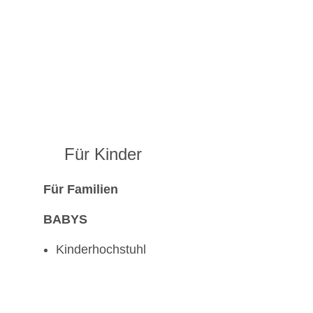
Für Kinder
Für Familien
BABYS
Kinderhochstuhl