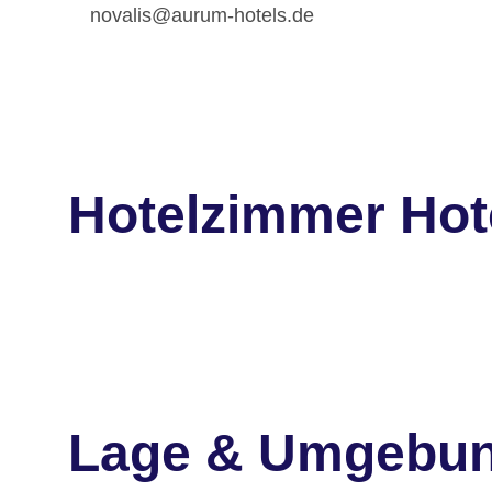
novalis@aurum-hotels.de
Hotelzimmer Hot
Lage & Umgebu