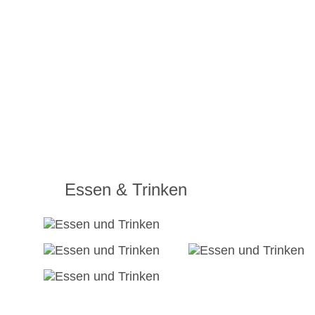
Essen & Trinken