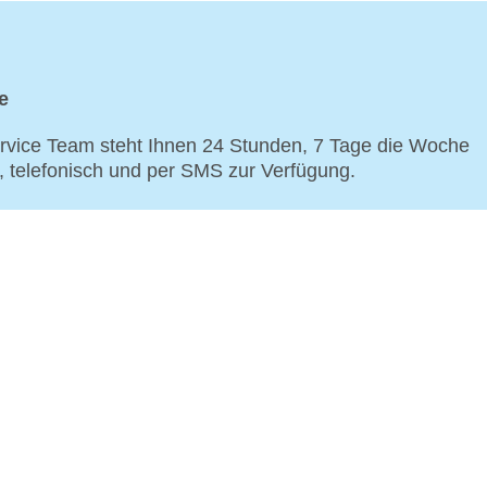
e
vice Team steht Ihnen 24 Stunden, 7 Tage die Woche
p, telefonisch und per SMS zur Verfügung.