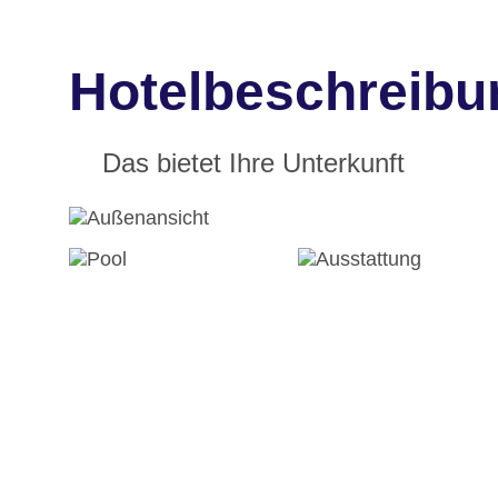
Hotelbeschreibu
Das bietet Ihre Unterkunft