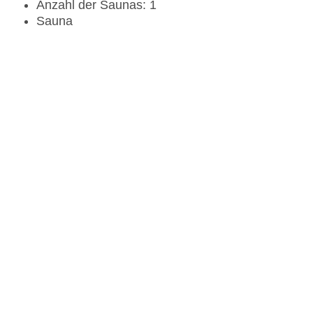
Anzahl der Saunas: 1
Sauna