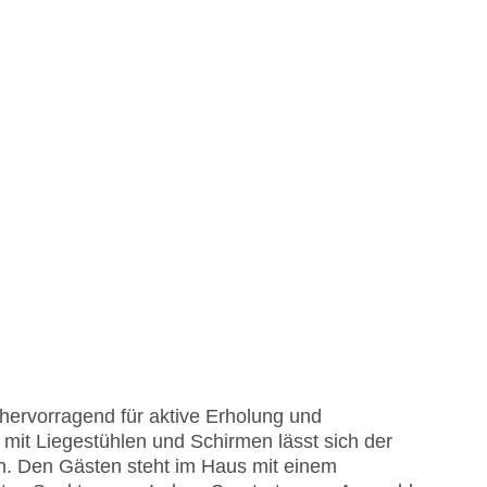
hervorragend für aktive Erholung und
mit Liegestühlen und Schirmen lässt sich der
n. Den Gästen steht im Haus mit einem