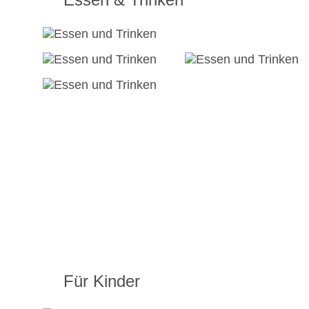
Für Kinder