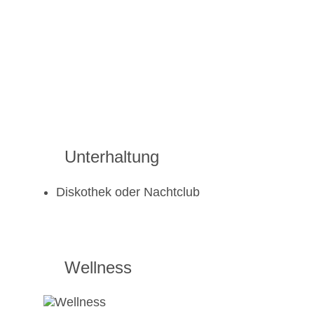
Unterhaltung
Diskothek oder Nachtclub
Wellness