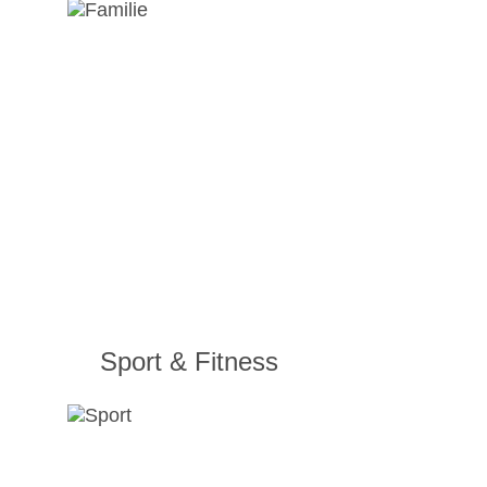
Sport & Fitness