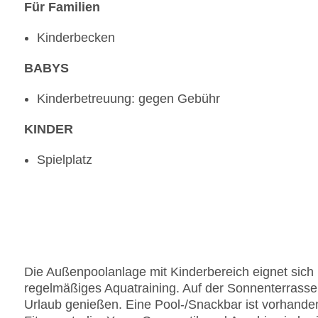
Für Familien
Kinderbecken
BABYS
Kinderbetreuung: gegen Gebühr
KINDER
Spielplatz
Die Außenpoolanlage mit Kinderbereich eignet sich 
regelmäßiges Aquatraining. Auf der Sonnenterrasse 
Urlaub genießen. Eine Pool-/Snackbar ist vorhande