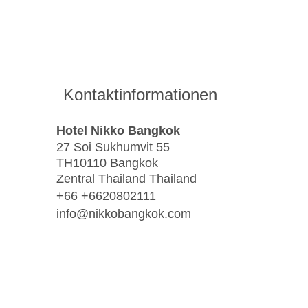
Kontaktinformationen
Hotel Nikko Bangkok
27 Soi Sukhumvit 55
TH10110 Bangkok
Zentral Thailand Thailand
+66 +6620802111
info@nikkobangkok.com