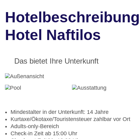
Hotelbeschreibun
Hotel Naftilos
Das bietet Ihre Unterkunft
Mindestalter in der Unterkunft: 14 Jahre
Kurtaxe/Ökotaxe/Touristensteuer zahlbar vor Ort
Adults-only-Bereich
Check-in Zeit ab 15:00 Uhr