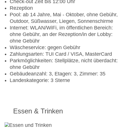
Check-out Zeit bis 12:00 Uhr
Rezeption
Pool: ab 14 Jahre, Mai - Oktober, ohne Gebühr,
Outdoor, Süßwasser, Liegen, Sonnenschirme
Internet: WLAN/WiFi, im öffentlichen Bereich:
ohne Gebühr, an der Rezeption/in der Lobby:
ohne Gebühr
Wäscheservice: gegen Gebühr
Zahlungsarten: TUI Card / VISA, MasterCard
Parkmöglichkeiten: Stellplätze, nicht überdacht:
ohne Gebühr
Gebäudeanzahl: 3, Etagen: 3, Zimmer: 35
Landeskategorie: 3 Sterne
Essen & Trinken