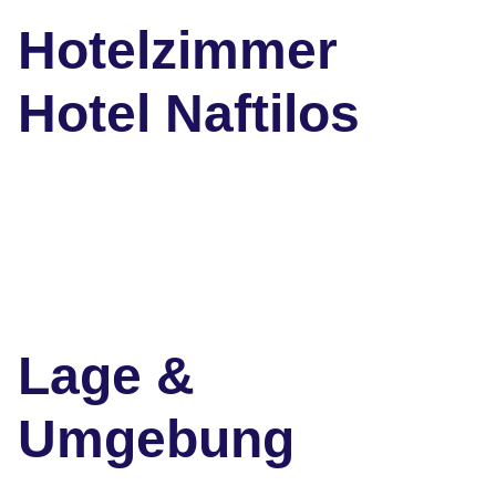
Hotelzimmer
Hotel Naftilos
Lage &
Umgebung