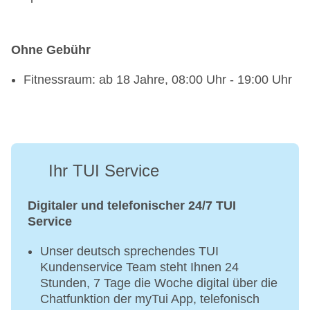
Ohne Gebühr
Fitnessraum: ab 18 Jahre, 08:00 Uhr - 19:00 Uhr
Ihr TUI Service
Digitaler und telefonischer 24/7 TUI
Service
Unser deutsch sprechendes TUI
Kundenservice Team steht Ihnen 24
Stunden, 7 Tage die Woche digital über die
Chatfunktion der myTui App, telefonisch