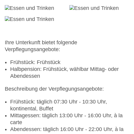
Ihre Unterkunft bietet folgende
Verpflegungsangebote:
Frühstück: Frühstück
Halbpension: Frühstück, wählbar Mittag- oder
Abendessen
Beschreibung der Verpflegungsangebote:
Frühstück: täglich 07:30 Uhr - 10:30 Uhr,
kontinental, Buffet
Mittagessen: täglich 13:00 Uhr - 16:00 Uhr, à la
carte
Abendessen: täglich 16:00 Uhr - 22:00 Uhr, à la