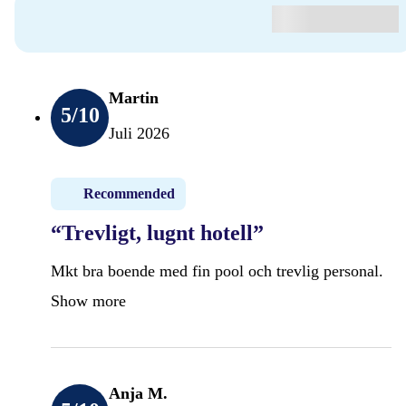
Martin
5
/10
Juli 2026
Recommended
“Trevligt, lugnt hotell”
Mkt bra boende med fin pool och trevlig personal.
Show more
Anja M.