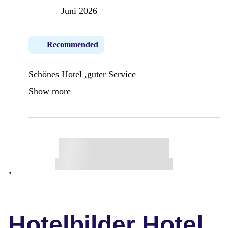
Juni 2026
Recommended
Schönes Hotel ,guter Service
Show more
"
Hotelbilder Hotel