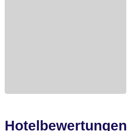
Hotelbewertungen