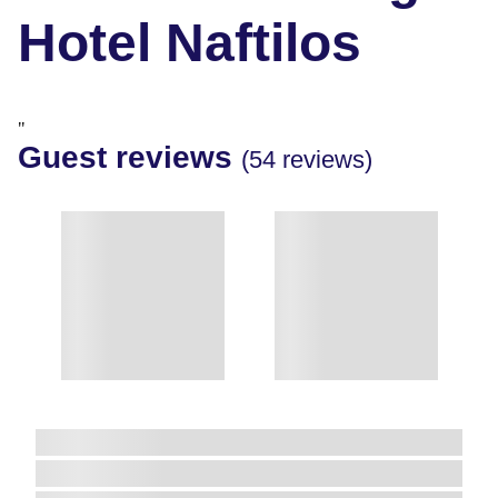
Hotel Naftilos
"
Guest reviews
(54 reviews)