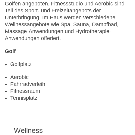
Golfen angeboten. Fitnessstudio und Aerobic sind
Teil des Sport- und Freizeitangebots der
Unterbringung. Im Haus werden verschiedene
Wellnessangebote wie Spa, Sauna, Dampfbad,
Massage-Anwendungen und Hydrotherapie-
Anwendungen offeriert.
Golf
Golfplatz
Aerobic
Fahrradverleih
Fitnessraum
Tennisplatz
Wellness