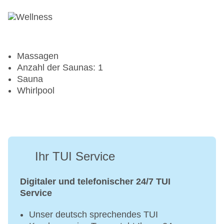
Massagen
Anzahl der Saunas: 1
Sauna
Whirlpool
Ihr TUI Service
Digitaler und telefonischer 24/7 TUI
Service
Unser deutsch sprechendes TUI