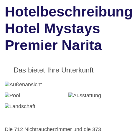
Hotelbeschreibun
Hotel Mystays
Premier Narita
Das bietet Ihre Unterkunft
Die 712 Nichtraucherzimmer und die 373