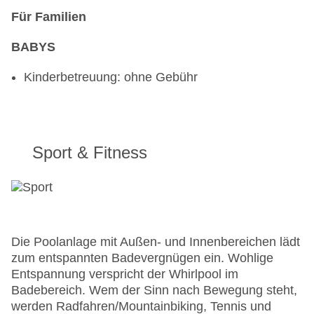
Für Familien
BABYS
Kinderbetreuung: ohne Gebühr
Sport & Fitness
Die Poolanlage mit Außen- und Innenbereichen lädt
zum entspannten Badevergnügen ein. Wohlige
Entspannung verspricht der Whirlpool im
Badebereich. Wem der Sinn nach Bewegung steht,
werden Radfahren/Mountainbiking, Tennis und