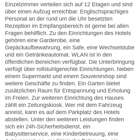
Einzelzimmer verteilen sich auf 12 Etagen und sind
über einen Aufzug erreichbar. Englischsprachiges
Personal an der rund um die Uhr besetzten
Rezeption im Empfangsbereich ist gerne bei allen
Fragen behilflich. Zu den Einrichtungen des Hotels
gehören eine Garderobe, eine
Gepäckaufbewahrung, ein Safe, eine Wechselstube
und ein Getränkeautomat. WLAN ist in den
öffentlichen Bereichen verfügbar. Die Unterbringung
verfügt über rollstuhlgerechte Einrichtungen. Neben
einem Supermarkt und einem Souvenirshop sind
weitere Geschäfte zu finden. Ein Garten bietet
zusätzlichen Raum für Entspannung und Erholung
im Freien. Zur weiteren Einrichtung des Hauses
zählt ein Zeitungskiosk. Wer mit dem Fahrzeug
anreist, kann es auf dem Parkplatz des Hotels
abstellen. Unter den weiteren Leistungen finden
sich ein 24h-Sicherheitsdienst, ein
Babysitterservice, eine Kinderbetreuung, eine