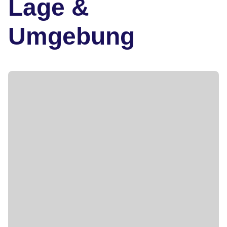
Lage &
Umgebung