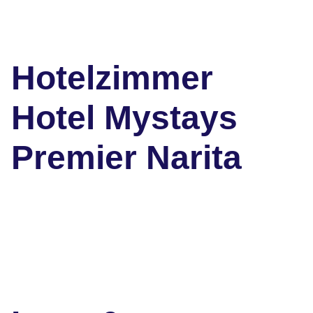
Hotelzimmer
Hotel Mystays
Premier Narita