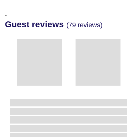
"
Guest reviews
(79 reviews)