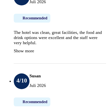
Juli 2026
Recommended
The hotel was clean, great facilities, the food and
drink options were excellent and the staff were
very helpful.
Show more
Susan
4
/10
Juli 2026
Recommended