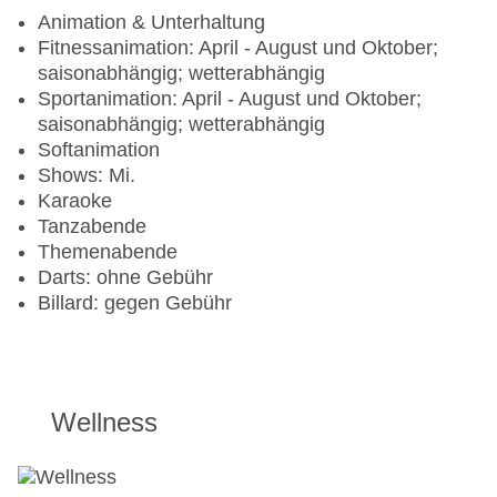
Animation & Unterhaltung
Fitnessanimation: April - August und Oktober;
saisonabhängig; wetterabhängig
Sportanimation: April - August und Oktober;
saisonabhängig; wetterabhängig
Softanimation
Shows: Mi.
Karaoke
Tanzabende
Themenabende
Darts: ohne Gebühr
Billard: gegen Gebühr
Wellness