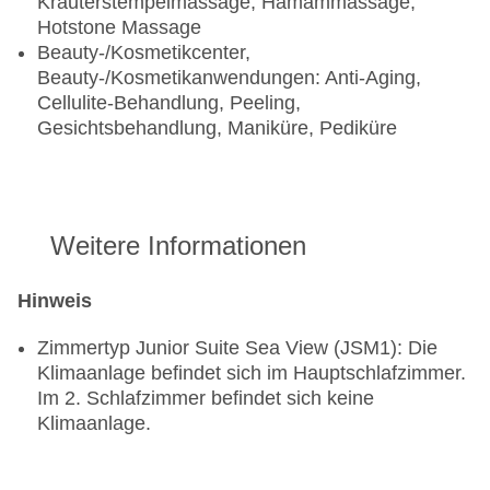
Kräuterstempelmassage, Hamammassage,
Hotstone Massage
Beauty-/Kosmetikcenter,
Beauty-/Kosmetikanwendungen: Anti-Aging,
Cellulite-Behandlung, Peeling,
Gesichtsbehandlung, Maniküre, Pediküre
Weitere Informationen
Hinweis
Zimmertyp Junior Suite Sea View (JSM1): Die
Klimaanlage befindet sich im Hauptschlafzimmer.
Im 2. Schlafzimmer befindet sich keine
Klimaanlage.