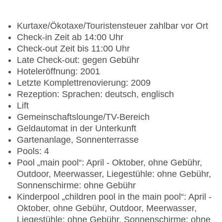
Kurtaxe/Ökotaxe/Touristensteuer zahlbar vor Ort
Check-in Zeit ab 14:00 Uhr
Check-out Zeit bis 11:00 Uhr
Late Check-out: gegen Gebühr
Hoteleröffnung: 2001
Letzte Komplettrenovierung: 2009
Rezeption: Sprachen: deutsch, englisch
Lift
Gemeinschaftslounge/TV-Bereich
Geldautomat in der Unterkunft
Gartenanlage, Sonnenterrasse
Pools: 4
Pool „main pool“: April - Oktober, ohne Gebühr,
Outdoor, Meerwasser, Liegestühle: ohne Gebühr,
Sonnenschirme: ohne Gebühr
Kinderpool „children pool in the main pool“: April -
Oktober, ohne Gebühr, Outdoor, Meerwasser,
Liegestühle: ohne Gebühr, Sonnenschirme: ohne