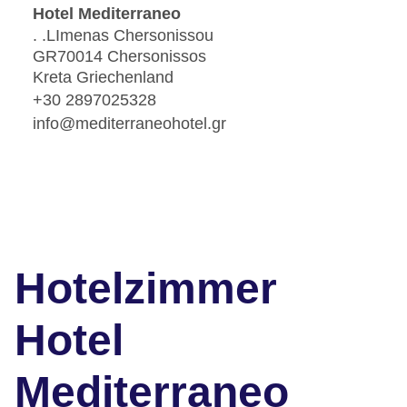
Hotel Mediterraneo
. .LImenas Chersonissou
GR70014 Chersonissos
Kreta Griechenland
+30 2897025328
info@mediterraneohotel.gr
Hotelzimmer
Hotel
Mediterraneo