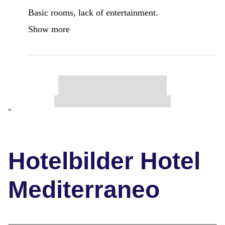
Basic rooms, lack of entertainment.
Show more
"
Hotelbilder Hotel
Mediterraneo