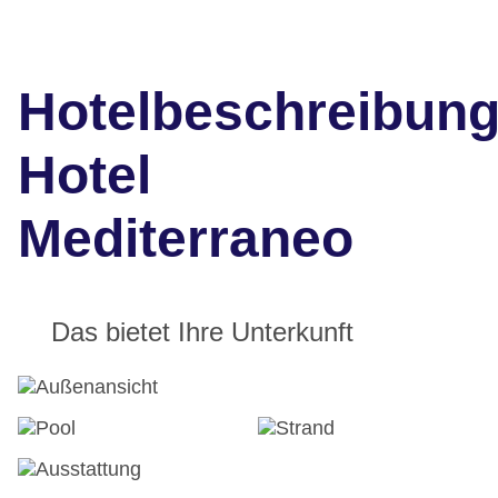
Hotelbeschreibun
Hotel
Mediterraneo
Das bietet Ihre Unterkunft