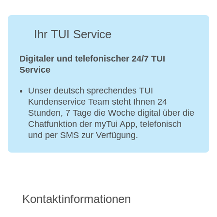
Ihr TUI Service
Digitaler und telefonischer 24/7 TUI
Service
Unser deutsch sprechendes TUI
Kundenservice Team steht Ihnen 24
Stunden, 7 Tage die Woche digital über die
Chatfunktion der myTui App, telefonisch
und per SMS zur Verfügung.
Kontaktinformationen