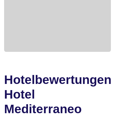
Hotelbewertungen
Hotel
Mediterraneo