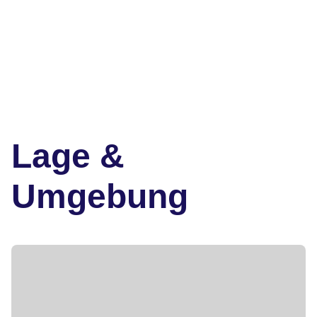
Lage &
Umgebung