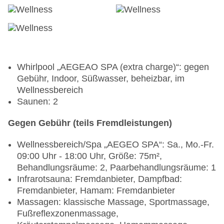
Whirlpool „AEGEAO SPA (extra charge)“: gegen
Gebühr, Indoor, Süßwasser, beheizbar, im
Wellnessbereich
Saunen: 2
Gegen Gebühr (teils Fremdleistungen)
Wellnessbereich/Spa „AEGEO SPA“: Sa., Mo.-Fr.
09:00 Uhr - 18:00 Uhr, Größe: 75m²,
Behandlungsräume: 2, Paarbehandlungsräume: 1
Infrarotsauna: Fremdanbieter, Dampfbad:
Fremdanbieter, Hamam: Fremdanbieter
Massagen: klassische Massage, Sportmassage,
Fußreflexzonenmassage,