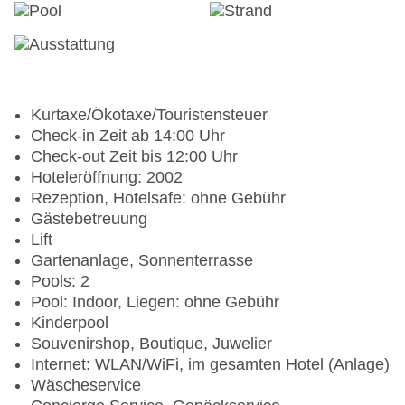
Kurtaxe/Ökotaxe/Touristensteuer
Check-in Zeit ab 14:00 Uhr
Check-out Zeit bis 12:00 Uhr
Hoteleröffnung: 2002
Rezeption, Hotelsafe: ohne Gebühr
Gästebetreuung
Lift
Gartenanlage, Sonnenterrasse
Pools: 2
Pool: Indoor, Liegen: ohne Gebühr
Kinderpool
Souvenirshop, Boutique, Juwelier
Internet: WLAN/WiFi, im gesamten Hotel (Anlage)
Wäscheservice