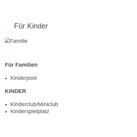
Für Kinder
Für Familien
Kinderpool
KINDER
Kinderclub/Miniclub
Kinderspielplatz