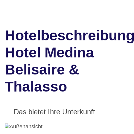
Hotelbeschreibun
Hotel Medina
Belisaire &
Thalasso
Das bietet Ihre Unterkunft