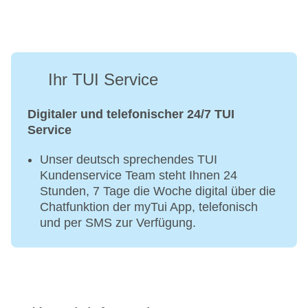
Ihr TUI Service
Digitaler und telefonischer 24/7 TUI
Service
Unser deutsch sprechendes TUI
Kundenservice Team steht Ihnen 24
Stunden, 7 Tage die Woche digital über die
Chatfunktion der myTui App, telefonisch
und per SMS zur Verfügung.