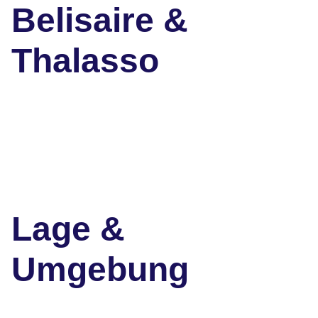
Belisaire &
Thalasso
Lage &
Umgebung