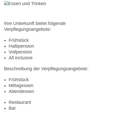
Ihre Unterkunft bietet folgende
Verpflegungsangebote:
Frühstück
Halbpension
Vollpension
All inclusive
Beschreibung der Verpflegungsangebote:
Frühstück
Mittagessen
Abendessen
Restaurant
Bar