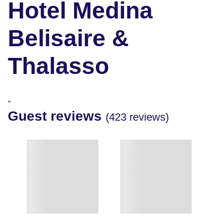
Hotel Medina
Belisaire &
Thalasso
"
Guest reviews
(423 reviews)