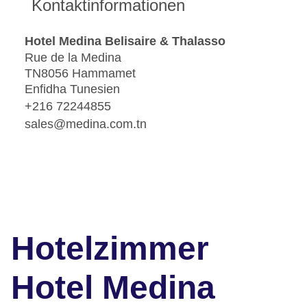
Kontaktinformationen
Hotel Medina Belisaire & Thalasso
Rue de la Medina
TN8056 Hammamet
Enfidha Tunesien
+216 72244855
sales@medina.com.tn
Hotelzimmer
Hotel Medina