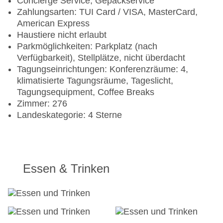
Concierge Service, Gepäckservice
Zahlungsarten: TUI Card / VISA, MasterCard,
American Express
Haustiere nicht erlaubt
Parkmöglichkeiten: Parkplatz (nach
Verfügbarkeit), Stellplätze, nicht überdacht
Tagungseinrichtungen: Konferenzräume: 4,
klimatisierte Tagungsräume, Tageslicht,
Tagungsequipment, Coffee Breaks
Zimmer: 276
Landeskategorie: 4 Sterne
Essen & Trinken