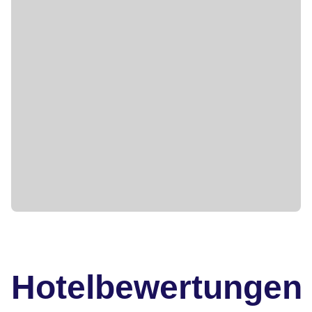
Hotelbewertungen