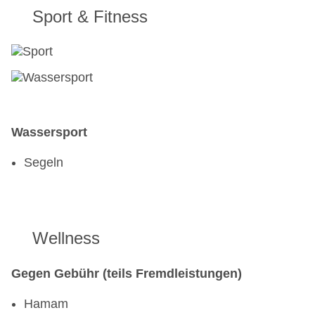
Sport & Fitness
Wassersport
Segeln
Wellness
Gegen Gebühr (teils Fremdleistungen)
Hamam