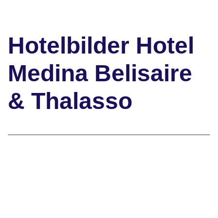
Hotelbilder Hotel
Medina Belisaire
& Thalasso