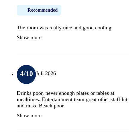
Recommended
The room was really nice and good cooling
Show more
4
/10
Juli 2026
Drinks poor, never enough plates or tables at
mealtimes. Entertainment team great other staff hit
and miss. Beach poor
Show more