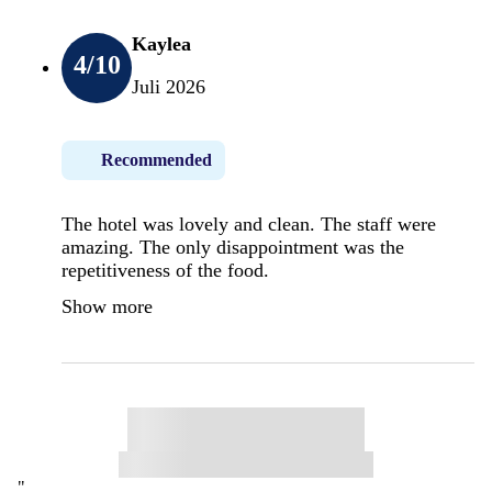
Kaylea
4
/10
Juli 2026
Recommended
The hotel was lovely and clean. The staff were
amazing. The only disappointment was the
repetitiveness of the food.
Show more
"