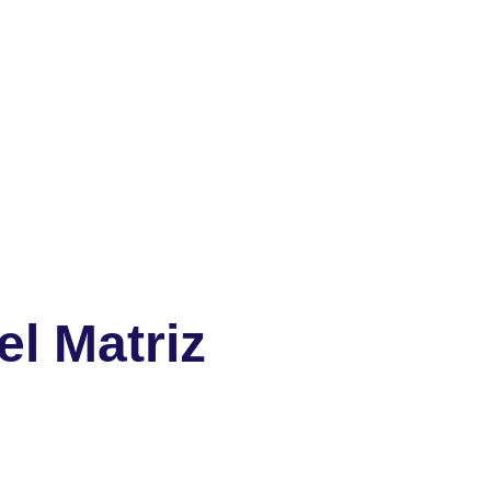
l Matriz