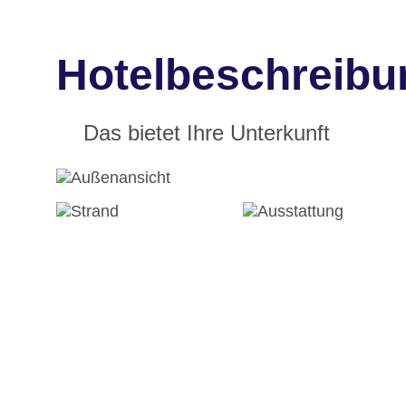
Hotelbeschreibun
Das bietet Ihre Unterkunft