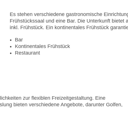
Es stehen verschiedene gastronomische Einrichtung
Frühstückssaal und eine Bar. Die Unterkunft bietet
inkl. Frühstück. Ein kontinentales Frühstück garantie
Bar
Kontinentales Frühstück
Restaurant
chkeiten zur flexiblen Freizeitgestaltung. Eine
slung bieten verschiedene Angebote, darunter Golfen,