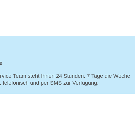
e
vice Team steht Ihnen 24 Stunden, 7 Tage die Woche
p, telefonisch und per SMS zur Verfügung.