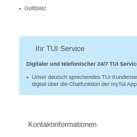
Golfplatz
Ihr TUI Service
Digitaler und telefonischer 24/7 TUI Servic
Unser deutsch sprechendes TUI Kundenser
digital über die Chatfunktion der myTui Ap
Kontaktinformationen