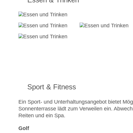
Sport & Fitness
Ein Sport- und Unterhaltungsangebot bietet Mögli
Sonnenterrasse lädt zum Verweilen ein. Abwech
Reiten und ein Spa.
Golf