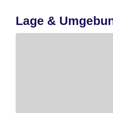
Lage & Umgebu