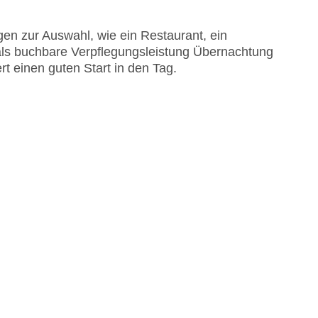
en zur Auswahl, wie ein Restaurant, ein
 als buchbare Verpflegungsleistung Übernachtung
rt einen guten Start in den Tag.