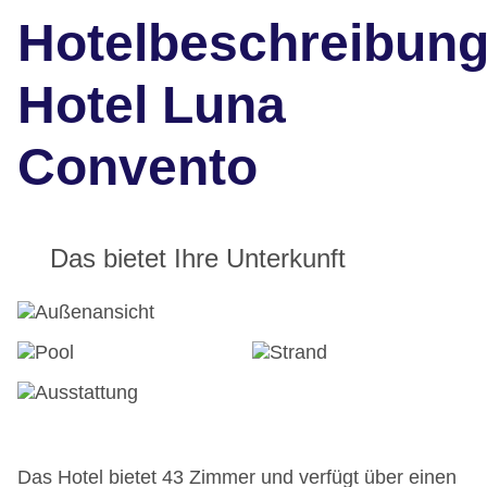
Hotelbeschreibun
Hotel Luna
Convento
Das bietet Ihre Unterkunft
Das Hotel bietet 43 Zimmer und verfügt über einen