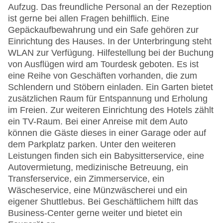
Aufzug. Das freundliche Personal an der Rezeption
ist gerne bei allen Fragen behilflich. Eine
Gepäckaufbewahrung und ein Safe gehören zur
Einrichtung des Hauses. In der Unterbringung steht
WLAN zur Verfügung. Hilfestellung bei der Buchung
von Ausflügen wird am Tourdesk geboten. Es ist
eine Reihe von Geschäften vorhanden, die zum
Schlendern und Stöbern einladen. Ein Garten bietet
zusätzlichen Raum für Entspannung und Erholung
im Freien. Zur weiteren Einrichtung des Hotels zählt
ein TV-Raum. Bei einer Anreise mit dem Auto
können die Gäste dieses in einer Garage oder auf
dem Parkplatz parken. Unter den weiteren
Leistungen finden sich ein Babysitterservice, eine
Autovermietung, medizinische Betreuung, ein
Transferservice, ein Zimmerservice, ein
Wäscheservice, eine Münzwäscherei und ein
eigener Shuttlebus. Bei Geschäftlichem hilft das
Business-Center gerne weiter und bietet ein