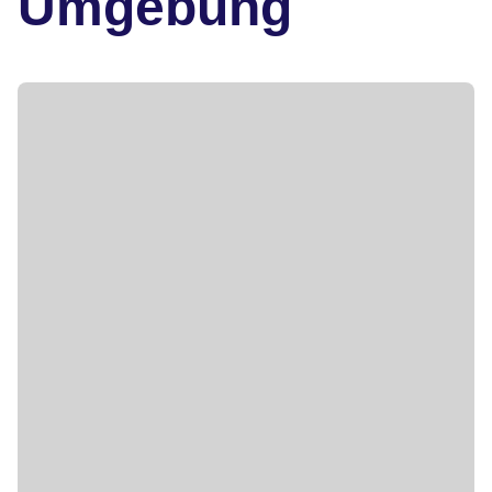
Umgebung