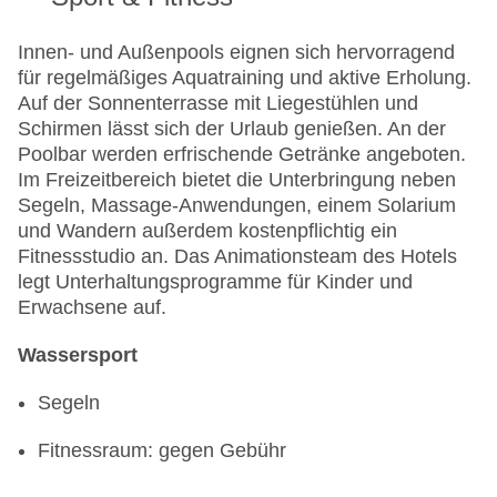
Innen- und Außenpools eignen sich hervorragend
für regelmäßiges Aquatraining und aktive Erholung.
Auf der Sonnenterrasse mit Liegestühlen und
Schirmen lässt sich der Urlaub genießen. An der
Poolbar werden erfrischende Getränke angeboten.
Im Freizeitbereich bietet die Unterbringung neben
Segeln, Massage-Anwendungen, einem Solarium
und Wandern außerdem kostenpflichtig ein
Fitnessstudio an. Das Animationsteam des Hotels
legt Unterhaltungsprogramme für Kinder und
Erwachsene auf.
Wassersport
Segeln
Fitnessraum: gegen Gebühr