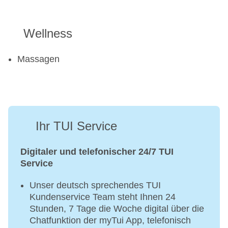
Wellness
Massagen
Ihr TUI Service
Digitaler und telefonischer 24/7 TUI
Service
Unser deutsch sprechendes TUI
Kundenservice Team steht Ihnen 24
Stunden, 7 Tage die Woche digital über die
Chatfunktion der myTui App, telefonisch