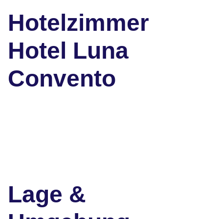
Hotelzimmer
Hotel Luna
Convento
Lage &