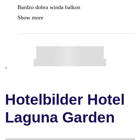
Bardzo dobra winda balkon
Show more
"
Hotelbilder Hotel
Laguna Garden