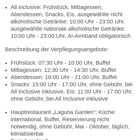
All inclusive: Frühstück, Mittagessen,
Abendessen, Snacks, Eis, ausgewählte nicht
alkoholische Getränke: 10:00 Uhr - 23:00 Uhr,
ausgewählte nationale alkoholische Getränke:
10:00 Uhr - 23:00 Uhr, AI-Armband obligatorisch
Beschreibung der Verpflegungsangebote:
Frühstück: 07:30 Uhr - 10:00 Uhr, Buffet
Mittagessen: 12:30 Uhr - 14:30 Uhr, Buffet
Abendessen: 18:00 Uhr - 21:00 Uhr, Buffet
Snacks: 15:00 Uhr - 17:00 Uhr, ohne Gebühr, bei
All Inclusive inklusive, Eis: 11:00 Uhr - 17:00 Uhr,
ohne Gebühr, bei All Inclusive inklusive
Hauptrestaurant „Laguna Garden“: Küche:
international, Buffet, Reservierung nicht
notwendig, ohne Gebühr, Mai - Oktober, täglich,
klimatisierbar