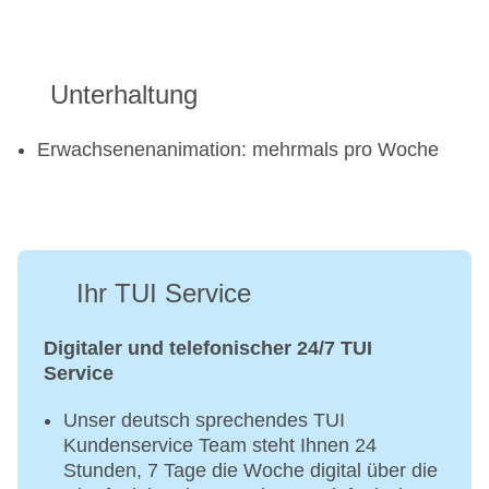
Unterhaltung
Erwachsenenanimation: mehrmals pro Woche
Ihr TUI Service
Digitaler und telefonischer 24/7 TUI
Service
Unser deutsch sprechendes TUI
Kundenservice Team steht Ihnen 24
Stunden, 7 Tage die Woche digital über die