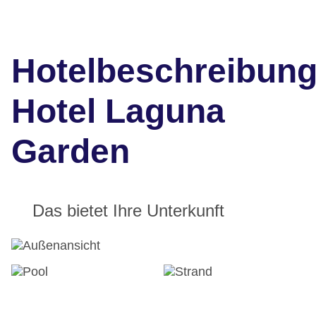
Hotelbeschreibun
Hotel Laguna
Garden
Das bietet Ihre Unterkunft