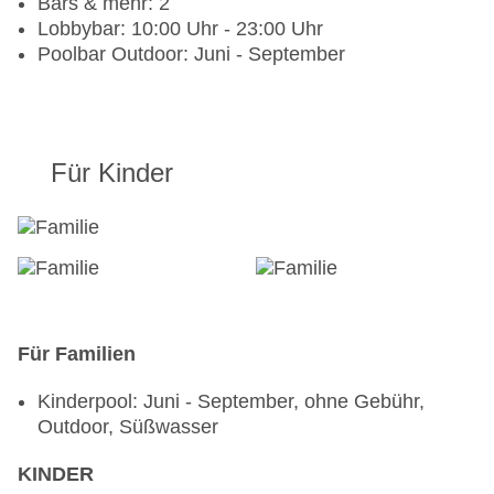
Bars & mehr: 2
Lobbybar: 10:00 Uhr - 23:00 Uhr
Poolbar Outdoor: Juni - September
Für Kinder
Für Familien
Kinderpool: Juni - September, ohne Gebühr,
Outdoor, Süßwasser
KINDER