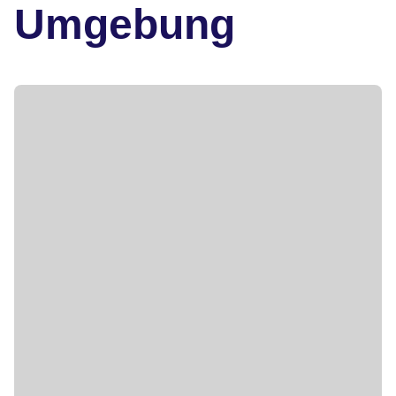
Umgebung