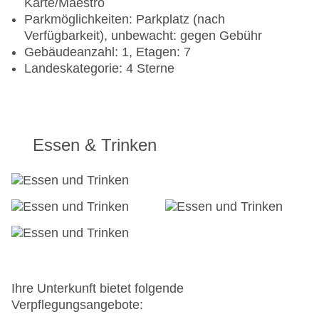
Karte/Maestro
Parkmöglichkeiten: Parkplatz (nach
Verfügbarkeit), unbewacht: gegen Gebühr
Gebäudeanzahl: 1, Etagen: 7
Landeskategorie: 4 Sterne
Essen & Trinken
Ihre Unterkunft bietet folgende
Verpflegungsangebote: