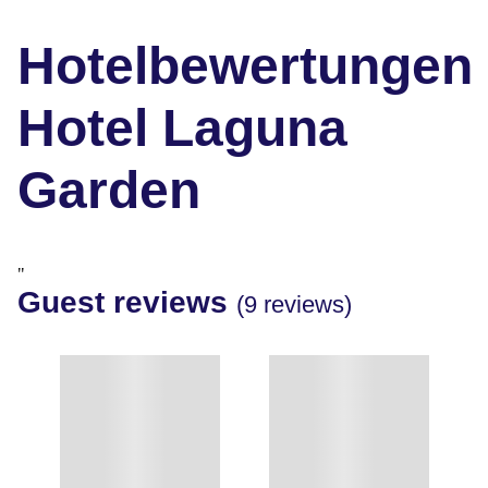
Hotelbewertungen
Hotel Laguna
Garden
"
Guest reviews
(9 reviews)