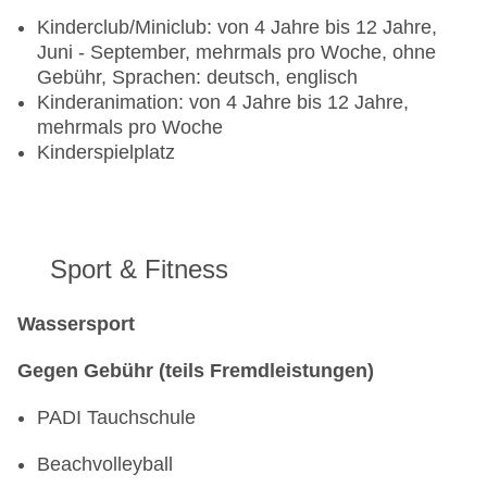
Kinderclub/Miniclub: von 4 Jahre bis 12 Jahre,
Juni - September, mehrmals pro Woche, ohne
Gebühr, Sprachen: deutsch, englisch
Kinderanimation: von 4 Jahre bis 12 Jahre,
mehrmals pro Woche
Kinderspielplatz
Sport & Fitness
Wassersport
Gegen Gebühr (teils Fremdleistungen)
PADI Tauchschule
Beachvolleyball