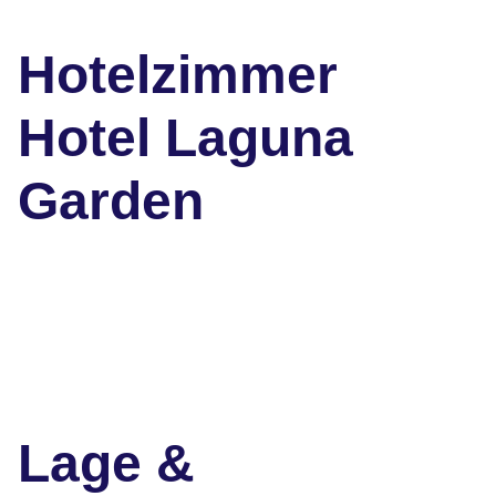
Hotelzimmer
Hotel Laguna
Garden
Lage &