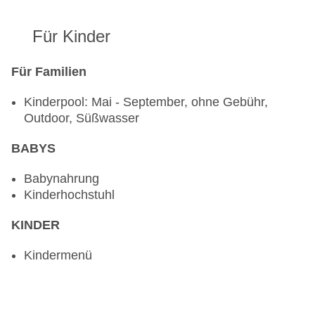
Für Kinder
Für Familien
Kinderpool: Mai - September, ohne Gebühr,
Outdoor, Süßwasser
BABYS
Babynahrung
Kinderhochstuhl
KINDER
Kindermenü