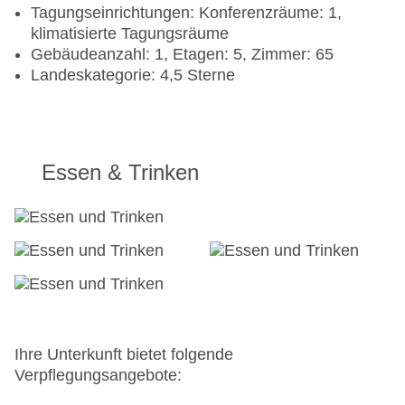
Tagungseinrichtungen: Konferenzräume: 1,
klimatisierte Tagungsräume
Gebäudeanzahl: 1, Etagen: 5, Zimmer: 65
Landeskategorie: 4,5 Sterne
Essen & Trinken
Ihre Unterkunft bietet folgende
Verpflegungsangebote: