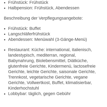
Frühstück: Frühstück
Halbpension: Frühstück, Abendessen
Beschreibung der Verpflegungsangebote:
Frühstück: Buffet
Langschläferfrühstück
Abendessen: Menüwahl (3-Gänge-Menü)
Restaurant: Küche: international, italienisch,
landestypisch, mediterran, regional,
Babynahrung, Biolebensmittel, Diätküche,
glutenfreie Gerichte, Kindermenü, lactosefreie
Gerichte, leichte Gerichte, saisonale Gerichte,
Trennkost, vegetarische Gerichte, vegane
Gerichte, Vollwertkost, Buffet, klimatisierbar,
Kinderhochstuhl
Lobbybar: täglich, gegen Gebühr