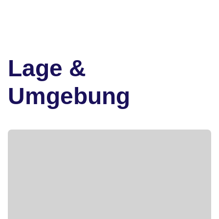
Lage &
Umgebung