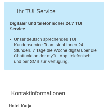
Ihr TUI Service
Digitaler und telefonischer 24/7 TUI
Service
Unser deutsch sprechendes TUI
Kundenservice Team steht Ihnen 24
Stunden, 7 Tage die Woche digital über die
Chatfunktion der myTui App, telefonisch
und per SMS zur Verfügung.
Kontaktinformationen
Hotel Katja