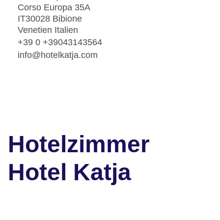
Corso Europa 35A
IT30028 Bibione
Venetien Italien
+39 0 +39043143564
info@hotelkatja.com
Hotelzimmer
Hotel Katja