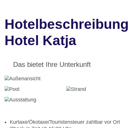
Hotelbeschreibun
Hotel Katja
Das bietet Ihre Unterkunft
Kurtaxe/Ökotaxe/Touristensteuer zahlbar vor Ort