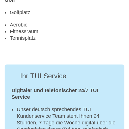
Golf
Golfplatz
Aerobic
Fitnessraum
Tennisplatz
Ihr TUI Service
Digitaler und telefonischer 24/7 TUI
Service
Unser deutsch sprechendes TUI
Kundenservice Team steht Ihnen 24
Stunden, 7 Tage die Woche digital über die