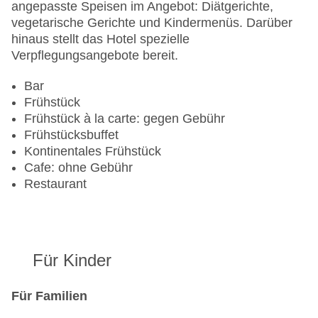
angepasste Speisen im Angebot: Diätgerichte,
vegetarische Gerichte und Kindermenüs. Darüber
hinaus stellt das Hotel spezielle
Verpflegungsangebote bereit.
Bar
Frühstück
Frühstück à la carte: gegen Gebühr
Frühstücksbuffet
Kontinentales Frühstück
Cafe: ohne Gebühr
Restaurant
Für Kinder
Für Familien