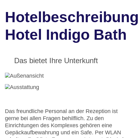
Hotelbeschreibun
Hotel Indigo Bath
Das bietet Ihre Unterkunft
Das freundliche Personal an der Rezeption ist
gerne bei allen Fragen behilflich. Zu den
Einrichtungen des Komplexes gehören eine
Gepäckaufbewahrung und ein Safe. Per WLAN