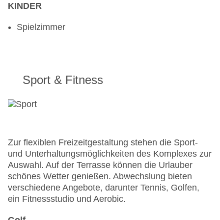
KINDER
Spielzimmer
Sport & Fitness
Zur flexiblen Freizeitgestaltung stehen die Sport-
und Unterhaltungsmöglichkeiten des Komplexes zur
Auswahl. Auf der Terrasse können die Urlauber
schönes Wetter genießen. Abwechslung bieten
verschiedene Angebote, darunter Tennis, Golfen,
ein Fitnessstudio und Aerobic.