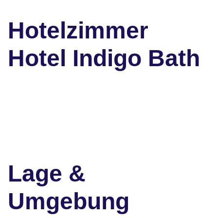
Hotelzimmer
Hotel Indigo Bath
Lage &
Umgebung