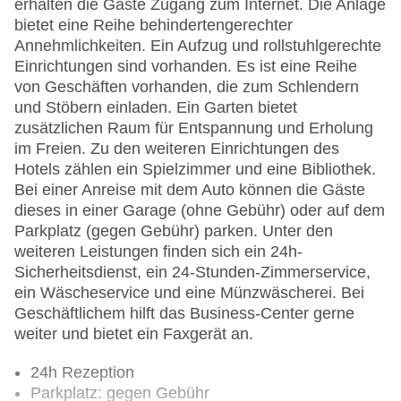
erhalten die Gäste Zugang zum Internet. Die Anlage
bietet eine Reihe behindertengerechter
Annehmlichkeiten. Ein Aufzug und rollstuhlgerechte
Einrichtungen sind vorhanden. Es ist eine Reihe
von Geschäften vorhanden, die zum Schlendern
und Stöbern einladen. Ein Garten bietet
zusätzlichen Raum für Entspannung und Erholung
im Freien. Zu den weiteren Einrichtungen des
Hotels zählen ein Spielzimmer und eine Bibliothek.
Bei einer Anreise mit dem Auto können die Gäste
dieses in einer Garage (ohne Gebühr) oder auf dem
Parkplatz (gegen Gebühr) parken. Unter den
weiteren Leistungen finden sich ein 24h-
Sicherheitsdienst, ein 24-Stunden-Zimmerservice,
ein Wäscheservice und eine Münzwäscherei. Bei
Geschäftlichem hilft das Business-Center gerne
weiter und bietet ein Faxgerät an.
24h Rezeption
Parkplatz: gegen Gebühr