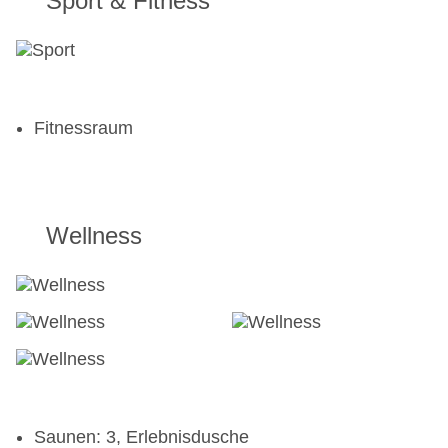
Sport & Fitness
Fitnessraum
Wellness
Saunen: 3, Erlebnisdusche