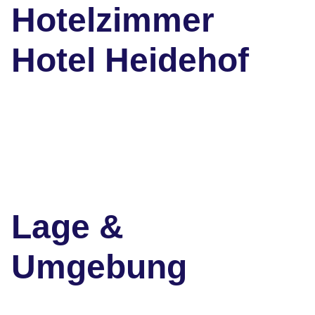
Hotelzimmer
Hotel Heidehof
Lage &
Umgebung