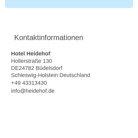
Kontaktinformationen
Hotel Heidehof
Hollerstraße 130
DE24782 Büdelsdorf
Schleswig-Holstein Deutschland
+49 43313430
info@heidehof.de