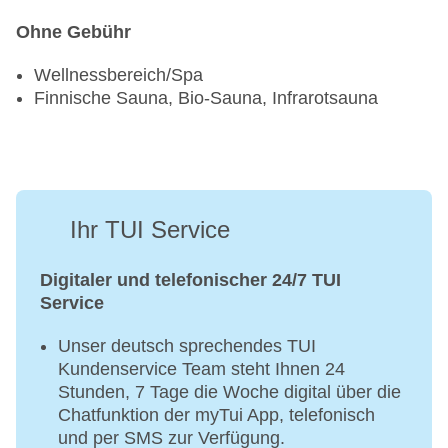
Ohne Gebühr
Wellnessbereich/Spa
Finnische Sauna, Bio-Sauna, Infrarotsauna
Ihr TUI Service
Digitaler und telefonischer 24/7 TUI
Service
Unser deutsch sprechendes TUI
Kundenservice Team steht Ihnen 24
Stunden, 7 Tage die Woche digital über die
Chatfunktion der myTui App, telefonisch
und per SMS zur Verfügung.