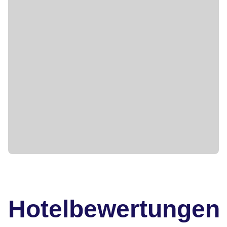
Hotelbewertungen