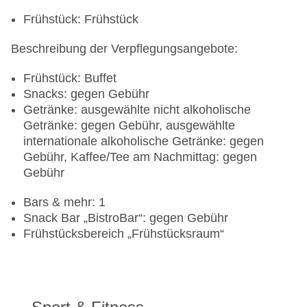
Frühstück: Frühstück
Beschreibung der Verpflegungsangebote:
Frühstück: Buffet
Snacks: gegen Gebühr
Getränke: ausgewählte nicht alkoholische
Getränke: gegen Gebühr, ausgewählte
internationale alkoholische Getränke: gegen
Gebühr, Kaffee/Tee am Nachmittag: gegen
Gebühr
Bars & mehr: 1
Snack Bar „BistroBar“: gegen Gebühr
Frühstücksbereich „Frühstücksraum“