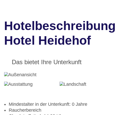
Hotelbeschreibun
Hotel Heidehof
Das bietet Ihre Unterkunft
Mindestalter in der Unterkunft: 0 Jahre
Raucherbereich