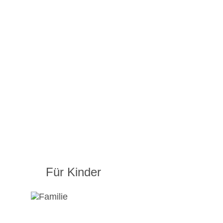
Für Kinder