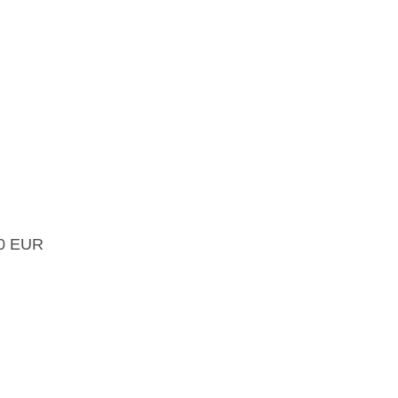
00 EUR