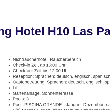
ng Hotel H10 Las P
Nichtraucherhotel, Raucherbereich
Check-in Zeit ab 15:00 Uhr
Check-out Zeit bis 12:00 Uhr
Rezeption: Sprachen: deutsch, englisch, spanisch
Gästebetreuung: Sprachen: deutsch, englisch, span
Lift
Gartenanlage, Sonnenterrasse
Pools: 3
Pool „PISCINA GRANDE“: Januar - Dezember; sa