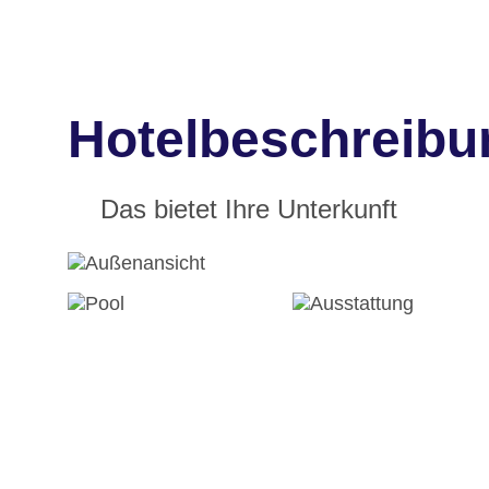
Hotelbeschreibu
Das bietet Ihre Unterkunft