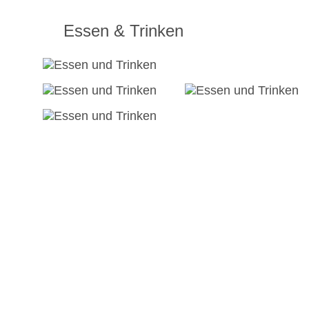
Essen & Trinken