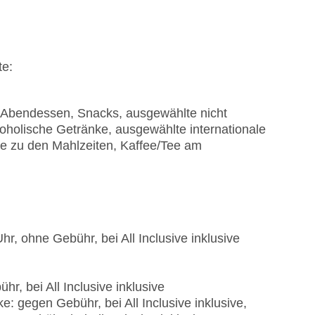
te:
n, Abendessen, Snacks, ausgewählte nicht
oholische Getränke, ausgewählte internationale
ke zu den Mahlzeiten, Kaffee/Tee am
hr, ohne Gebühr, bei All Inclusive inklusive
r, bei All Inclusive inklusive
: gegen Gebühr, bei All Inclusive inklusive,