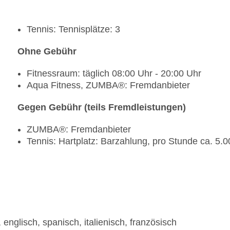
Tennis: Tennisplätze: 3
Ohne Gebühr
Fitnessraum: täglich 08:00 Uhr - 20:00 Uhr
Aqua Fitness, ZUMBA®: Fremdanbieter
Gegen Gebühr (teils Fremdleistungen)
ZUMBA®: Fremdanbieter
Tennis: Hartplatz: Barzahlung, pro Stunde ca. 5.
nglisch, spanisch, italienisch, französisch