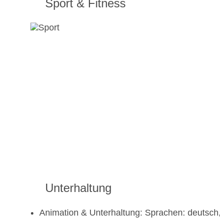
Sport & Fitness
Unterhaltung
Animation & Unterhaltung: Sprachen: deutsch, e