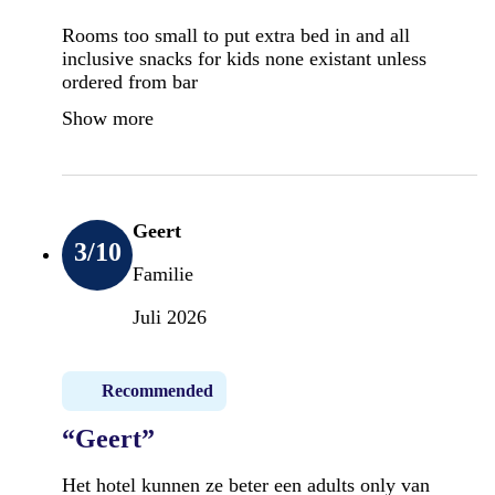
Rooms too small to put extra bed in and all
inclusive snacks for kids none existant unless
ordered from bar
Show more
Geert
3
/10
Familie
Juli 2026
Recommended
“Geert”
Het hotel kunnen ze beter een adults only van