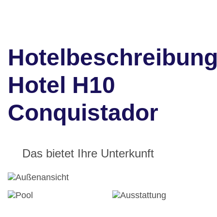
Hotelbeschreibun
Hotel H10
Conquistador
Das bietet Ihre Unterkunft