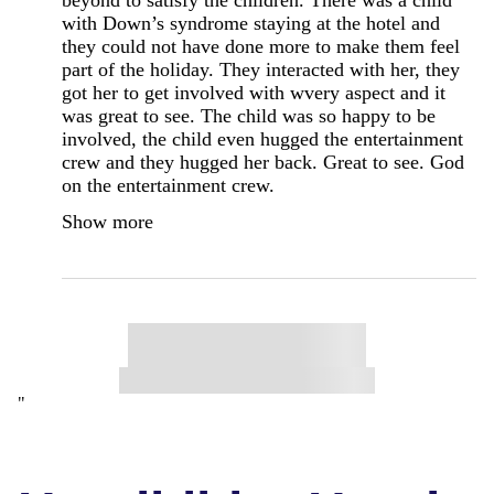
with Down’s syndrome staying at the hotel and
they could not have done more to make them feel
part of the holiday. They interacted with her, they
got her to get involved with wvery aspect and it
was great to see. The child was so happy to be
involved, the child even hugged the entertainment
crew and they hugged her back. Great to see. God
on the entertainment crew.
Show more
"