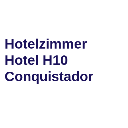
Hotelzimmer
Hotel H10
Conquistador