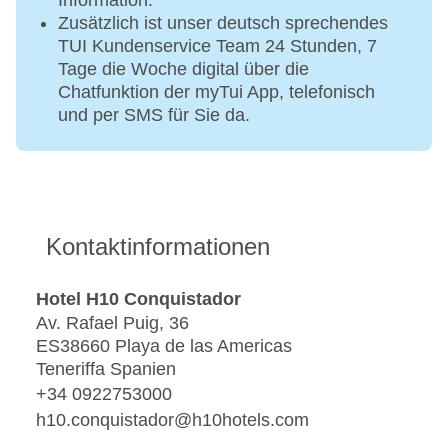
Information.
Zusätzlich ist unser deutsch sprechendes
TUI Kundenservice Team 24 Stunden, 7
Tage die Woche digital über die
Chatfunktion der myTui App, telefonisch
und per SMS für Sie da.
Kontaktinformationen
Hotel H10 Conquistador
Av. Rafael Puig, 36
ES38660 Playa de las Americas
Teneriffa Spanien
+34 0922753000
h10.conquistador@h10hotels.com