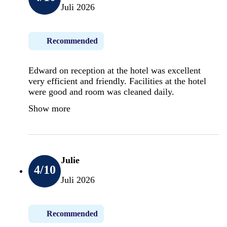
Juli 2026
Recommended
Edward on reception at the hotel was excellent
very efficient and friendly. Facilities at the hotel
were good and room was cleaned daily.
Show more
Julie
4
/10
Juli 2026
Recommended