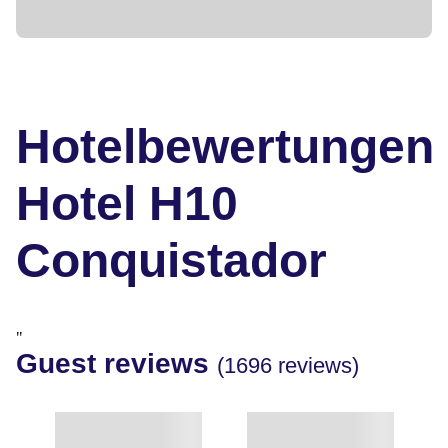
Hotelbewertungen
Hotel H10
Conquistador
"
Guest reviews
(1696 reviews)