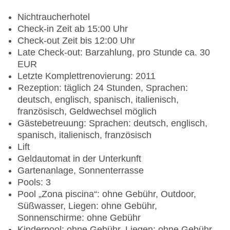
Nichtraucherhotel
Check-in Zeit ab 15:00 Uhr
Check-out Zeit bis 12:00 Uhr
Late Check-out: Barzahlung, pro Stunde ca. 30
EUR
Letzte Komplettrenovierung: 2011
Rezeption: täglich 24 Stunden, Sprachen:
deutsch, englisch, spanisch, italienisch,
französisch, Geldwechsel möglich
Gästebetreuung: Sprachen: deutsch, englisch,
spanisch, italienisch, französisch
Lift
Geldautomat in der Unterkunft
Gartenanlage, Sonnenterrasse
Pools: 3
Pool „Zona piscina“: ohne Gebühr, Outdoor,
Süßwasser, Liegen: ohne Gebühr,
Sonnenschirme: ohne Gebühr
Kinderpool: ohne Gebühr, Liegen: ohne Gebühr,