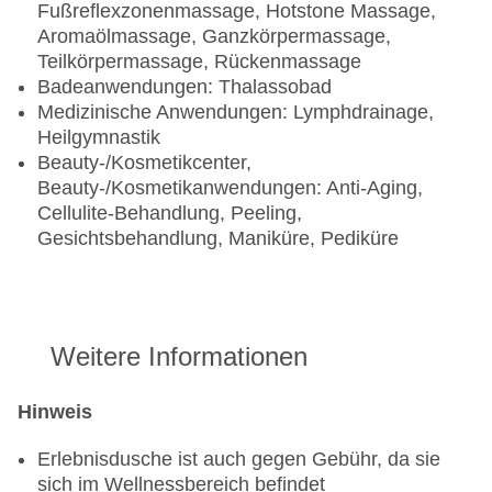
Fußreflexzonenmassage, Hotstone Massage,
Aromaölmassage, Ganzkörpermassage,
Teilkörpermassage, Rückenmassage
Badeanwendungen: Thalassobad
Medizinische Anwendungen: Lymphdrainage,
Heilgymnastik
Beauty-/Kosmetikcenter,
Beauty-/Kosmetikanwendungen: Anti-Aging,
Cellulite-Behandlung, Peeling,
Gesichtsbehandlung, Maniküre, Pediküre
Weitere Informationen
Hinweis
Erlebnisdusche ist auch gegen Gebühr, da sie
sich im Wellnessbereich befindet