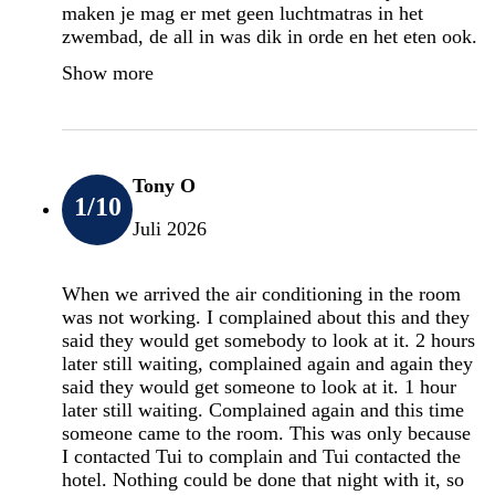
maken je mag er met geen luchtmatras in het
zwembad, de all in was dik in orde en het eten ook.
Show more
Tony O
1
/10
Juli 2026
When we arrived the air conditioning in the room
was not working. I complained about this and they
said they would get somebody to look at it. 2 hours
later still waiting, complained again and again they
said they would get someone to look at it. 1 hour
later still waiting. Complained again and this time
someone came to the room. This was only because
I contacted Tui to complain and Tui contacted the
hotel. Nothing could be done that night with it, so