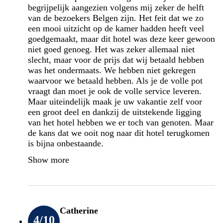
begrijpelijk aangezien volgens mij zeker de helft
van de bezoekers Belgen zijn. Het feit dat we zo
een mooi uitzicht op de kamer hadden heeft veel
goedgemaakt, maar dit hotel was deze keer gewoon
niet goed genoeg. Het was zeker allemaal niet
slecht, maar voor de prijs dat wij betaald hebben
was het ondermaats. We hebben niet gekregen
waarvoor we betaald hebben. Als je de volle pot
vraagt dan moet je ook de volle service leveren.
Maar uiteindelijk maak je uw vakantie zelf voor
een groot deel en dankzij de uitstekende ligging
van het hotel hebben we er toch van genoten. Maar
de kans dat we ooit nog naar dit hotel terugkomen
is bijna onbestaande.
Show more
Catherine
4
/10