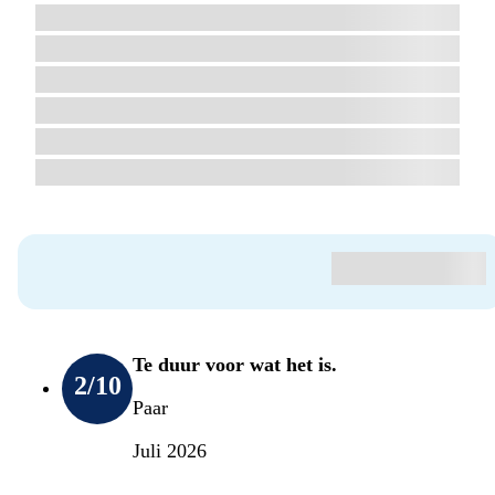
Te duur voor wat het is.
2
/10
Paar
Juli 2026