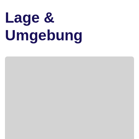
Lage &
Umgebung