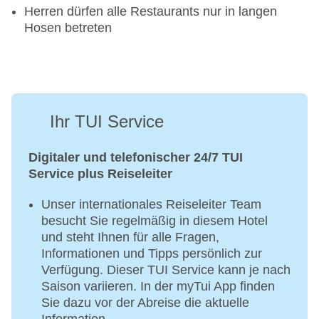
Herren dürfen alle Restaurants nur in langen
Hosen betreten
Ihr TUI Service
Digitaler und telefonischer 24/7 TUI
Service plus Reiseleiter
Unser internationales Reiseleiter Team
besucht Sie regelmäßig in diesem Hotel
und steht Ihnen für alle Fragen,
Informationen und Tipps persönlich zur
Verfügung. Dieser TUI Service kann je nach
Saison variieren. In der myTui App finden
Sie dazu vor der Abreise die aktuelle