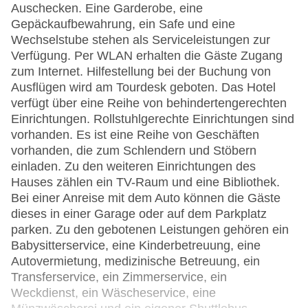
Auschecken. Eine Garderobe, eine
Gepäckaufbewahrung, ein Safe und eine
Wechselstube stehen als Serviceleistungen zur
Verfügung. Per WLAN erhalten die Gäste Zugang
zum Internet. Hilfestellung bei der Buchung von
Ausflügen wird am Tourdesk geboten. Das Hotel
verfügt über eine Reihe von behindertengerechten
Einrichtungen. Rollstuhlgerechte Einrichtungen sind
vorhanden. Es ist eine Reihe von Geschäften
vorhanden, die zum Schlendern und Stöbern
einladen. Zu den weiteren Einrichtungen des
Hauses zählen ein TV-Raum und eine Bibliothek.
Bei einer Anreise mit dem Auto können die Gäste
dieses in einer Garage oder auf dem Parkplatz
parken. Zu den gebotenen Leistungen gehören ein
Babysitterservice, eine Kinderbetreuung, eine
Autovermietung, medizinische Betreuung, ein
Transferservice, ein Zimmerservice, ein
Weckdienst, ein Wäscheservice, eine