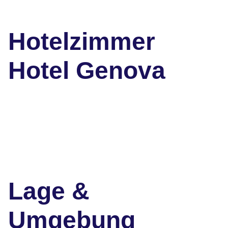
Hotelzimmer
Hotel Genova
Lage &
Umgebung