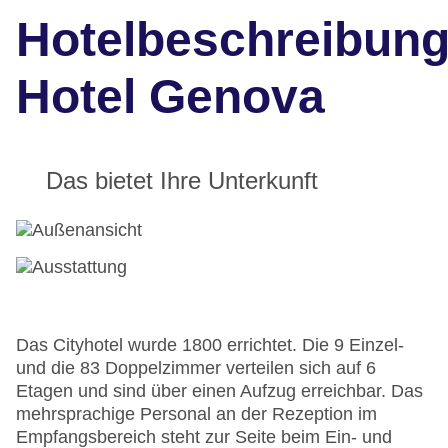
Hotelbeschreibun
Hotel Genova
Das bietet Ihre Unterkunft
Das Cityhotel wurde 1800 errichtet. Die 9 Einzel-
und die 83 Doppelzimmer verteilen sich auf 6
Etagen und sind über einen Aufzug erreichbar. Das
mehrsprachige Personal an der Rezeption im
Empfangsbereich steht zur Seite beim Ein- und