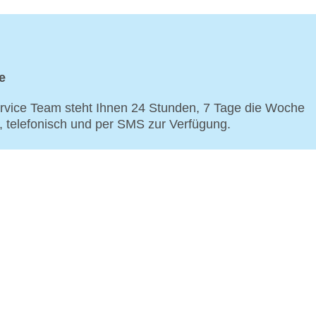
e
vice Team steht Ihnen 24 Stunden, 7 Tage die Woche
p, telefonisch und per SMS zur Verfügung.