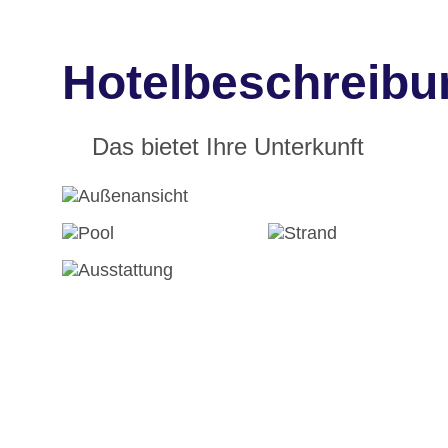
Hotelbeschreibu
Das bietet Ihre Unterkunft