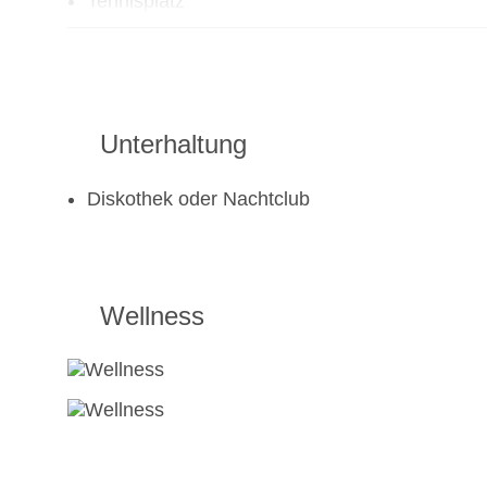
Tennisplatz
Unterhaltung
Diskothek oder Nachtclub
Wellness