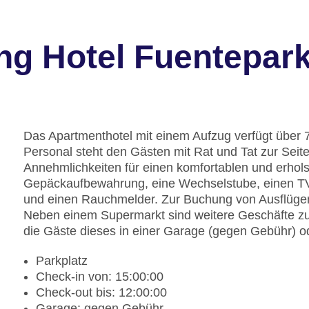
ng Hotel Fuentepar
Das Apartmenthotel mit einem Aufzug verfügt über 
Personal steht den Gästen mit Rat und Tat zur Seit
Annehmlichkeiten für einen komfortablen und erhols
Gepäckaufbewahrung, eine Wechselstube, einen T
und einen Rauchmelder. Zur Buchung von Ausflügen
Neben einem Supermarkt sind weitere Geschäfte zu 
die Gäste dieses in einer Garage (gegen Gebühr) o
Parkplatz
Check-in von: 15:00:00
Check-out bis: 12:00:00
Garage: gegen Gebühr