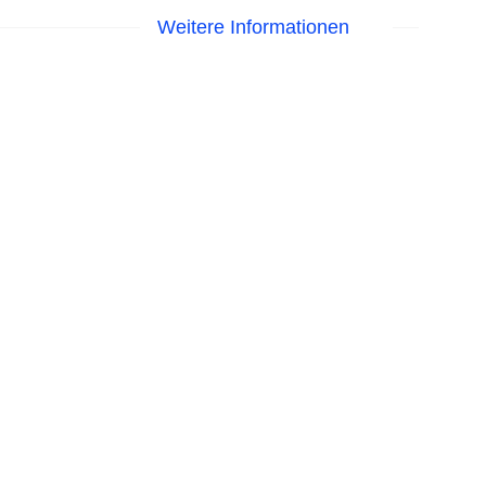
Weitere Informationen