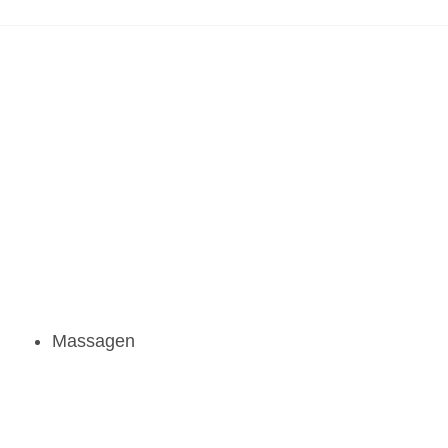
Massagen