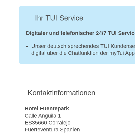
Ihr TUI Service
Digitaler und telefonischer 24/7 TUI Servic
Unser deutsch sprechendes TUI Kundenser
digital über die Chatfunktion der myTui Ap
Kontaktinformationen
Hotel Fuentepark
Calle Anguila 1
ES35660 Corralejo
Fuerteventura Spanien