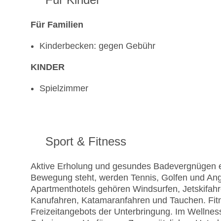
Für Familien
Kinderbecken: gegen Gebühr
KINDER
Spielzimmer
Sport & Fitness
Aktive Erholung und gesundes Badevergnügen e
Bewegung steht, werden Tennis, Golfen und A
Apartmenthotels gehören Windsurfen, Jetskifahr
Kanufahren, Katamaranfahren und Tauchen. Fitne
Freizeitangebots der Unterbringung. Im Welln