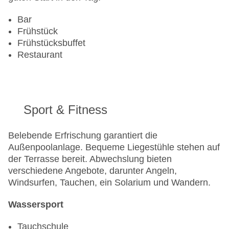
Bar
Frühstück
Frühstücksbuffet
Restaurant
Sport & Fitness
Belebende Erfrischung garantiert die
Außenpoolanlage. Bequeme Liegestühle stehen auf
der Terrasse bereit. Abwechslung bieten
verschiedene Angebote, darunter Angeln,
Windsurfen, Tauchen, ein Solarium und Wandern.
Wassersport
Tauchschule