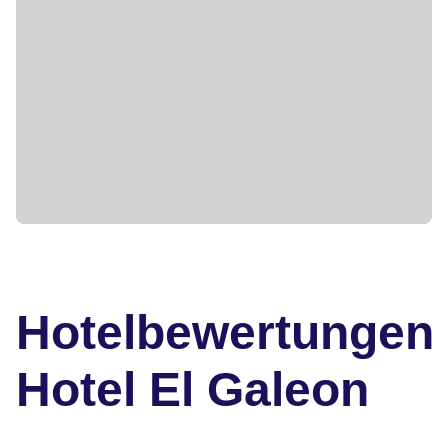
Hotelbewertungen
Hotel El Galeon