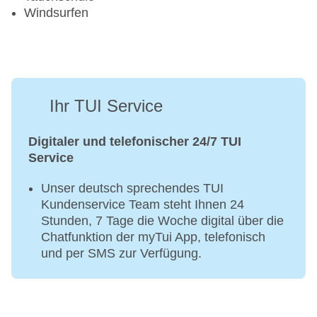
Windsurfen
Ihr TUI Service
Digitaler und telefonischer 24/7 TUI
Service
Unser deutsch sprechendes TUI
Kundenservice Team steht Ihnen 24
Stunden, 7 Tage die Woche digital über die
Chatfunktion der myTui App, telefonisch
und per SMS zur Verfügung.