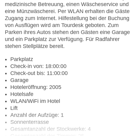
medizinische Betreuung, einen Wäscheservice und
eine Münzwäscherei. Per WLAN erhalten die Gäste
Zugang zum Internet. Hilfestellung bei der Buchung
von Ausflügen wird am Tourdesk geboten. Zum
Parken ihres Autos stehen den Gästen eine Garage
und ein Parkplatz zur Verfügung. Für Radfahrer
stehen Stellplätze bereit.
Parkplatz
Check-in von: 18:00:00
Check-out bis: 11:00:00
Garage
Hoteleröffnung: 2005
Hotelsafe
WLAN/WiFi im Hotel
Lift
Anzahl der Aufzüge: 1
Sonnenterrasse
Gesamtanzahl der Stockwerke: 4