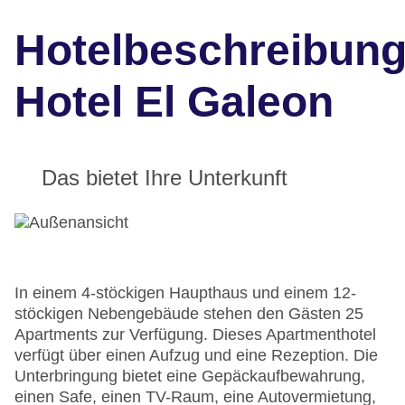
Hotelbeschreibun
Hotel El Galeon
Das bietet Ihre Unterkunft
In einem 4-stöckigen Haupthaus und einem 12-
stöckigen Nebengebäude stehen den Gästen 25
Apartments zur Verfügung. Dieses Apartmenthotel
verfügt über einen Aufzug und eine Rezeption. Die
Unterbringung bietet eine Gepäckaufbewahrung,
einen Safe, einen TV-Raum, eine Autovermietung,