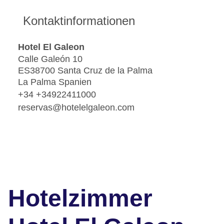
Kontaktinformationen
Hotel El Galeon
Calle Galeón 10
ES38700 Santa Cruz de la Palma
La Palma Spanien
+34 +34922411000
reservas@hotelelgaleon.com
Hotelzimmer