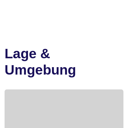
Lage &
Umgebung