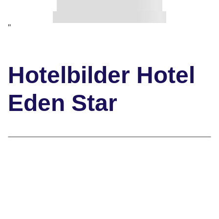
"
Hotelbilder Hotel
Eden Star