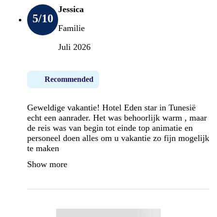
Jessica
5
/10
Familie
Juli 2026
Recommended
Geweldige vakantie! Hotel Eden star in Tunesië
echt een aanrader. Het was behoorlijk warm , maar
de reis was van begin tot einde top animatie en
personeel doen alles om u vakantie zo fijn mogelijk
te maken
Show more