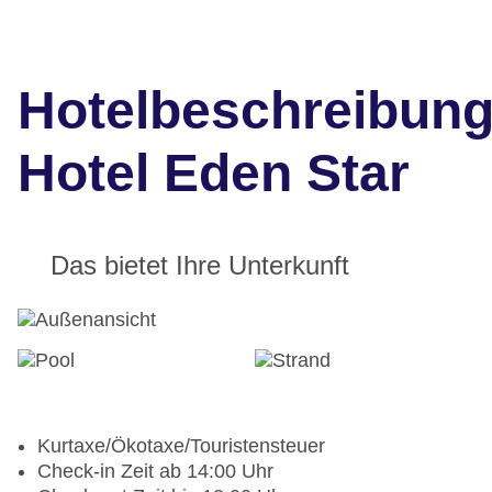
Hotelbeschreibun
Hotel Eden Star
Das bietet Ihre Unterkunft
Kurtaxe/Ökotaxe/Touristensteuer
Check-in Zeit ab 14:00 Uhr