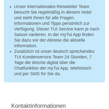
Unser internationales Reiseleiter Team
besucht Sie regelmäßig in diesem Hotel
und steht Ihnen für alle Fragen,
Informationen und Tipps persönlich zur
Verfügung. Dieser TUI Service kann je nach
Saison variieren. In der myTui App finden
Sie dazu vor der Abreise die aktuelle
Information.
Zusätzlich ist unser deutsch sprechendes
TUI Kundenservice Team 24 Stunden, 7
Tage die Woche digital über die
Chatfunktion der myTui App, telefonisch
und per SMS für Sie da.
Kontaktinformationen