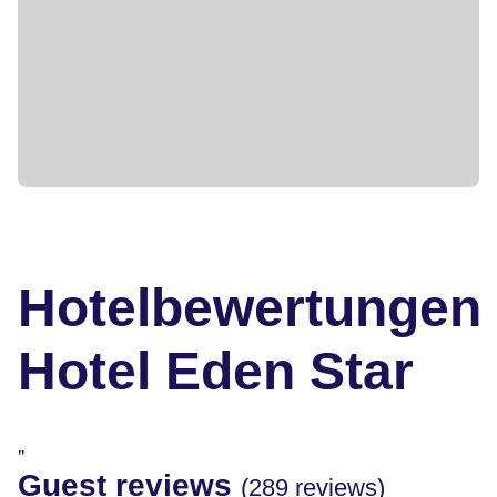
Hotelbewertungen
Hotel Eden Star
"
Guest reviews
(289 reviews)