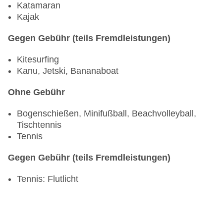
Katamaran
Kajak
Gegen Gebühr (teils Fremdleistungen)
Kitesurfing
Kanu, Jetski, Bananaboat
Ohne Gebühr
Bogenschießen, Minifußball, Beachvolleyball,
Tischtennis
Tennis
Gegen Gebühr (teils Fremdleistungen)
Tennis: Flutlicht