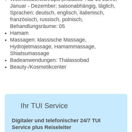
Januar - Dezember; saisonabhängig, täglich,
Sprachen: deutsch, englisch, italienisch,
französisch, russisch, polnisch,
Behandlungsräume: 05
Hamam
Massagen: klassische Massage,
Hydrojetmassage, Hamammassage,
Shiatsumassage
Badeanwendungen: Thalassobad
Beauty-/Kosmetikcenter
Ihr TUI Service
Digitaler und telefonischer 24/7 TUI
Service plus Reiseleiter