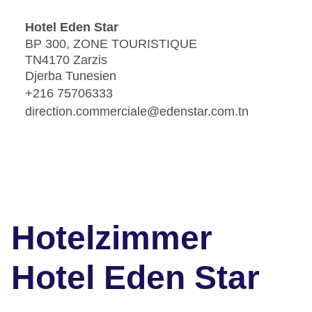
Hotel Eden Star
BP 300, ZONE TOURISTIQUE
TN4170 Zarzis
Djerba Tunesien
+216 75706333
direction.commerciale@edenstar.com.tn
Hotelzimmer
Hotel Eden Star