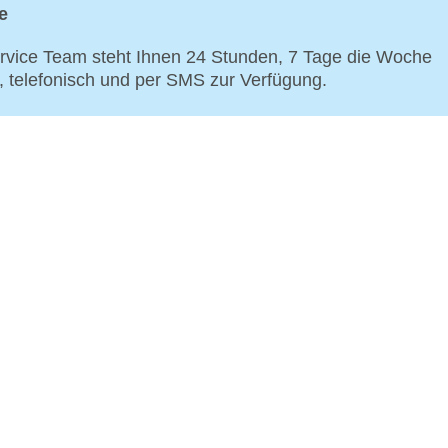
e
vice Team steht Ihnen 24 Stunden, 7 Tage die Woche
p, telefonisch und per SMS zur Verfügung.