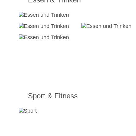
Sport & Fitness