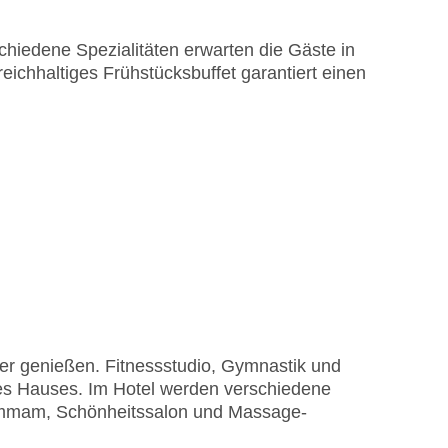
hiedene Spezialitäten erwarten die Gäste in
eichhaltiges Frühstücksbuffet garantiert einen
er genießen. Fitnessstudio, Gymnastik und
des Hauses. Im Hotel werden verschiedene
mmam, Schönheitssalon und Massage-