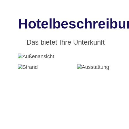
Hotelbeschreibu
Das bietet Ihre Unterkunft