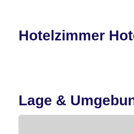
Hotelzimmer Hot
Lage & Umgebu