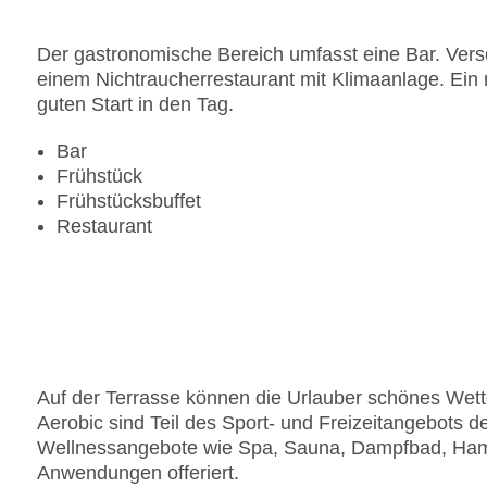
Der gastronomische Bereich umfasst eine Bar. Versc
einem Nichtraucherrestaurant mit Klimaanlage. Ein r
guten Start in den Tag.
Bar
Frühstück
Frühstücksbuffet
Restaurant
Auf der Terrasse können die Urlauber schönes Wett
Aerobic sind Teil des Sport- und Freizeitangebots 
Wellnessangebote wie Spa, Sauna, Dampfbad, Ha
Anwendungen offeriert.