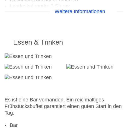
Landeskategorie: 3 Sterne
Weitere Informationen
Essen & Trinken
Es ist eine Bar vorhanden. Ein reichhaltiges
Frühstücksbuffet garantiert einen guten Start in den
Tag.
Bar