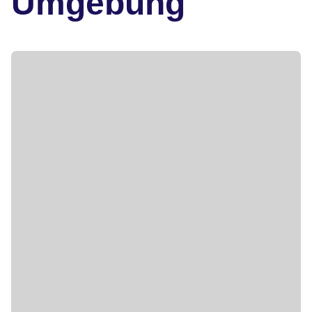
Umgebung