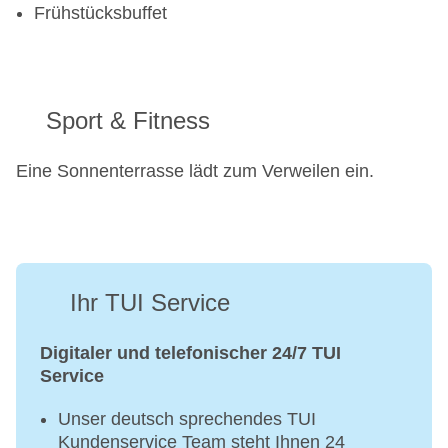
Frühstücksbuffet
Sport & Fitness
Eine Sonnenterrasse lädt zum Verweilen ein.
Ihr TUI Service
Digitaler und telefonischer 24/7 TUI
Service
Unser deutsch sprechendes TUI
Kundenservice Team steht Ihnen 24