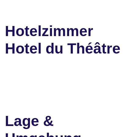
Hotelzimmer
Hotel du Théâtre
Lage &