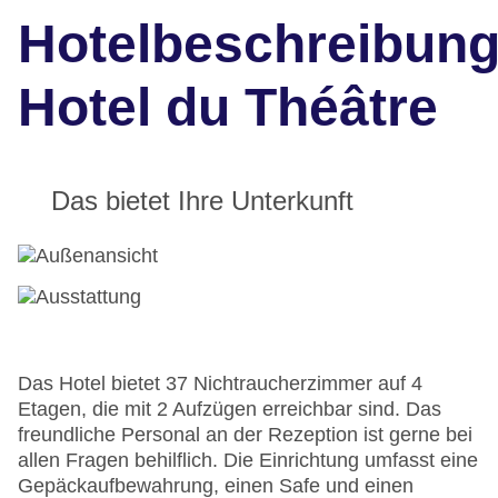
Hotelbeschreibun
Hotel du Théâtre
Das bietet Ihre Unterkunft
Das Hotel bietet 37 Nichtraucherzimmer auf 4
Etagen, die mit 2 Aufzügen erreichbar sind. Das
freundliche Personal an der Rezeption ist gerne bei
allen Fragen behilflich. Die Einrichtung umfasst eine
Gepäckaufbewahrung, einen Safe und einen