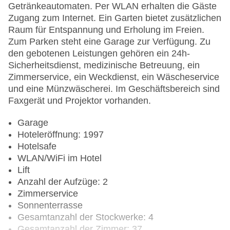
Getränkeautomaten. Per WLAN erhalten die Gäste
Zugang zum Internet. Ein Garten bietet zusätzlichen
Raum für Entspannung und Erholung im Freien.
Zum Parken steht eine Garage zur Verfügung. Zu
den gebotenen Leistungen gehören ein 24h-
Sicherheitsdienst, medizinische Betreuung, ein
Zimmerservice, ein Weckdienst, ein Wäscheservice
und eine Münzwäscherei. Im Geschäftsbereich sind
Faxgerät und Projektor vorhanden.
Garage
Hoteleröffnung: 1997
Hotelsafe
WLAN/WiFi im Hotel
Lift
Anzahl der Aufzüge: 2
Zimmerservice
Sonnenterrasse
Gesamtanzahl der Stockwerke: 4
Gesamtanzahl der Zimmer: 37