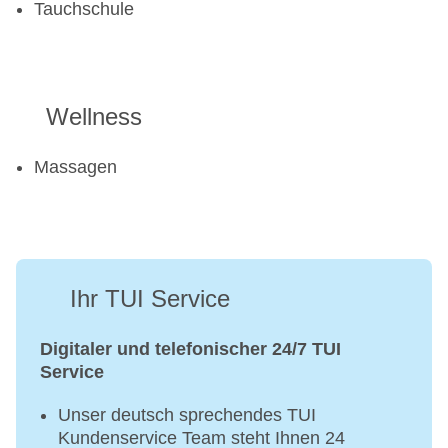
Tauchschule
Wellness
Massagen
Ihr TUI Service
Digitaler und telefonischer 24/7 TUI
Service
Unser deutsch sprechendes TUI
Kundenservice Team steht Ihnen 24