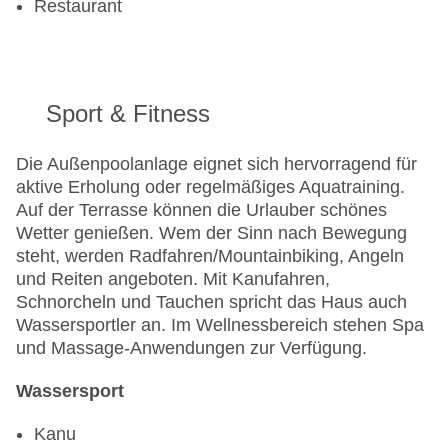
Restaurant
Sport & Fitness
Die Außenpoolanlage eignet sich hervorragend für
aktive Erholung oder regelmäßiges Aquatraining.
Auf der Terrasse können die Urlauber schönes
Wetter genießen. Wem der Sinn nach Bewegung
steht, werden Radfahren/Mountainbiking, Angeln
und Reiten angeboten. Mit Kanufahren,
Schnorcheln und Tauchen spricht das Haus auch
Wassersportler an. Im Wellnessbereich stehen Spa
und Massage-Anwendungen zur Verfügung.
Wassersport
Kanu