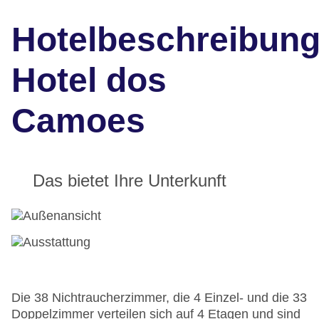
Hotelbeschreibun
Hotel dos
Camoes
Das bietet Ihre Unterkunft
Die 38 Nichtraucherzimmer, die 4 Einzel- und die 33
Doppelzimmer verteilen sich auf 4 Etagen und sind