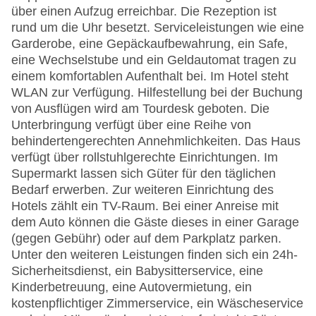
über einen Aufzug erreichbar. Die Rezeption ist
rund um die Uhr besetzt. Serviceleistungen wie eine
Garderobe, eine Gepäckaufbewahrung, ein Safe,
eine Wechselstube und ein Geldautomat tragen zu
einem komfortablen Aufenthalt bei. Im Hotel steht
WLAN zur Verfügung. Hilfestellung bei der Buchung
von Ausflügen wird am Tourdesk geboten. Die
Unterbringung verfügt über eine Reihe von
behindertengerechten Annehmlichkeiten. Das Haus
verfügt über rollstuhlgerechte Einrichtungen. Im
Supermarkt lassen sich Güter für den täglichen
Bedarf erwerben. Zur weiteren Einrichtung des
Hotels zählt ein TV-Raum. Bei einer Anreise mit
dem Auto können die Gäste dieses in einer Garage
(gegen Gebühr) oder auf dem Parkplatz parken.
Unter den weiteren Leistungen finden sich ein 24h-
Sicherheitsdienst, ein Babysitterservice, eine
Kinderbetreuung, eine Autovermietung, ein
kostenpflichtiger Zimmerservice, ein Wäscheservice