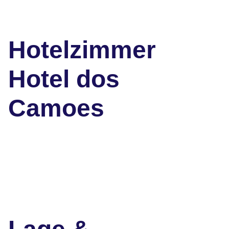
Hotelzimmer
Hotel dos
Camoes