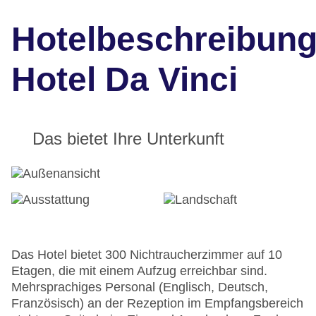
Hotelbeschreibun
Hotel Da Vinci
Das bietet Ihre Unterkunft
Das Hotel bietet 300 Nichtraucherzimmer auf 10
Etagen, die mit einem Aufzug erreichbar sind.
Mehrsprachiges Personal (Englisch, Deutsch,
Französisch) an der Rezeption im Empfangsbereich