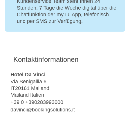
Kundenservice Team steht Ihnen 24
Stunden, 7 Tage die Woche digital über die
Chatfunktion der myTui App, telefonisch
und per SMS zur Verfügung.
Kontaktinformationen
Hotel Da Vinci
Via Senigallia 6
IT20161 Mailand
Mailand Italien
+39 0 +390283993000
davinci@bookingsolutions.it