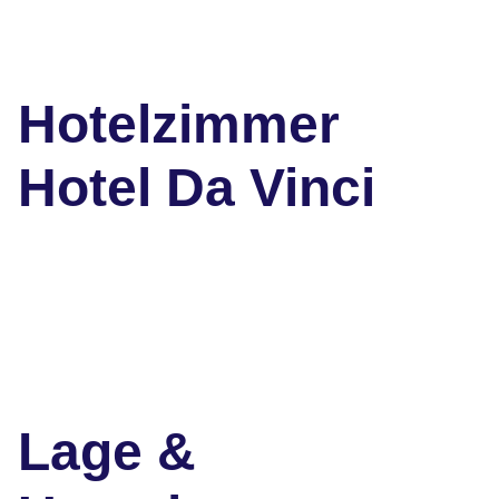
Hotelzimmer
Hotel Da Vinci
Lage &