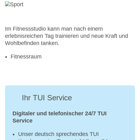
Im Fitnessstudio kann man nach einem
erlebnisreichen Tag trainieren und neue Kraft und
Wohlbefinden tanken.
Fitnessraum
Ihr TUI Service
Digitaler und telefonischer 24/7 TUI
Service
Unser deutsch sprechendes TUI