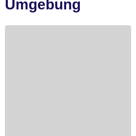
Umgebung