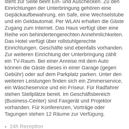
steht zur Seite beim Ein- und Auschecken. Zu den
Einrichtungen der Unterbringung gehören eine
Gepäckaufbewahrung, ein Safe, eine Wechselstube
und ein Geldautomat. Per WLAN erhalten die Gäste
Zugang zum Internet. Das Haus verfügt über eine
Reihe von behindertengerechten Annehmlichkeiten.
Das Hotel verfügt über rollstuhlgerechte
Einrichtungen. Geschäfte sind ebenfalls vorhanden.
Zur weiteren Einrichtung der Unterbringung zählt
ein TV-Raum. Bei einer Anreise mit dem Auto
können die Gäste dieses in einer Garage (gegen
Gebühr) oder auf dem Parkplatz parken. Unter den
weiteren Leistungen finden sich ein Zimmerservice,
ein Wäscheservice und ein Friseur. Für Radfahrer
stehen Stellplätze bereit. Im Geschäftsbereich
(Business-Center) sind Faxgerät und Projektor
vorhanden. Für Konferenzen, Vorträge oder
Tagungen stehen 12 Räume zur Verfügung.
24h Rezeption