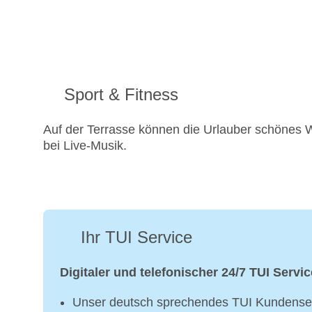
Sport & Fitness
Auf der Terrasse können die Urlauber schönes W
bei Live-Musik.
Ihr TUI Service
Digitaler und telefonischer 24/7 TUI Servic
Unser deutsch sprechendes TUI Kundenser