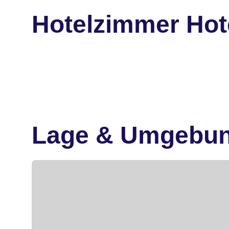
Hotelzimmer Hot
Lage & Umgebu