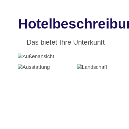
Hotelbeschreibu
Das bietet Ihre Unterkunft