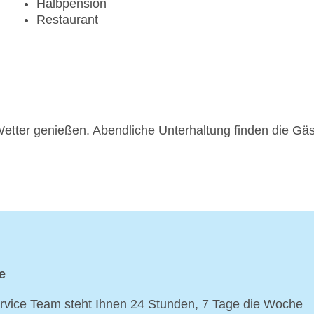
Halbpension
Restaurant
etter genießen. Abendliche Unterhaltung finden die Gä
e
vice Team steht Ihnen 24 Stunden, 7 Tage die Woche