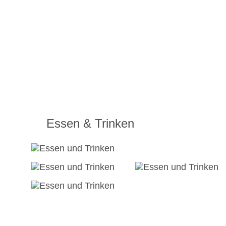
Essen & Trinken