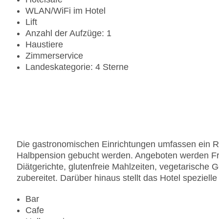
WLAN/WiFi im Hotel
Lift
Anzahl der Aufzüge: 1
Haustiere
Zimmerservice
Landeskategorie: 4 Sterne
Die gastronomischen Einrichtungen umfassen ein Re
Halbpension gebucht werden. Angeboten werden Fr
Diätgerichte, glutenfreie Mahlzeiten, vegetarisch
zubereitet. Darüber hinaus stellt das Hotel speziell
Bar
Cafe