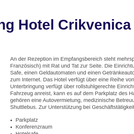
ng Hotel Crikvenica
An der Rezeption im Empfangsbereich steht mehrsp
Französisch) mit Rat und Tat zur Seite. Die Einri
Safe, einen Geldautomaten und einen Getränkeaut
zum Internet. Das Hotel verfügt über eine Reihe vo
Unterbringung verfügt über rollstuhlgerechte Einri
Fahrzeug anreist, kann es auf dem Parkplatz des H
gehören eine Autovermietung, medizinische Betreuu
Shuttlebus. Zur Unterstützung bei Geschäftstätigkeit
Parkplatz
Konferenzraum
Hotelsafe