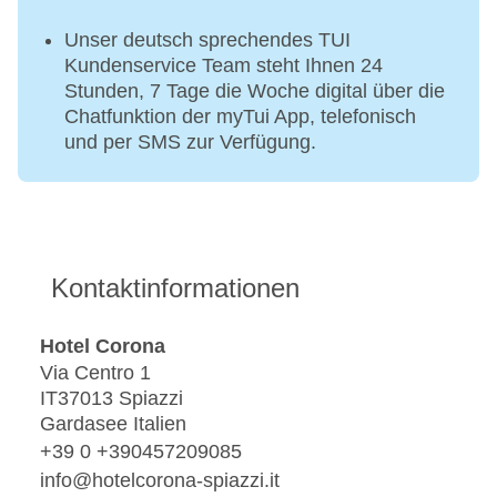
Unser deutsch sprechendes TUI
Kundenservice Team steht Ihnen 24
Stunden, 7 Tage die Woche digital über die
Chatfunktion der myTui App, telefonisch
und per SMS zur Verfügung.
Kontaktinformationen
Hotel Corona
Via Centro 1
IT37013 Spiazzi
Gardasee Italien
+39 0 +390457209085
info@hotelcorona-spiazzi.it