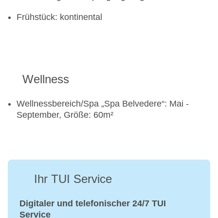
Frühstück: kontinental
Wellness
Wellnessbereich/Spa „Spa Belvedere“: Mai -
September, Größe: 60m²
Ihr TUI Service
Digitaler und telefonischer 24/7 TUI
Service