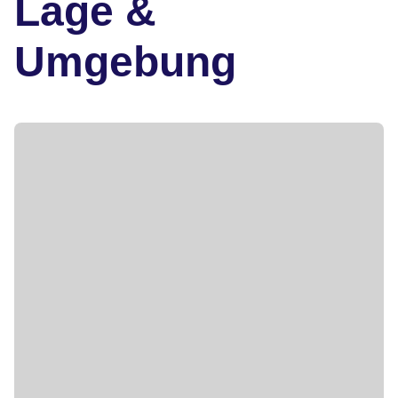
Lage &
Umgebung