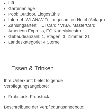
Lift
Gartenanlage
Pool: Outdoor, Liegestühle
Internet: WLAN/WiFi, im gesamten Hotel (Anlage)
Zahlungsarten: TUI Card / VISA, MasterCard,
American Express, EC Karte/Maestro
Gebäudeanzahl: 1, Etagen: 3, Zimmer: 21
Landeskategorie: 4 Sterne
Essen & Trinken
Ihre Unterkunft bietet folgende
Verpflegungsangebote:
Frühstück: Frühstück
Beschreibung der Verpflegungsangebote: