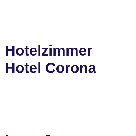
Hotelzimmer
Hotel Corona