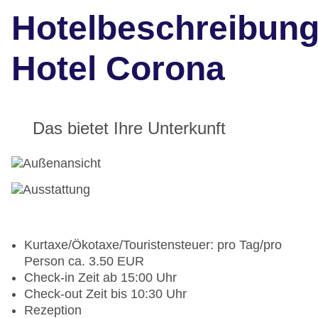
Hotelbeschreibun
Hotel Corona
Das bietet Ihre Unterkunft
Kurtaxe/Ökotaxe/Touristensteuer: pro Tag/pro
Person ca. 3.50 EUR
Check-in Zeit ab 15:00 Uhr
Check-out Zeit bis 10:30 Uhr
Rezeption