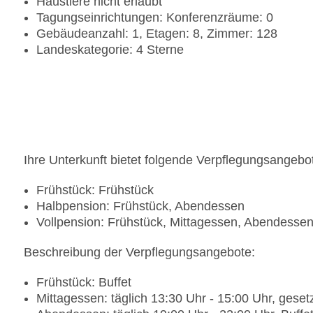
Haustiere nicht erlaubt
Tagungseinrichtungen: Konferenzräume: 0
Gebäudeanzahl: 1, Etagen: 8, Zimmer: 128
Landeskategorie: 4 Sterne
Ihre Unterkunft bietet folgende Verpflegungsangebo
Frühstück: Frühstück
Halbpension: Frühstück, Abendessen
Vollpension: Frühstück, Mittagessen, Abendesse
Beschreibung der Verpflegungsangebote:
Frühstück: Buffet
Mittagessen: täglich 13:30 Uhr - 15:00 Uhr, gese