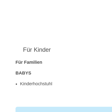
Für Kinder
Für Familien
BABYS
Kinderhochstuhl