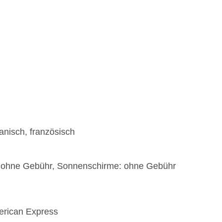
anisch, französisch
: ohne Gebühr, Sonnenschirme: ohne Gebühr
)
erican Express