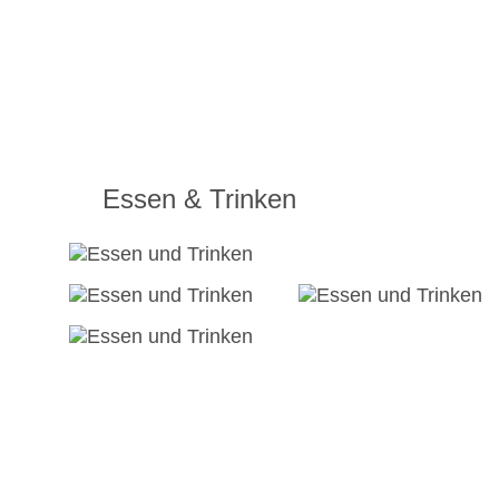
Essen & Trinken