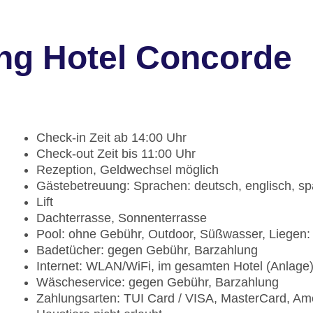
ng Hotel Concorde
Check-in Zeit ab 14:00 Uhr
Check-out Zeit bis 11:00 Uhr
Rezeption, Geldwechsel möglich
Gästebetreuung: Sprachen: deutsch, englisch, sp
Lift
Dachterrasse, Sonnenterrasse
Pool: ohne Gebühr, Outdoor, Süßwasser, Liegen
Badetücher: gegen Gebühr, Barzahlung
Internet: WLAN/WiFi, im gesamten Hotel (Anlage
Wäscheservice: gegen Gebühr, Barzahlung
Zahlungsarten: TUI Card / VISA, MasterCard, Am