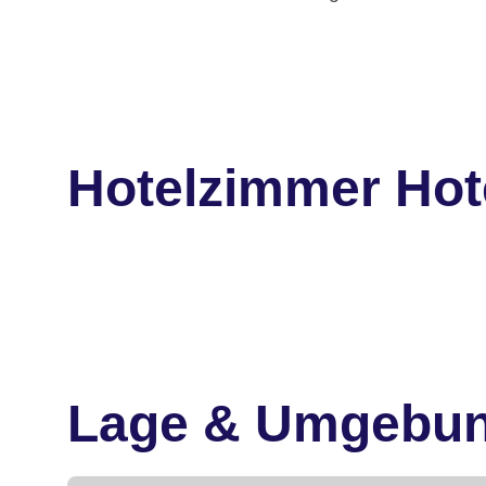
Hotelzimmer Hot
Lage & Umgebu