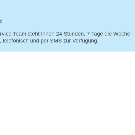
e
vice Team steht Ihnen 24 Stunden, 7 Tage die Woche
p, telefonisch und per SMS zur Verfügung.