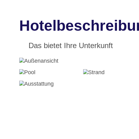
Hotelbeschreibu
Das bietet Ihre Unterkunft