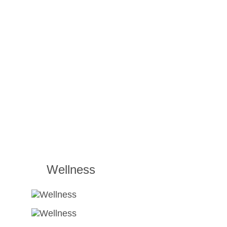
Wellness