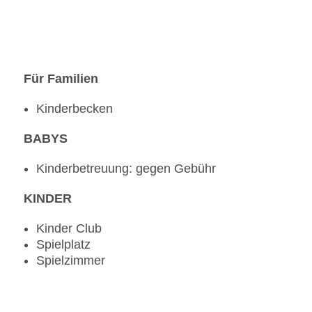
Für Familien
Kinderbecken
BABYS
Kinderbetreuung: gegen Gebühr
KINDER
Kinder Club
Spielplatz
Spielzimmer