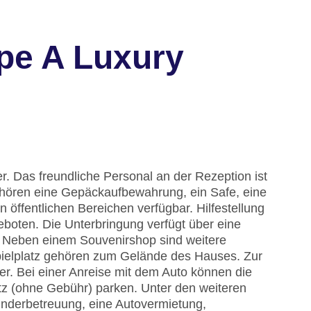
lpe A Luxury
. Das freundliche Personal an der Rezeption ist
 gehören eine Gepäckaufbewahrung, ein Safe, eine
öffentlichen Bereichen verfügbar. Hilfestellung
boten. Die Unterbringung verfügt über eine
 Neben einem Souvenirshop sind weitere
pielplatz gehören zum Gelände des Hauses. Zur
er. Bei einer Anreise mit dem Auto können die
tz (ohne Gebühr) parken. Unter den weiteren
Kinderbetreuung, eine Autovermietung,