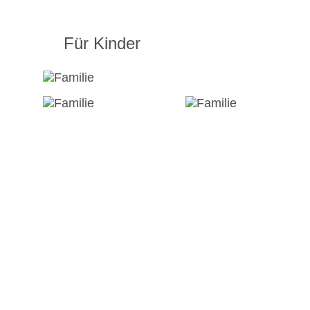
Für Kinder