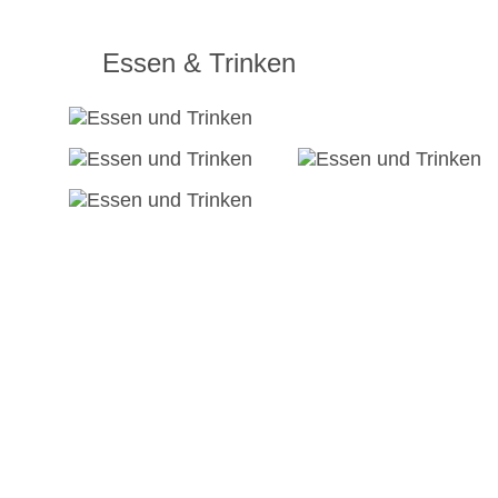
Essen & Trinken