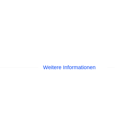
Weitere Informationen