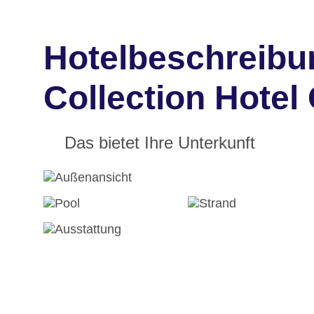
Hotelbeschreibun
Collection Hotel
Das bietet Ihre Unterkunft