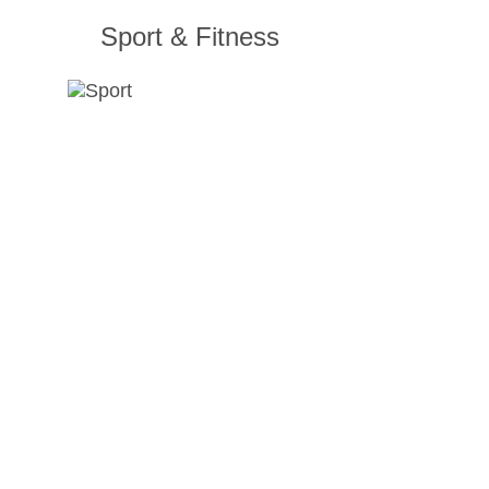
Sport & Fitness