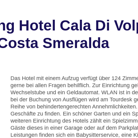
g Hotel Cala Di Vo
 Costa Smeralda
Das Hotel mit einem Aufzug verfügt über 124 Zimmer
gerne bei allen Fragen behilflich. Zur Einrichtung
Wechselstube und ein Geldautomat. WLAN ist in den 
bei der Buchung von Ausflügen wird am Tourdesk ge
Reihe von behindertengerechten Annehmlichkeiten.
Geschäfte zu finden. Ein schöner Garten und ein S
weiteren Einrichtung des Hotels zählt ein Spielzimm
Gäste dieses in einer Garage oder auf dem Parkpla
Leistungen finden sich ein Babysitterservice, eine 