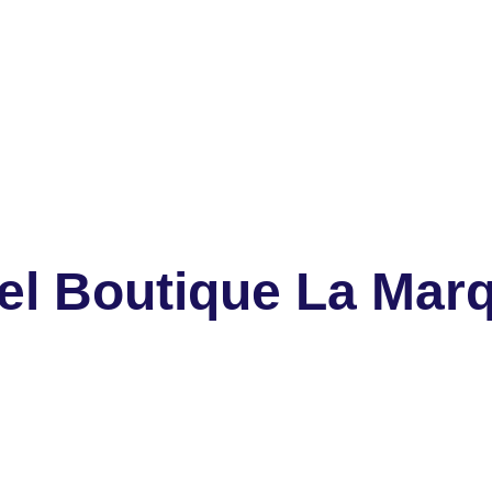
el Boutique La Mar