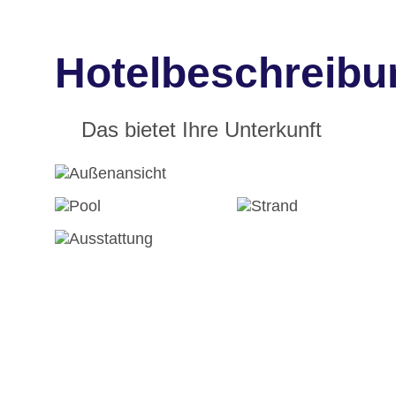
Hotelbeschreibu
Das bietet Ihre Unterkunft