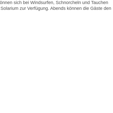
önnen sich bei Windsurfen, Schnorcheln und Tauchen
 Solarium zur Verfügung. Abends können die Gäste den