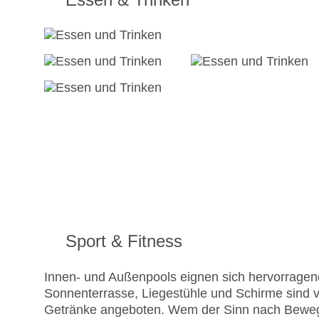
Sport & Fitness
Innen- und Außenpools eignen sich hervorragend
Sonnenterrasse, Liegestühle und Schirme sind 
Getränke angeboten. Wem der Sinn nach Bewegu