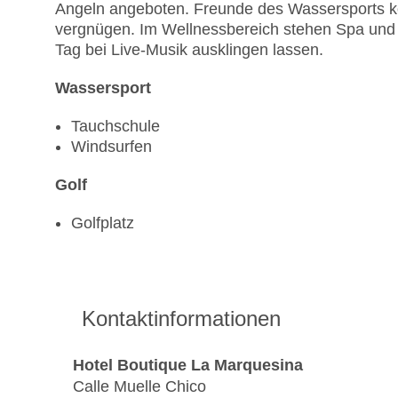
Angeln angeboten. Freunde des Wassersports k
vergnügen. Im Wellnessbereich stehen Spa und
Tag bei Live-Musik ausklingen lassen.
Wassersport
Tauchschule
Windsurfen
Golf
Golfplatz
Kontaktinformationen
Hotel Boutique La Marquesina
Calle Muelle Chico