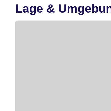
Lage & Umgebu