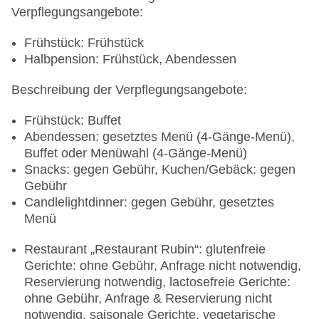
Verpflegungsangebote:
Frühstück: Frühstück
Halbpension: Frühstück, Abendessen
Beschreibung der Verpflegungsangebote:
Frühstück: Buffet
Abendessen: gesetztes Menü (4-Gänge-Menü),
Buffet oder Menüwahl (4-Gänge-Menü)
Snacks: gegen Gebühr, Kuchen/Gebäck: gegen
Gebühr
Candlelightdinner: gegen Gebühr, gesetztes
Menü
Restaurant „Restaurant Rubin“: glutenfreie
Gerichte: ohne Gebühr, Anfrage nicht notwendig,
Reservierung notwendig, lactosefreie Gerichte:
ohne Gebühr, Anfrage & Reservierung nicht
notwendig, saisonale Gerichte, vegetarische