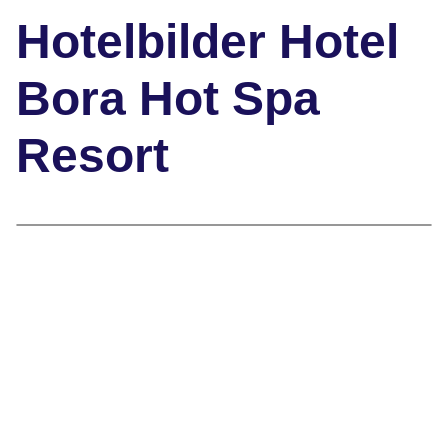
Hotelbilder Hotel
Bora Hot Spa
Resort