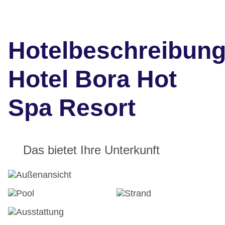
Hotelbeschreibun
Hotel Bora Hot
Spa Resort
Das bietet Ihre Unterkunft