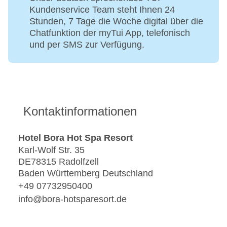
Kundenservice Team steht Ihnen 24
Stunden, 7 Tage die Woche digital über die
Chatfunktion der myTui App, telefonisch
und per SMS zur Verfügung.
Kontaktinformationen
Hotel Bora Hot Spa Resort
Karl-Wolf Str. 35
DE78315 Radolfzell
Baden Württemberg Deutschland
+49 07732950400
info@bora-hotsparesort.de