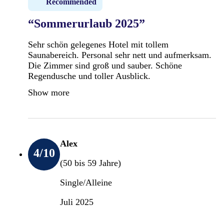
Recommended
“Sommerurlaub 2025”
Sehr schön gelegenes Hotel mit tollem
Saunabereich. Personal sehr nett und aufmerksam.
Die Zimmer sind groß und sauber. Schöne
Regendusche und toller Ausblick.
Show more
Alex
4
/10
(50 bis 59 Jahre)
Single/Alleine
Juli 2025