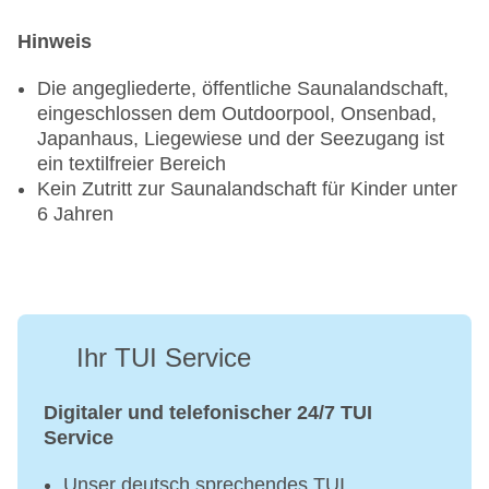
Hinweis
Die angegliederte, öffentliche Saunalandschaft,
eingeschlossen dem Outdoorpool, Onsenbad,
Japanhaus, Liegewiese und der Seezugang ist
ein textilfreier Bereich
Kein Zutritt zur Saunalandschaft für Kinder unter
6 Jahren
Ihr TUI Service
Digitaler und telefonischer 24/7 TUI
Service
Unser deutsch sprechendes TUI