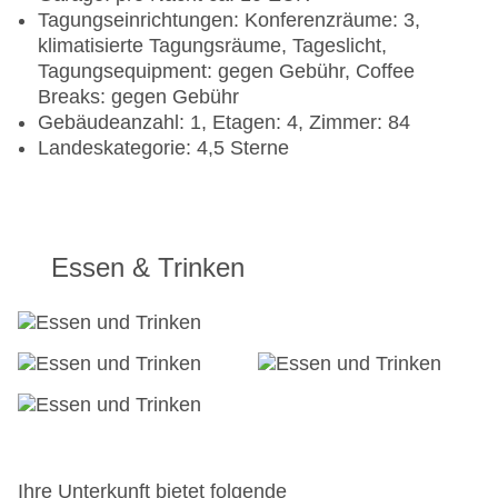
Tagungseinrichtungen: Konferenzräume: 3,
klimatisierte Tagungsräume, Tageslicht,
Tagungsequipment: gegen Gebühr, Coffee
Breaks: gegen Gebühr
Gebäudeanzahl: 1, Etagen: 4, Zimmer: 84
Landeskategorie: 4,5 Sterne
Essen & Trinken
Ihre Unterkunft bietet folgende