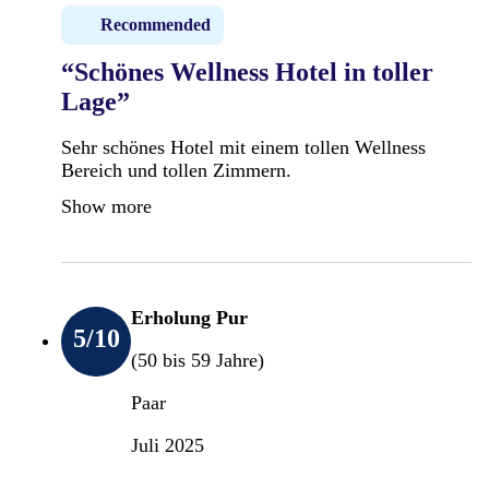
Recommended
“Schönes Wellness Hotel in toller
Lage”
Sehr schönes Hotel mit einem tollen Wellness
Bereich und tollen Zimmern.
Show more
Erholung Pur
5
/10
(50 bis 59 Jahre)
Paar
Juli 2025