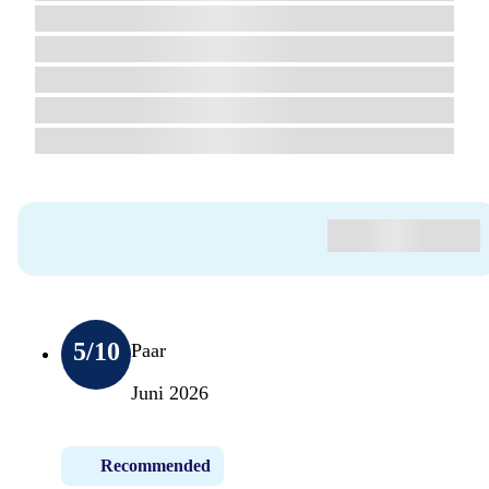
5
/10
Paar
Juni 2026
Recommended