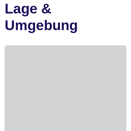
Lage &
Umgebung