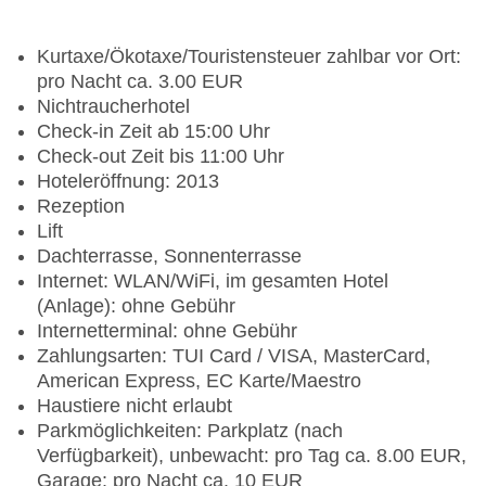
Kurtaxe/Ökotaxe/Touristensteuer zahlbar vor Ort:
pro Nacht ca. 3.00 EUR
Nichtraucherhotel
Check-in Zeit ab 15:00 Uhr
Check-out Zeit bis 11:00 Uhr
Hoteleröffnung: 2013
Rezeption
Lift
Dachterrasse, Sonnenterrasse
Internet: WLAN/WiFi, im gesamten Hotel
(Anlage): ohne Gebühr
Internetterminal: ohne Gebühr
Zahlungsarten: TUI Card / VISA, MasterCard,
American Express, EC Karte/Maestro
Haustiere nicht erlaubt
Parkmöglichkeiten: Parkplatz (nach
Verfügbarkeit), unbewacht: pro Tag ca. 8.00 EUR,
Garage: pro Nacht ca. 10 EUR