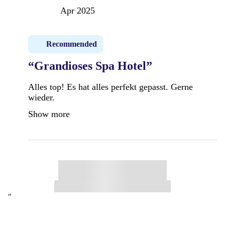
Apr 2025
Recommended
“Grandioses Spa Hotel”
Alles top! Es hat alles perfekt gepasst. Gerne
wieder.
Show more
"