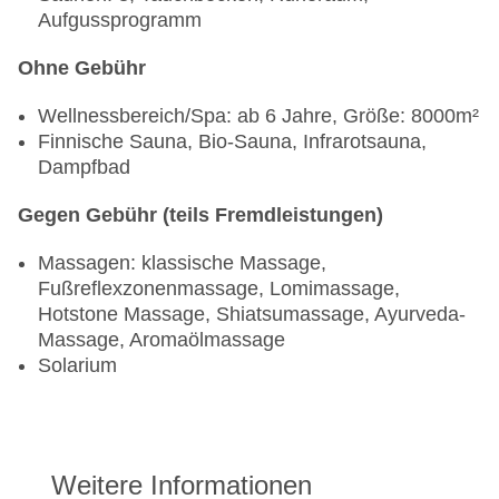
Aufgussprogramm
Ohne Gebühr
Wellnessbereich/Spa: ab 6 Jahre, Größe: 8000m²
Finnische Sauna, Bio-Sauna, Infrarotsauna,
Dampfbad
Gegen Gebühr (teils Fremdleistungen)
Massagen: klassische Massage,
Fußreflexzonenmassage, Lomimassage,
Hotstone Massage, Shiatsumassage, Ayurveda-
Massage, Aromaölmassage
Solarium
Weitere Informationen