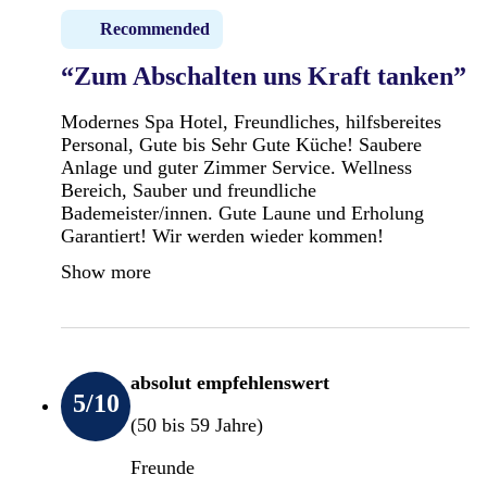
Recommended
“Zum Abschalten uns Kraft tanken”
Modernes Spa Hotel, Freundliches, hilfsbereites
Personal, Gute bis Sehr Gute Küche! Saubere
Anlage und guter Zimmer Service. Wellness
Bereich, Sauber und freundliche
Bademeister/innen. Gute Laune und Erholung
Garantiert! Wir werden wieder kommen!
Show more
absolut empfehlenswert
5
/10
(50 bis 59 Jahre)
Freunde