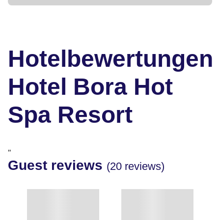
Hotelbewertungen
Hotel Bora Hot
Spa Resort
"
Guest reviews
(20 reviews)