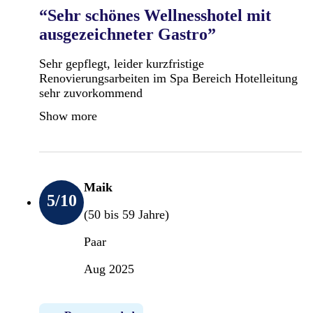
“Sehr schönes Wellnesshotel mit
ausgezeichneter Gastro”
Sehr gepflegt, leider kurzfristige
Renovierungsarbeiten im Spa Bereich Hotelleitung
sehr zuvorkommend
Show more
Maik
5
/10
(50 bis 59 Jahre)
Paar
Aug 2025