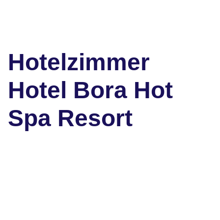
Hotelzimmer
Hotel Bora Hot
Spa Resort