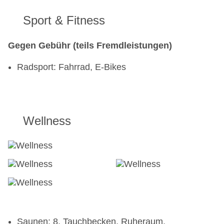
Sport & Fitness
Gegen Gebühr (teils Fremdleistungen)
Radsport: Fahrrad, E-Bikes
Wellness
Saunen: 8, Tauchbecken, Ruheraum,