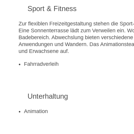
Sport & Fitness
Zur flexiblen Freizeitgestaltung stehen die Spo
Eine Sonnenterrasse lädt zum Verweilen ein. Wo
Badebereich. Abwechslung bieten verschiedene
Anwendungen und Wandern. Das Animationsteam
und Erwachsene auf.
Fahrradverleih
Unterhaltung
Animation