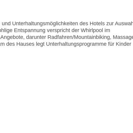
rt- und Unterhaltungsmöglichkeiten des Hotels zur Auswah
hlige Entspannung verspricht der Whirlpool im
 Angebote, darunter Radfahren/Mountainbiking, Massag
 des Hauses legt Unterhaltungsprogramme für Kinder