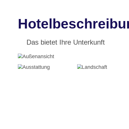
Hotelbeschreibu
Das bietet Ihre Unterkunft