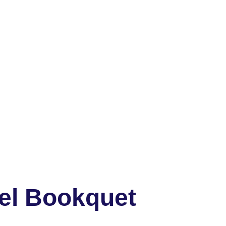
el Bookquet