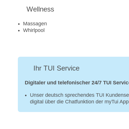
Wellness
Massagen
Whirlpool
Ihr TUI Service
Digitaler und telefonischer 24/7 TUI Servic
Unser deutsch sprechendes TUI Kundenser
digital über die Chatfunktion der myTui Ap