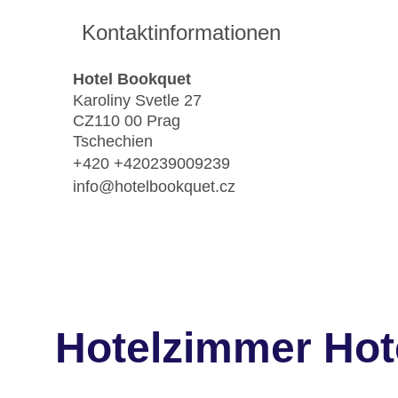
Kontaktinformationen
Hotel Bookquet
Karoliny Svetle 27
CZ110 00 Prag
Tschechien
+420 +420239009239
info@hotelbookquet.cz
Hotelzimmer Hot