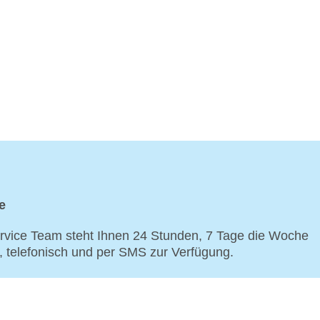
e
vice Team steht Ihnen 24 Stunden, 7 Tage die Woche
p, telefonisch und per SMS zur Verfügung.