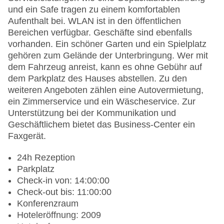
und ein Safe tragen zu einem komfortablen
Aufenthalt bei. WLAN ist in den öffentlichen
Bereichen verfügbar. Geschäfte sind ebenfalls
vorhanden. Ein schöner Garten und ein Spielplatz
gehören zum Gelände der Unterbringung. Wer mit
dem Fahrzeug anreist, kann es ohne Gebühr auf
dem Parkplatz des Hauses abstellen. Zu den
weiteren Angeboten zählen eine Autovermietung,
ein Zimmerservice und ein Wäscheservice. Zur
Unterstützung bei der Kommunikation und
Geschäftlichem bietet das Business-Center ein
Faxgerät.
24h Rezeption
Parkplatz
Check-in von: 14:00:00
Check-out bis: 11:00:00
Konferenzraum
Hoteleröffnung: 2009