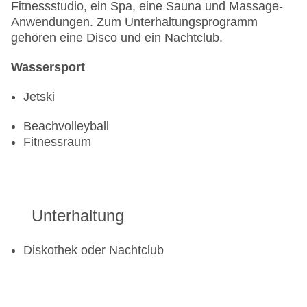
Fitnessstudio, ein Spa, eine Sauna und Massage-
Anwendungen. Zum Unterhaltungsprogramm
gehören eine Disco und ein Nachtclub.
Wassersport
Jetski
Beachvolleyball
Fitnessraum
Unterhaltung
Diskothek oder Nachtclub