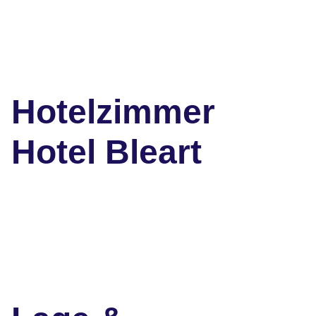
Hotelzimmer
Hotel Bleart