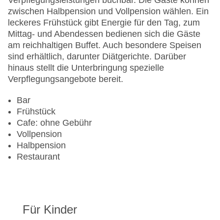
Verpflegungsleistungen buchbar. Die Gäste können
zwischen Halbpension und Vollpension wählen. Ein
leckeres Frühstück gibt Energie für den Tag, zum
Mittag- und Abendessen bedienen sich die Gäste
am reichhaltigen Buffet. Auch besondere Speisen
sind erhältlich, darunter Diätgerichte. Darüber
hinaus stellt die Unterbringung spezielle
Verpflegungsangebote bereit.
Bar
Frühstück
Cafe: ohne Gebühr
Vollpension
Halbpension
Restaurant
Für Kinder