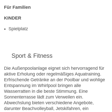
Für Familien
KINDER
Spielplatz
Sport & Fitness
Die Außenpoolanlage eignet sich hervorragend für
aktive Erholung oder regelmäßiges Aquatraining.
Erfrischende Getränke an der Poolbar und wohlige
Entspannung im Whirlpool bringen alle
Wasserratten in die beste Stimmung. Eine
Sonnenterrasse lädt zum Verweilen ein.
Abwechslung bieten verschiedene Angebote,
darunter Beachvolleyball, Jetskifahren, ein