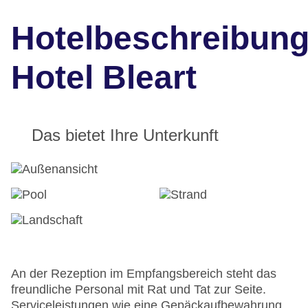
Hotelbeschreibun
Hotel Bleart
Das bietet Ihre Unterkunft
An der Rezeption im Empfangsbereich steht das
freundliche Personal mit Rat und Tat zur Seite.
Serviceleistungen wie eine Gepäckaufbewahrung