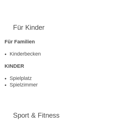
Für Kinder
Für Familien
Kinderbecken
KINDER
Spielplatz
Spielzimmer
Sport & Fitness