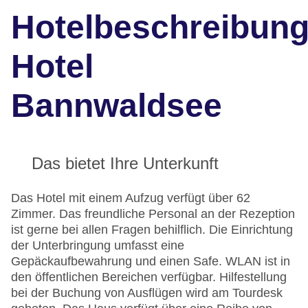
Hotelbeschreibun
Hotel
Bannwaldsee
Das bietet Ihre Unterkunft
Das Hotel mit einem Aufzug verfügt über 62
Zimmer. Das freundliche Personal an der Rezeption
ist gerne bei allen Fragen behilflich. Die Einrichtung
der Unterbringung umfasst eine
Gepäckaufbewahrung und einen Safe. WLAN ist in
den öffentlichen Bereichen verfügbar. Hilfestellung
bei der Buchung von Ausflügen wird am Tourdesk