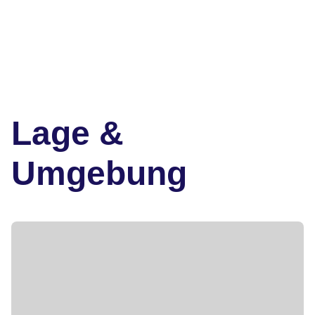
Lage &
Umgebung