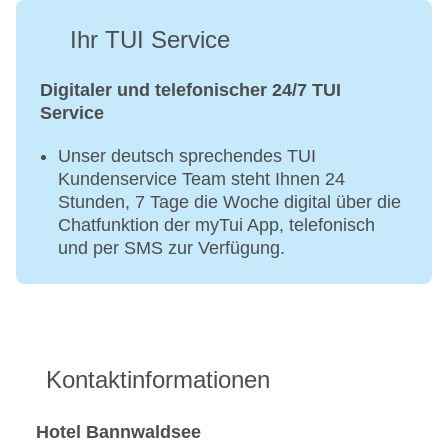
Ihr TUI Service
Digitaler und telefonischer 24/7 TUI
Service
Unser deutsch sprechendes TUI
Kundenservice Team steht Ihnen 24
Stunden, 7 Tage die Woche digital über die
Chatfunktion der myTui App, telefonisch
und per SMS zur Verfügung.
Kontaktinformationen
Hotel Bannwaldsee