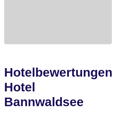
Hotelbewertungen
Hotel
Bannwaldsee