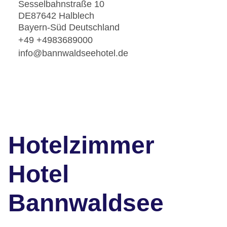
Sesselbahnstraße 10
DE87642 Halblech
Bayern-Süd Deutschland
+49 +4983689000
info@bannwaldseehotel.de
Hotelzimmer
Hotel
Bannwaldsee