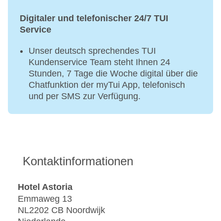
Digitaler und telefonischer 24/7 TUI
Service
Unser deutsch sprechendes TUI
Kundenservice Team steht Ihnen 24
Stunden, 7 Tage die Woche digital über die
Chatfunktion der myTui App, telefonisch
und per SMS zur Verfügung.
Kontaktinformationen
Hotel Astoria
Emmaweg 13
NL2202 CB Noordwijk