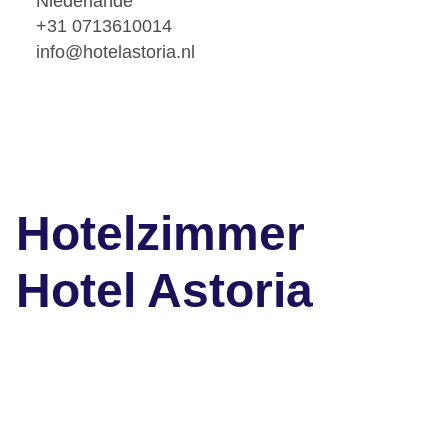
Niederlande
+31 0713610014
info@hotelastoria.nl
Hotelzimmer
Hotel Astoria