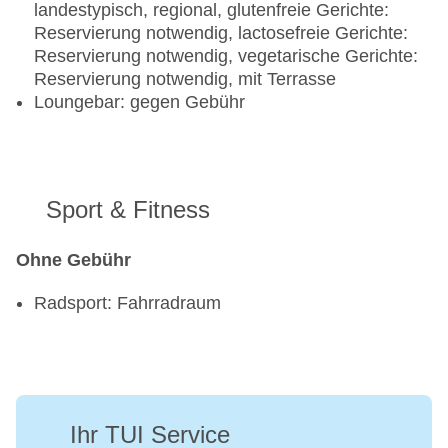
landestypisch, regional, glutenfreie Gerichte:
Reservierung notwendig, lactosefreie Gerichte:
Reservierung notwendig, vegetarische Gerichte:
Reservierung notwendig, mit Terrasse
Loungebar: gegen Gebühr
Sport & Fitness
Ohne Gebühr
Radsport: Fahrradraum
Ihr TUI Service