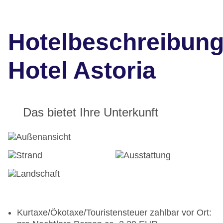
Hotelbeschreibun
Hotel Astoria
Das bietet Ihre Unterkunft
Kurtaxe/Ökotaxe/Touristensteuer zahlbar vor Ort: