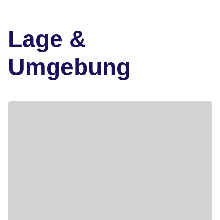
Lage &
Umgebung