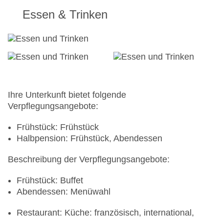
Essen & Trinken
Ihre Unterkunft bietet folgende
Verpflegungsangebote:
Frühstück: Frühstück
Halbpension: Frühstück, Abendessen
Beschreibung der Verpflegungsangebote:
Frühstück: Buffet
Abendessen: Menüwahl
Restaurant: Küche: französisch, international,