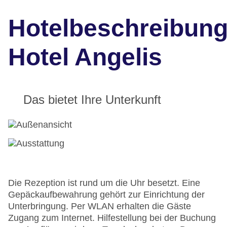
Hotelbeschreibun
Hotel Angelis
Das bietet Ihre Unterkunft
Die Rezeption ist rund um die Uhr besetzt. Eine
Gepäckaufbewahrung gehört zur Einrichtung der
Unterbringung. Per WLAN erhalten die Gäste
Zugang zum Internet. Hilfestellung bei der Buchung