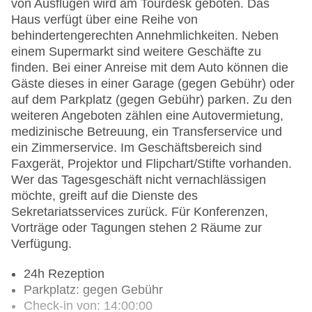
von Ausflügen wird am Tourdesk geboten. Das
Haus verfügt über eine Reihe von
behindertengerechten Annehmlichkeiten. Neben
einem Supermarkt sind weitere Geschäfte zu
finden. Bei einer Anreise mit dem Auto können die
Gäste dieses in einer Garage (gegen Gebühr) oder
auf dem Parkplatz (gegen Gebühr) parken. Zu den
weiteren Angeboten zählen eine Autovermietung,
medizinische Betreuung, ein Transferservice und
ein Zimmerservice. Im Geschäftsbereich sind
Faxgerät, Projektor und Flipchart/Stifte vorhanden.
Wer das Tagesgeschäft nicht vernachlässigen
möchte, greift auf die Dienste des
Sekretariatsservices zurück. Für Konferenzen,
Vorträge oder Tagungen stehen 2 Räume zur
Verfügung.
24h Rezeption
Parkplatz: gegen Gebühr
Check-in von: 14:00:00