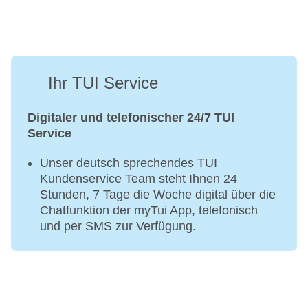
Ihr TUI Service
Digitaler und telefonischer 24/7 TUI
Service
Unser deutsch sprechendes TUI
Kundenservice Team steht Ihnen 24
Stunden, 7 Tage die Woche digital über die
Chatfunktion der myTui App, telefonisch
und per SMS zur Verfügung.