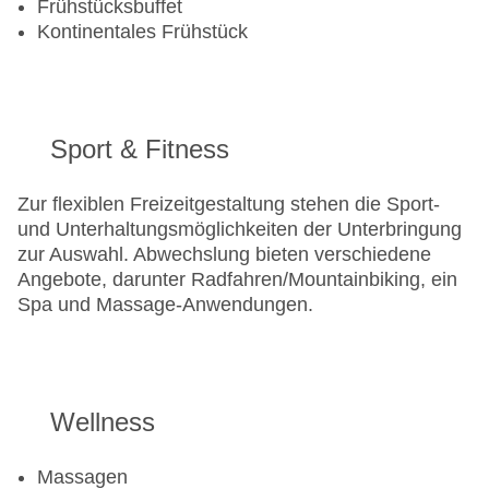
Frühstücksbuffet
Kontinentales Frühstück
Sport & Fitness
Zur flexiblen Freizeitgestaltung stehen die Sport-
und Unterhaltungsmöglichkeiten der Unterbringung
zur Auswahl. Abwechslung bieten verschiedene
Angebote, darunter Radfahren/Mountainbiking, ein
Spa und Massage-Anwendungen.
Wellness
Massagen