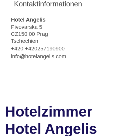
Kontaktinformationen
Hotel Angelis
Pivovarska 5
CZ150 00 Prag
Tschechien
+420 +420257190900
info@hotelangelis.com
Hotelzimmer
Hotel Angelis