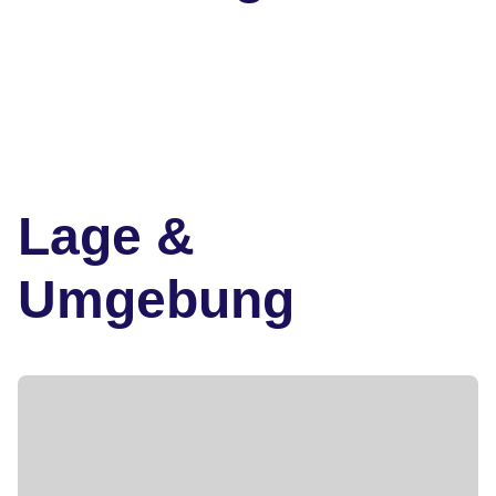
Lage &
Umgebung