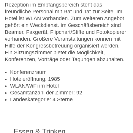
Rezeption im Empfangsbereich steht das
freundliche Personal mit Rat und Tat zur Seite. Im
Hotel ist WLAN vorhanden. Zum weiteren Angebot
gehört ein Weckdienst. Im Geschäftsbereich sind
Beamer, Faxgerät, Flipchart/Stifte und Fotokopierer
vorhanden. Größere Veranstaltungen können mit
Hilfe der Kongressbetreuung organisiert werden.
Ein Sitzungszimmer bietet die Möglichkeit,
Konferenzen, Vorträge oder Tagungen abzuhalten.
Konferenzraum
Hoteleröffnung: 1985
WLAN/WiFi im Hotel
Gesamtanzahl der Zimmer: 92
Landeskategorie: 4 Sterne
Essen & Trinken