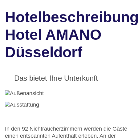
Hotelbeschreibun
Hotel AMANO
Düsseldorf
Das bietet Ihre Unterkunft
In den 92 Nichtraucherzimmern werden die Gäste
einen entspannten Aufenthalt erleben. An der