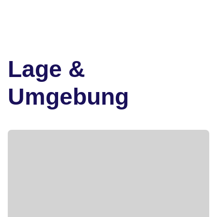
Lage &
Umgebung