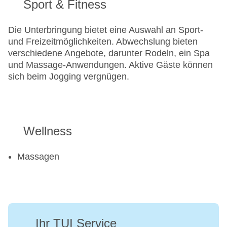
Sport & Fitness
Die Unterbringung bietet eine Auswahl an Sport-
und Freizeitmöglichkeiten. Abwechslung bieten
verschiedene Angebote, darunter Rodeln, ein Spa
und Massage-Anwendungen. Aktive Gäste können
sich beim Jogging vergnügen.
Wellness
Massagen
Ihr TUI Service