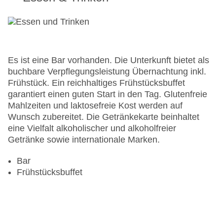
Es ist eine Bar vorhanden. Die Unterkunft bietet als
buchbare Verpflegungsleistung Übernachtung inkl.
Frühstück. Ein reichhaltiges Frühstücksbuffet
garantiert einen guten Start in den Tag. Glutenfreie
Mahlzeiten und laktosefreie Kost werden auf
Wunsch zubereitet. Die Getränkekarte beinhaltet
eine Vielfalt alkoholischer und alkoholfreier
Getränke sowie internationale Marken.
Bar
Frühstücksbuffet