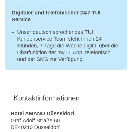
Digitaler und telefonischer 24/7 TUI
Service
Unser deutsch sprechendes TUI
Kundenservice Team steht Ihnen 24
Stunden, 7 Tage die Woche digital über die
Chatfunktion der myTui App, telefonisch
und per SMS zur Verfügung.
Kontaktinformationen
Hotel AMANO Düsseldorf
Graf-Adolf-Straße 60
DE40210 Düsseldorf