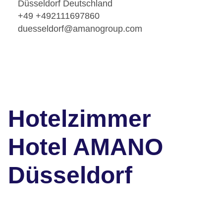
Düsseldorf Deutschland
+49 +492111697860
duesseldorf@amanogroup.com
Hotelzimmer
Hotel AMANO
Düsseldorf