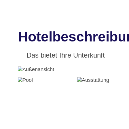
Hotelbeschreibu
Das bietet Ihre Unterkunft