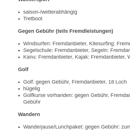
saison-/wetterabhängig
Tretboot
Gegen Gebühr (teils Fremdleistungen)
Windsurfen: Fremdanbieter, Kitesurfing: Frem
Segelschule: Fremdanbieter, Segeln: Fremdan
Kanu: Fremdanbieter, Kajak: Fremdanbieter, 
Golf
Golf: gegen Gebühr, Fremdanbieter, 18 Loch
hügelig
Golfkurse vorhanden: gegen Gebühr, Fremdan
Gebühr
Wandern
Wanderjause/Lunchpaket: gegen Gebühr: zum