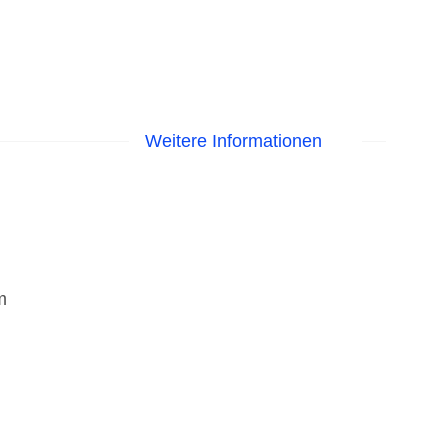
Weitere Informationen
m