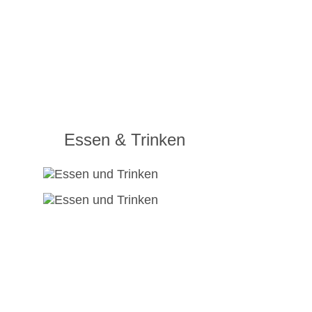
Essen & Trinken