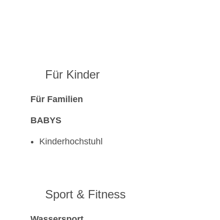
Für Kinder
Für Familien
BABYS
Kinderhochstuhl
Sport & Fitness
Wassersport