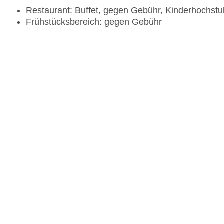
Restaurant: Buffet, gegen Gebühr, Kinderhochstu
Frühstücksbereich: gegen Gebühr