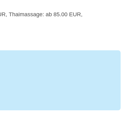
UR, Thaimassage: ab 85.00 EUR,