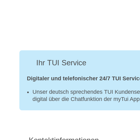
Ihr TUI Service
Digitaler und telefonischer 24/7 TUI Servic
Unser deutsch sprechendes TUI Kundenser
digital über die Chatfunktion der myTui Ap