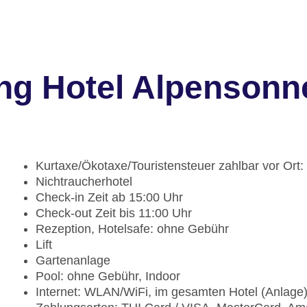
ng Hotel Alpensonn
Kurtaxe/Ökotaxe/Touristensteuer zahlbar vor Ort:
Nichtraucherhotel
Check-in Zeit ab 15:00 Uhr
Check-out Zeit bis 11:00 Uhr
Rezeption, Hotelsafe: ohne Gebühr
Lift
Gartenanlage
Pool: ohne Gebühr, Indoor
Internet: WLAN/WiFi, im gesamten Hotel (Anlage