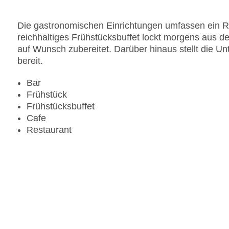
Die gastronomischen Einrichtungen umfassen ein Re
reichhaltiges Frühstücksbuffet lockt morgens aus 
auf Wunsch zubereitet. Darüber hinaus stellt die U
bereit.
Bar
Frühstück
Frühstücksbuffet
Cafe
Restaurant