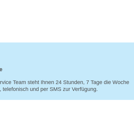
e
vice Team steht Ihnen 24 Stunden, 7 Tage die Woche
p, telefonisch und per SMS zur Verfügung.