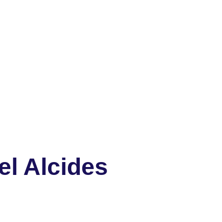
el Alcides