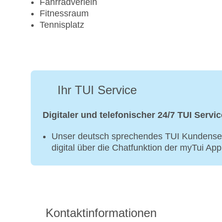
Fahrradverleih
Fitnessraum
Tennisplatz
Ihr TUI Service
Digitaler und telefonischer 24/7 TUI Servic
Unser deutsch sprechendes TUI Kundenser
digital über die Chatfunktion der myTui Ap
Kontaktinformationen