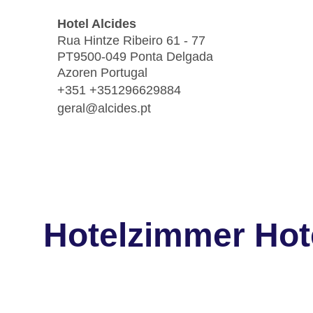
Hotel Alcides
Rua Hintze Ribeiro 61 - 77
PT9500-049 Ponta Delgada
Azoren Portugal
+351 +351296629884
geral@alcides.pt
Hotelzimmer Hot