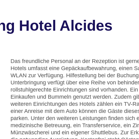
ng Hotel Alcides
Das freundliche Personal an der Rezeption ist gerne 
Hotels umfasst eine Gepäckaufbewahrung, einen S
WLAN zur Verfügung. Hilfestellung bei der Buchung
Unterbringung verfügt über eine Reihe von behinde
rollstuhlgerechte Einrichtungen sind vorhanden. 
Einkaufen und Bummeln genutzt werden. Zudem gibt 
weiteren Einrichtungen des Hotels zählen ein TV-Ra
einer Anreise mit dem Auto können die Gäste diese
parken. Unter den weiteren Leistungen finden sich e
medizinische Betreuung, ein Transferservice, ein Z
Münzwäscherei und ein eigener Shuttlebus. Zur Er