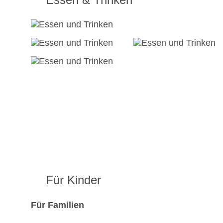
Für Kinder
Für Familien