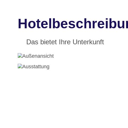
Hotelbeschreibu
Das bietet Ihre Unterkunft