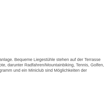
lanlage. Bequeme Liegestühle stehen auf der Terrasse
te, darunter Radfahren/Mountainbiking, Tennis, Golfen,
ogramm und ein Miniclub sind Möglichkeiten der