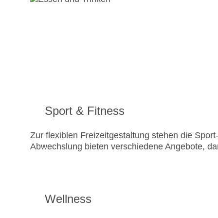
Sport & Fitness
Zur flexiblen Freizeitgestaltung stehen die Spo
Abwechslung bieten verschiedene Angebote, d
Wellness