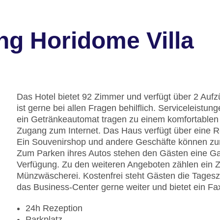
ng Horidome Villa
Das Hotel bietet 92 Zimmer und verfügt über 2 Aufz
ist gerne bei allen Fragen behilflich. Serviceleist
ein Getränkeautomat tragen zu einem komfortablen 
Zugang zum Internet. Das Haus verfügt über eine R
Ein Souvenirshop und andere Geschäfte können z
Zum Parken ihres Autos stehen den Gästen eine Ga
Verfügung. Zu den weiteren Angeboten zählen ein 
Münzwäscherei. Kostenfrei steht Gästen die Tagesze
das Business-Center gerne weiter und bietet ein Fa
24h Rezeption
Parkplatz