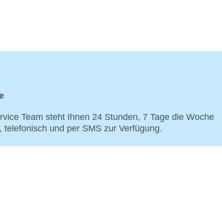
e
vice Team steht Ihnen 24 Stunden, 7 Tage die Woche
p, telefonisch und per SMS zur Verfügung.