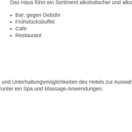
Das Haus führt ein Sortiment alkoholischer und alko
Bar: gegen Gebühr
Frühstücksbuffet
Cafe
Restaurant
rt- und Unterhaltungsmöglichkeiten des Hotels zur Auswah
arunter ein Spa und Massage-Anwendungen.