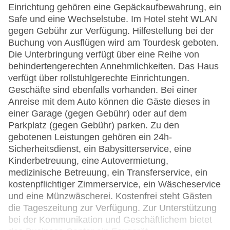
Einrichtung gehören eine Gepäckaufbewahrung, ein
Safe und eine Wechselstube. Im Hotel steht WLAN
gegen Gebühr zur Verfügung. Hilfestellung bei der
Buchung von Ausflügen wird am Tourdesk geboten.
Die Unterbringung verfügt über eine Reihe von
behindertengerechten Annehmlichkeiten. Das Haus
verfügt über rollstuhlgerechte Einrichtungen.
Geschäfte sind ebenfalls vorhanden. Bei einer
Anreise mit dem Auto können die Gäste dieses in
einer Garage (gegen Gebühr) oder auf dem
Parkplatz (gegen Gebühr) parken. Zu den
gebotenen Leistungen gehören ein 24h-
Sicherheitsdienst, ein Babysitterservice, eine
Kinderbetreuung, eine Autovermietung,
medizinische Betreuung, ein Transferservice, ein
kostenpflichtiger Zimmerservice, ein Wäscheservice
und eine Münzwäscherei. Kostenfrei steht Gästen
die Tageszeitung zur Verfügung. Zur Unterstützung
bei der Kommunikation und Geschäftlichem bietet