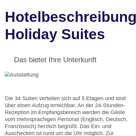
Hotelbeschreibun
Holiday Suites
Das bietet Ihre Unterkunft
Die 34 Suiten verteilen sich auf 5 Etagen und sind
über einen Aufzug erreichbar. An der 24-Stunden-
Rezeption im Empfangsbereich werden die Gäste
vom mehrsprachigen Personal (Englisch, Deutsch,
Französisch) herzlich begrüßt. Das Ein- und
Auschecken ist rund um die Uhr möglich. Zur