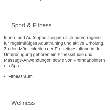
Sport & Fitness
Innen- und Außenpools eignen sich hervorragend
für regelmäßiges Aquatraining und aktive Erholung.
Zu den Möglichkeiten der Freizeitgestaltung in der
Unterbringung gehören ein Fitnessstudio und
Massage-Anwendungen sowie von Fremdanbietern
ein Spa.
Fitnessraum
Wellness