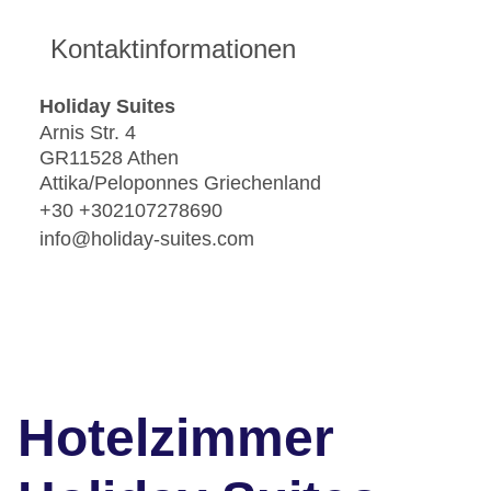
Kontaktinformationen
Holiday Suites
Arnis Str. 4
GR11528 Athen
Attika/Peloponnes Griechenland
+30 +302107278690
info@holiday-suites.com
Hotelzimmer