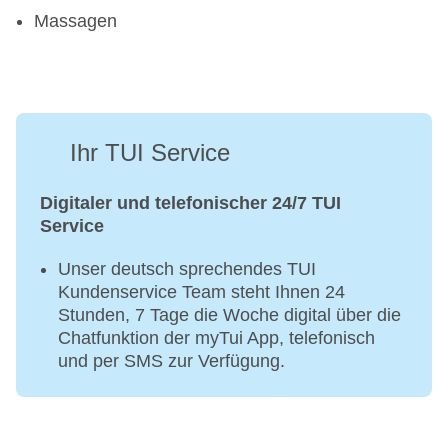
Massagen
Ihr TUI Service
Digitaler und telefonischer 24/7 TUI
Service
Unser deutsch sprechendes TUI
Kundenservice Team steht Ihnen 24
Stunden, 7 Tage die Woche digital über die
Chatfunktion der myTui App, telefonisch
und per SMS zur Verfügung.