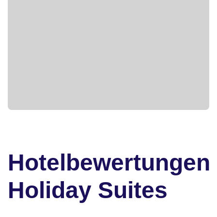
Hotelbewertungen
Holiday Suites