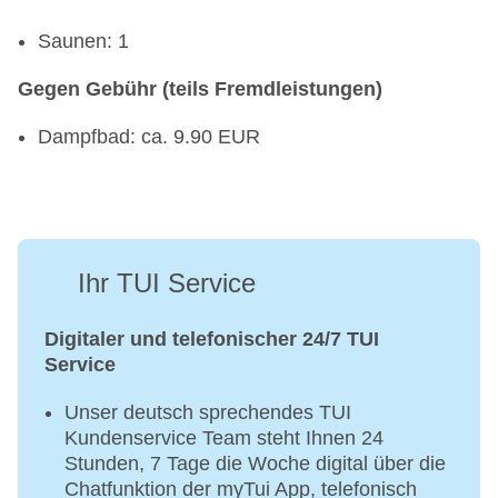
Saunen: 1
Gegen Gebühr (teils Fremdleistungen)
Dampfbad: ca. 9.90 EUR
Ihr TUI Service
Digitaler und telefonischer 24/7 TUI
Service
Unser deutsch sprechendes TUI
Kundenservice Team steht Ihnen 24
Stunden, 7 Tage die Woche digital über die
Chatfunktion der myTui App, telefonisch