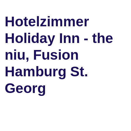
Hotelzimmer
Holiday Inn - the
niu, Fusion
Hamburg St.
Georg