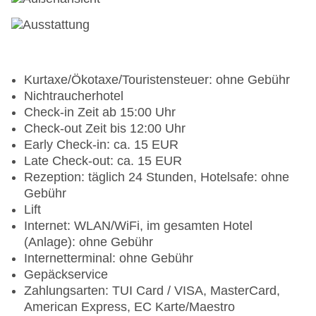
Kurtaxe/Ökotaxe/Touristensteuer: ohne Gebühr
Nichtraucherhotel
Check-in Zeit ab 15:00 Uhr
Check-out Zeit bis 12:00 Uhr
Early Check-in: ca. 15 EUR
Late Check-out: ca. 15 EUR
Rezeption: täglich 24 Stunden, Hotelsafe: ohne
Gebühr
Lift
Internet: WLAN/WiFi, im gesamten Hotel
(Anlage): ohne Gebühr
Internetterminal: ohne Gebühr
Gepäckservice
Zahlungsarten: TUI Card / VISA, MasterCard,
American Express, EC Karte/Maestro