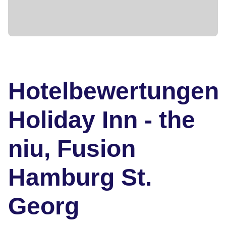
Hotelbewertungen
Holiday Inn - the
niu, Fusion
Hamburg St.
Georg