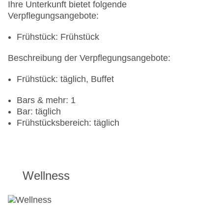
Ihre Unterkunft bietet folgende
Verpflegungsangebote:
Frühstück: Frühstück
Beschreibung der Verpflegungsangebote:
Frühstück: täglich, Buffet
Bars & mehr: 1
Bar: täglich
Frühstücksbereich: täglich
Wellness