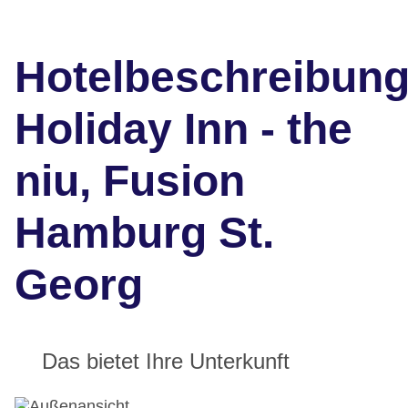
Hotelbeschreibun
Holiday Inn - the
niu, Fusion
Hamburg St.
Georg
Das bietet Ihre Unterkunft