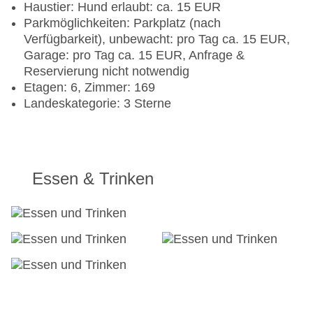
Haustier: Hund erlaubt: ca. 15 EUR
Parkmöglichkeiten: Parkplatz (nach
Verfügbarkeit), unbewacht: pro Tag ca. 15 EUR,
Garage: pro Tag ca. 15 EUR, Anfrage &
Reservierung nicht notwendig
Etagen: 6, Zimmer: 169
Landeskategorie: 3 Sterne
Essen & Trinken