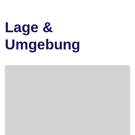
Lage &
Umgebung