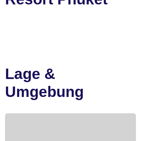
Lage &
Umgebung