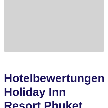
Hotelbewertungen
Holiday Inn
Resort Phuket