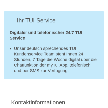
Ihr TUI Service
Digitaler und telefonischer 24/7 TUI
Service
Unser deutsch sprechendes TUI
Kundenservice Team steht Ihnen 24
Stunden, 7 Tage die Woche digital über die
Chatfunktion der myTui App, telefonisch
und per SMS zur Verfügung.
Kontaktinformationen