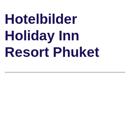
Hotelbilder
Holiday Inn
Resort Phuket