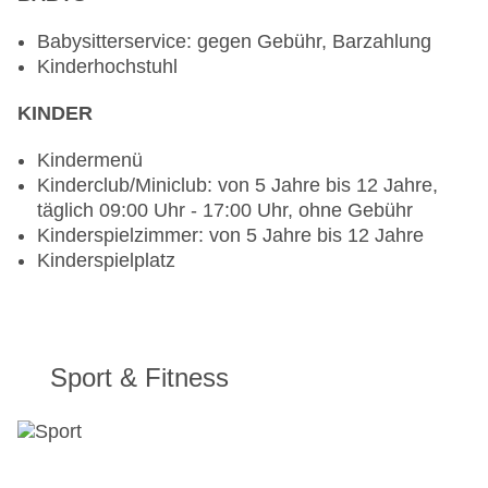
Babysitterservice: gegen Gebühr, Barzahlung
Kinderhochstuhl
KINDER
Kindermenü
Kinderclub/Miniclub: von 5 Jahre bis 12 Jahre,
täglich 09:00 Uhr - 17:00 Uhr, ohne Gebühr
Kinderspielzimmer: von 5 Jahre bis 12 Jahre
Kinderspielplatz
Sport & Fitness