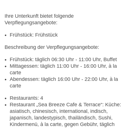
Ihre Unterkunft bietet folgende
Verpflegungsangebote:
Frühstück: Frühstück
Beschreibung der Verpflegungsangebote:
Frühstück: täglich 06:30 Uhr - 11:00 Uhr, Buffet
Mittagessen: täglich 11:00 Uhr - 16:00 Uhr, à la
carte
Abendessen: täglich 16:00 Uhr - 22:00 Uhr, à la
carte
Restaurants: 4
Restaurant „Sea Breeze Cafe & Terrace“: Küche:
asiatisch, chinesisch, international, indisch,
japanisch, landestypisch, thailändisch, Sushi,
Kindermenü, à la carte, gegen Gebühr, täglich