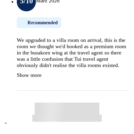
5
/10
März 2026
Recommended
We upgraded to a villa room on arrival, this is the
room we thought we'd booked as a premium room
in the busakorn wing at the travel agent so there
was a little confusion that Tui travel agent
obviously didn't realise the villa rooms existed.
Show more
"