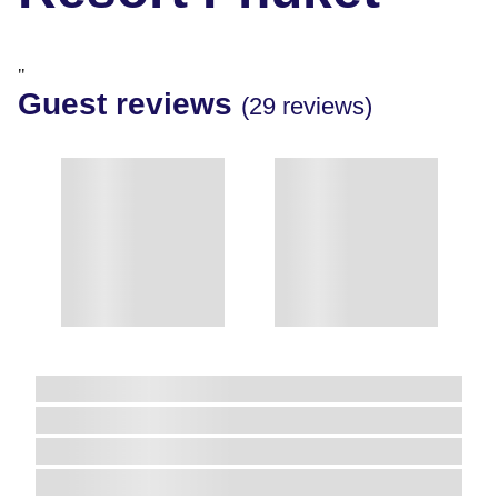
"
Guest reviews
(29 reviews)