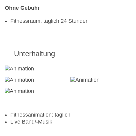
Ohne Gebühr
Fitnessraum: täglich 24 Stunden
Unterhaltung
Fitnessanimation: täglich
Live Band/-Musik