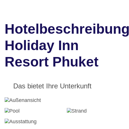
Hotelbeschreibun
Holiday Inn
Resort Phuket
Das bietet Ihre Unterkunft