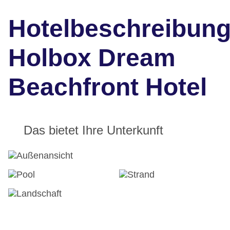
Hotelbeschreibun
Holbox Dream
Beachfront Hotel
Das bietet Ihre Unterkunft