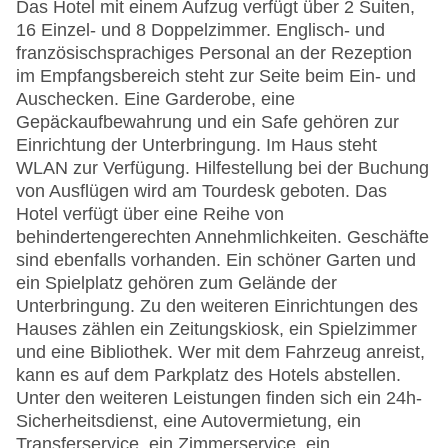
Das Hotel mit einem Aufzug verfügt über 2 Suiten,
16 Einzel- und 8 Doppelzimmer. Englisch- und
französischsprachiges Personal an der Rezeption
im Empfangsbereich steht zur Seite beim Ein- und
Auschecken. Eine Garderobe, eine
Gepäckaufbewahrung und ein Safe gehören zur
Einrichtung der Unterbringung. Im Haus steht
WLAN zur Verfügung. Hilfestellung bei der Buchung
von Ausflügen wird am Tourdesk geboten. Das
Hotel verfügt über eine Reihe von
behindertengerechten Annehmlichkeiten. Geschäfte
sind ebenfalls vorhanden. Ein schöner Garten und
ein Spielplatz gehören zum Gelände der
Unterbringung. Zu den weiteren Einrichtungen des
Hauses zählen ein Zeitungskiosk, ein Spielzimmer
und eine Bibliothek. Wer mit dem Fahrzeug anreist,
kann es auf dem Parkplatz des Hotels abstellen.
Unter den weiteren Leistungen finden sich ein 24h-
Sicherheitsdienst, eine Autovermietung, ein
Transferservice, ein Zimmerservice, ein