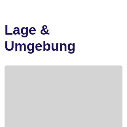
Lage &
Umgebung