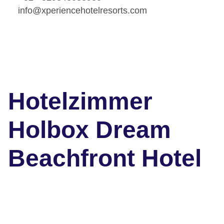
info@xperiencehotelresorts.com
Hotelzimmer
Holbox Dream
Beachfront Hotel