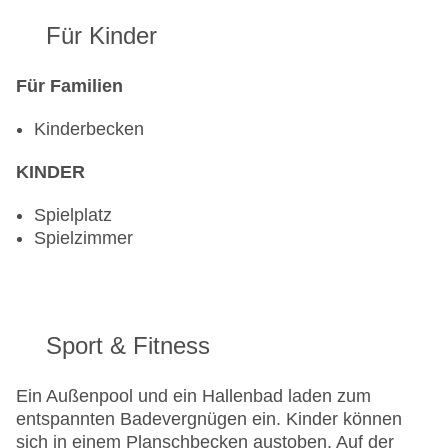
Für Kinder
Für Familien
Kinderbecken
KINDER
Spielplatz
Spielzimmer
Sport & Fitness
Ein Außenpool und ein Hallenbad laden zum
entspannten Badevergnügen ein. Kinder können
sich in einem Planschbecken austoben. Auf der