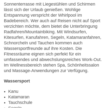
Sonnenterrasse mit Liegestühlen und Schirmen
lässt sich der Urlaub genießen. Wohlige
Entspannung verspricht der Whirlpool im
Badebereich. Wer auch auf Reisen nicht auf Sport
verzichten möchte, dem bietet die Unterbringung
Radfahren/Mountainbiking. Mit Windsurfen,
Kitesurfen, Kanufahren, Segeln, Katamaranfahren,
Schnorcheln und Tauchen kommen auch
Wassersportfreunde auf ihre Kosten. Die
Fitnessräume eignen sich perfekt für ein
umfassendes und abwechslungsreiches Work-Out.
Im Wellnessbereich stehen Spa, Schönheitssalon
und Massage-Anwendungen zur Verfügung.
Wassersport
Kanu
Katamaran
Tauchschule