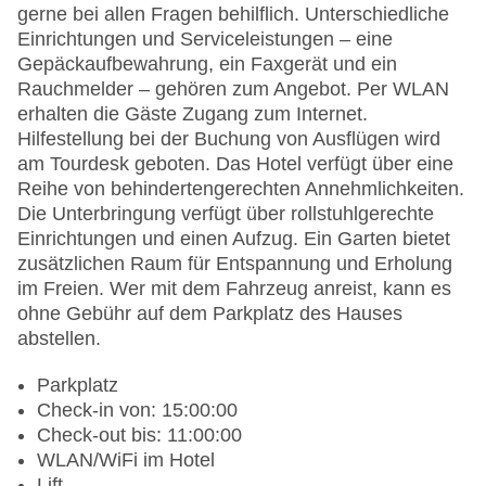
gerne bei allen Fragen behilflich. Unterschiedliche
Einrichtungen und Serviceleistungen – eine
Gepäckaufbewahrung, ein Faxgerät und ein
Rauchmelder – gehören zum Angebot. Per WLAN
erhalten die Gäste Zugang zum Internet.
Hilfestellung bei der Buchung von Ausflügen wird
am Tourdesk geboten. Das Hotel verfügt über eine
Reihe von behindertengerechten Annehmlichkeiten.
Die Unterbringung verfügt über rollstuhlgerechte
Einrichtungen und einen Aufzug. Ein Garten bietet
zusätzlichen Raum für Entspannung und Erholung
im Freien. Wer mit dem Fahrzeug anreist, kann es
ohne Gebühr auf dem Parkplatz des Hauses
abstellen.
Parkplatz
Check-in von: 15:00:00
Check-out bis: 11:00:00
WLAN/WiFi im Hotel
Lift