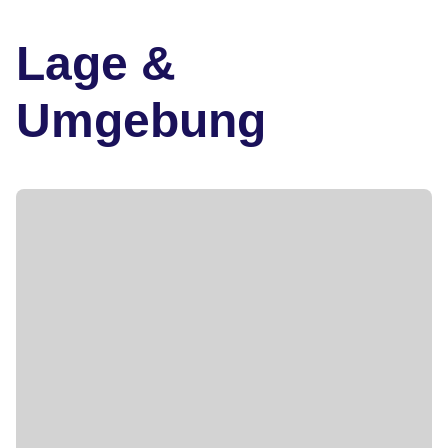
Lage &
Umgebung