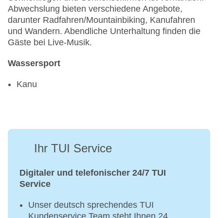
Abwechslung bieten verschiedene Angebote,
darunter Radfahren/Mountainbiking, Kanufahren
und Wandern. Abendliche Unterhaltung finden die
Gäste bei Live-Musik.
Wassersport
Kanu
Ihr TUI Service
Digitaler und telefonischer 24/7 TUI
Service
Unser deutsch sprechendes TUI
Kundenservice Team steht Ihnen 24