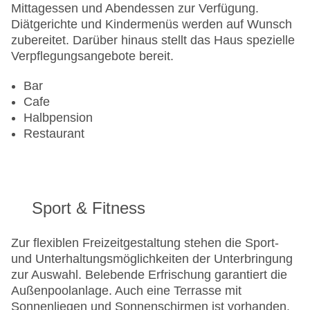
Mittagessen und Abendessen zur Verfügung.
Diätgerichte und Kindermenüs werden auf Wunsch
zubereitet. Darüber hinaus stellt das Haus spezielle
Verpflegungsangebote bereit.
Bar
Cafe
Halbpension
Restaurant
Sport & Fitness
Zur flexiblen Freizeitgestaltung stehen die Sport-
und Unterhaltungsmöglichkeiten der Unterbringung
zur Auswahl. Belebende Erfrischung garantiert die
Außenpoolanlage. Auch eine Terrasse mit
Sonnenliegen und Sonnenschirmen ist vorhanden.