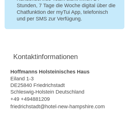
Stunden, 7 Tage die Woche digital über die
Chatfunktion der myTui App, telefonisch
und per SMS zur Verfügung.
Kontaktinformationen
Hoffmanns Holsteinisches Haus
Eiland 1-3
DE25840 Friedrichstadt
Schleswig-Holstein Deutschland
+49 +494881209
friedrichstadt@hotel-new-hampshire.com