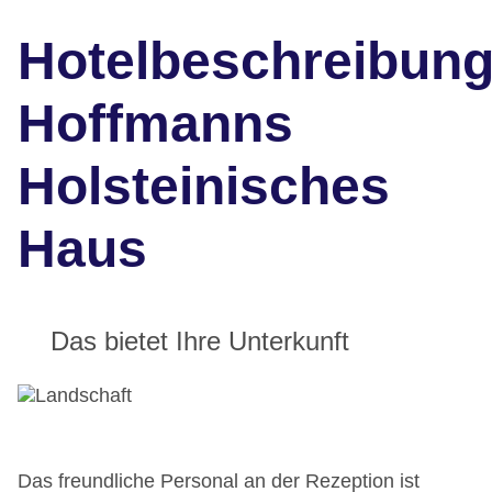
Hotelbeschreibun
Hoffmanns
Holsteinisches
Haus
Das bietet Ihre Unterkunft
Das freundliche Personal an der Rezeption ist