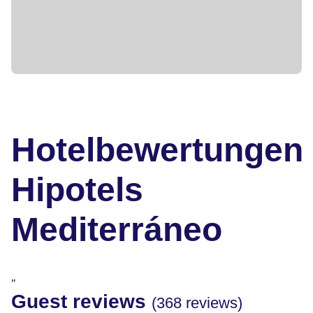
Hotelbewertungen
Hipotels
Mediterráneo
"
Guest reviews
(368 reviews)