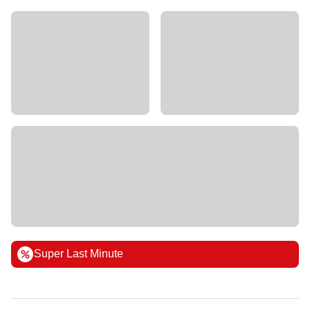
Super Last Minute