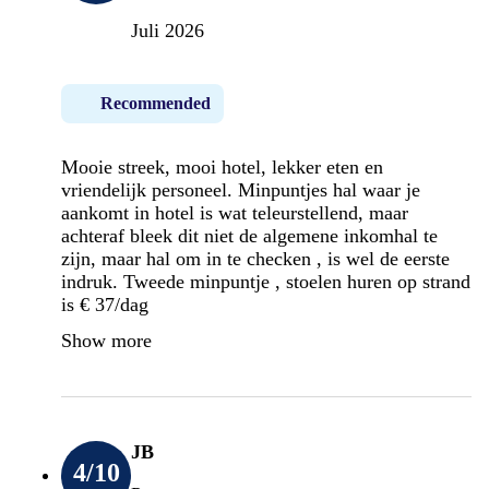
Juli 2026
Recommended
Mooie streek, mooi hotel, lekker eten en
vriendelijk personeel. Minpuntjes hal waar je
aankomt in hotel is wat teleurstellend, maar
achteraf bleek dit niet de algemene inkomhal te
zijn, maar hal om in te checken , is wel de eerste
indruk. Tweede minpuntje , stoelen huren op strand
is € 37/dag
Show more
JB
4
/10