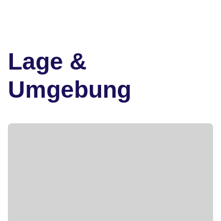
Lage &
Umgebung