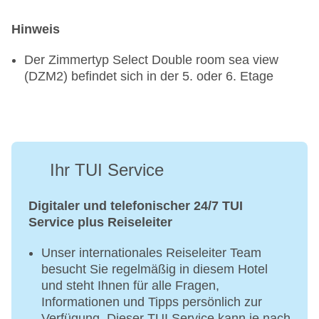
Hinweis
Der Zimmertyp Select Double room sea view
(DZM2) befindet sich in der 5. oder 6. Etage
Ihr TUI Service
Digitaler und telefonischer 24/7 TUI
Service plus Reiseleiter
Unser internationales Reiseleiter Team
besucht Sie regelmäßig in diesem Hotel
und steht Ihnen für alle Fragen,
Informationen und Tipps persönlich zur
Verfügung. Dieser TUI Service kann je nach