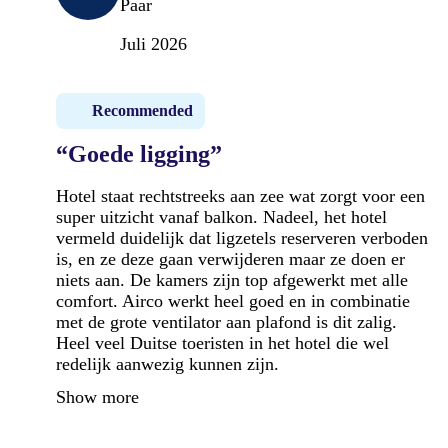
Paar
Juli 2026
Recommended
“Goede ligging”
Hotel staat rechtstreeks aan zee wat zorgt voor een
super uitzicht vanaf balkon. Nadeel, het hotel
vermeld duidelijk dat ligzetels reserveren verboden
is, en ze deze gaan verwijderen maar ze doen er
niets aan. De kamers zijn top afgewerkt met alle
comfort. Airco werkt heel goed en in combinatie
met de grote ventilator aan plafond is dit zalig.
Heel veel Duitse toeristen in het hotel die wel
redelijk aanwezig kunnen zijn.
Show more