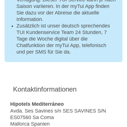
Saison variieren. In der myTui App finden
Sie dazu vor der Abreise die aktuelle
Information.
Zusätzlich ist unser deutsch sprechendes
TUI Kundenservice Team 24 Stunden, 7
Tage die Woche digital über die
Chatfunktion der myTui App, telefonisch
und per SMS für Sie da.
Kontaktinformationen
Hipotels Mediterráneo
Avda. Ses Savines s/n SES SAVINES S/N
ES07560 Sa Coma
Mallorca Spanien