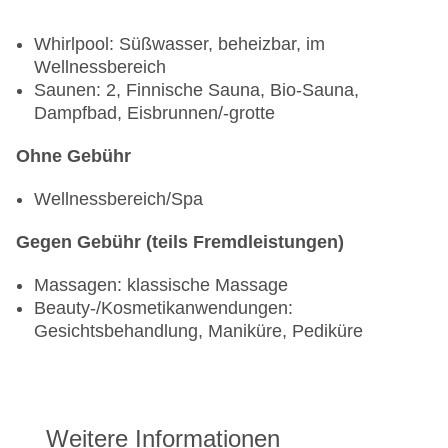
Whirlpool: Süßwasser, beheizbar, im
Wellnessbereich
Saunen: 2, Finnische Sauna, Bio-Sauna,
Dampfbad, Eisbrunnen/-grotte
Ohne Gebühr
Wellnessbereich/Spa
Gegen Gebühr (teils Fremdleistungen)
Massagen: klassische Massage
Beauty-/Kosmetikanwendungen:
Gesichtsbehandlung, Maniküre, Pediküre
Weitere Informationen