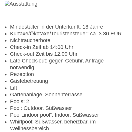
Mindestalter in der Unterkunft: 18 Jahre
Kurtaxe/Ökotaxe/Touristensteuer: ca. 3.30 EUR
Nichtraucherhotel
Check-in Zeit ab 14:00 Uhr
Check-out Zeit bis 12:00 Uhr
Late Check-out: gegen Gebühr, Anfrage
notwendig
Rezeption
Gästebetreuung
Lift
Gartenanlage, Sonnenterrasse
Pools: 2
Pool: Outdoor, Süßwasser
Pool „indoor pool“: Indoor, Süßwasser
Whirlpool: Süßwasser, beheizbar, im
Wellnessbereich