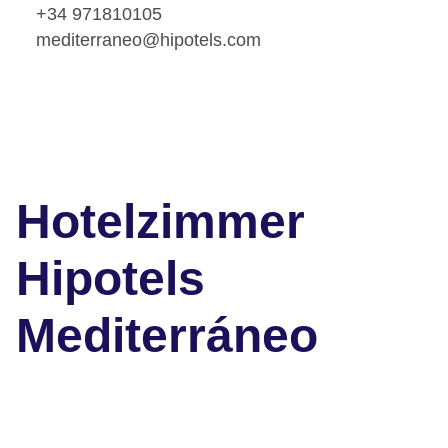
+34 971810105
mediterraneo@hipotels.com
Hotelzimmer
Hipotels
Mediterráneo