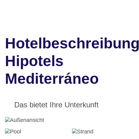
Hotelbeschreibun
Hipotels
Mediterráneo
Das bietet Ihre Unterkunft