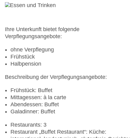
Ihre Unterkunft bietet folgende
Verpflegungsangebote:
ohne Verpflegung
Frühstück
Halbpension
Beschreibung der Verpflegungsangebote:
Frühstück: Buffet
Mittagessen: à la carte
Abendessen: Buffet
Galadinner: Buffet
Restaurants: 3
Restaurant „Buffet Restaurant“: Küche: