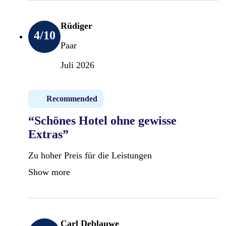
Rüdiger
4
/10
Paar
Juli 2026
Recommended
“Schönes Hotel ohne gewisse
Extras”
Zu hoher Preis für die Leistungen
Show more
Carl Deblauwe