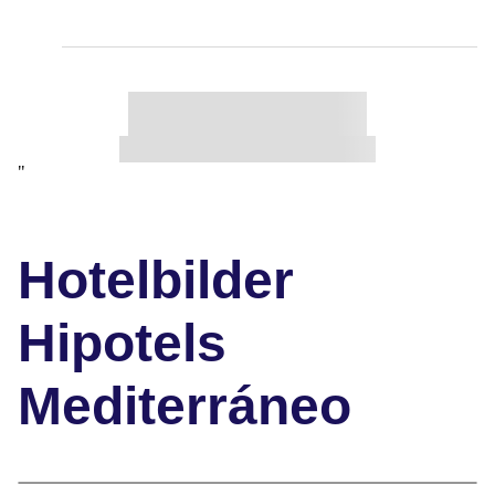
"
Hotelbilder
Hipotels
Mediterráneo