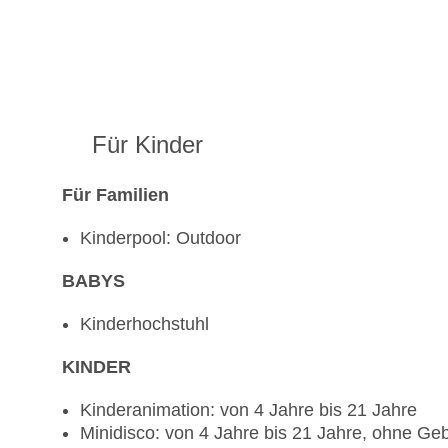
Für Kinder
Für Familien
Kinderpool: Outdoor
BABYS
Kinderhochstuhl
KINDER
Kinderanimation: von 4 Jahre bis 21 Jahre
Minidisco: von 4 Jahre bis 21 Jahre, ohne Ge