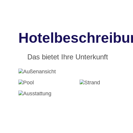
Hotelbeschreibu
Das bietet Ihre Unterkunft