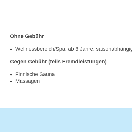
Ohne Gebühr
Wellnessbereich/Spa: ab 8 Jahre, saisonabhängig,
Gegen Gebühr (teils Fremdleistungen)
Finnische Sauna
Massagen