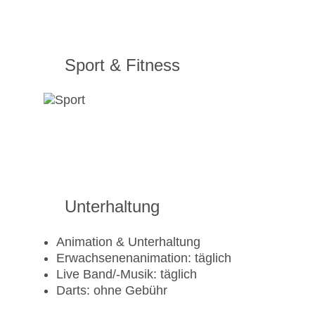
Sport & Fitness
Unterhaltung
Animation & Unterhaltung
Erwachsenenanimation: täglich
Live Band/-Musik: täglich
Darts: ohne Gebühr