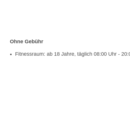
Ohne Gebühr
Fitnessraum: ab 18 Jahre, täglich 08:00 Uhr - 20