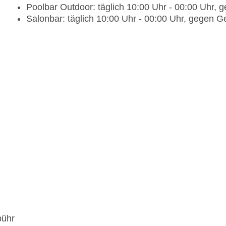
Poolbar Outdoor: täglich 10:00 Uhr - 00:00 Uhr,
Salonbar: täglich 10:00 Uhr - 00:00 Uhr, gegen G
bühr