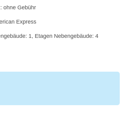
): ohne Gebühr
erican Express
bengebäude: 1, Etagen Nebengebäude: 4