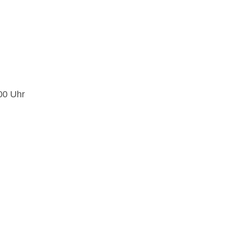
:00 Uhr