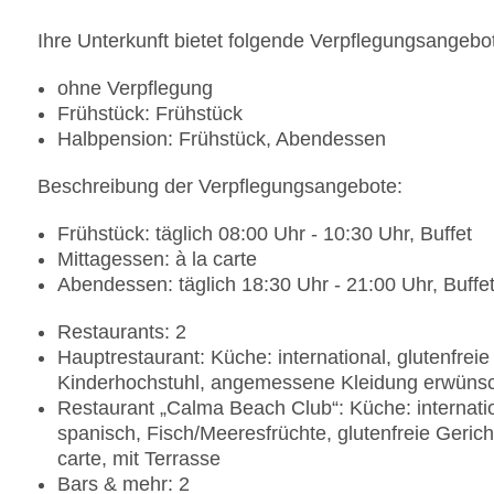
Ihre Unterkunft bietet folgende Verpflegungsangebo
ohne Verpflegung
Frühstück: Frühstück
Halbpension: Frühstück, Abendessen
Beschreibung der Verpflegungsangebote:
Frühstück: täglich 08:00 Uhr - 10:30 Uhr, Buffet
Mittagessen: à la carte
Abendessen: täglich 18:30 Uhr - 21:00 Uhr, Buffet,
Restaurants: 2
Hauptrestaurant: Küche: international, glutenfreie 
Kinderhochstuhl, angemessene Kleidung erwüns
Restaurant „Calma Beach Club“: Küche: internation
spanisch, Fisch/Meeresfrüchte, glutenfreie Gericht
carte, mit Terrasse
Bars & mehr: 2