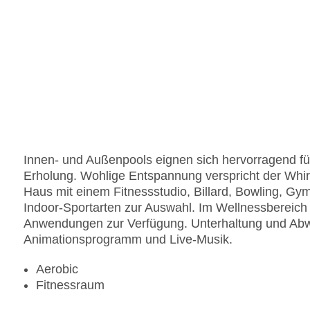
Innen- und Außenpools eignen sich hervorragend fü
Erholung. Wohlige Entspannung verspricht der Whir
Haus mit einem Fitnessstudio, Billard, Bowling, Gy
Indoor-Sportarten zur Auswahl. Im Wellnessbereic
Anwendungen zur Verfügung. Unterhaltung und Abwec
Animationsprogramm und Live-Musik.
Aerobic
Fitnessraum