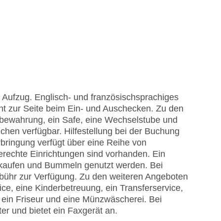
 Aufzug. Englisch- und französischsprachiges
ht zur Seite beim Ein- und Auschecken. Zu den
bewahrung, ein Safe, eine Wechselstube und
chen verfügbar. Hilfestellung bei der Buchung
bringung verfügt über eine Reihe von
erechte Einrichtungen sind vorhanden. Ein
kaufen und Bummeln genutzt werden. Bei
bühr zur Verfügung. Zu den weiteren Angeboten
ice, eine Kinderbetreuung, ein Transferservice,
ein Friseur und eine Münzwäscherei. Bei
er und bietet ein Faxgerät an.