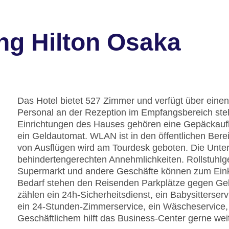
ng Hilton Osaka
Das Hotel bietet 527 Zimmer und verfügt über einen
Personal an der Rezeption im Empfangsbereich ste
Einrichtungen des Hauses gehören eine Gepäckauf
ein Geldautomat. WLAN ist in den öffentlichen Berei
von Ausflügen wird am Tourdesk geboten. Die Unter
behindertengerechten Annehmlichkeiten. Rollstuhlg
Supermarkt und andere Geschäfte können zum Ein
Bedarf stehen den Reisenden Parkplätze gegen Ge
zählen ein 24h-Sicherheitsdienst, ein Babysitterserv
ein 24-Stunden-Zimmerservice, ein Wäscheservice, 
Geschäftlichem hilft das Business-Center gerne weit