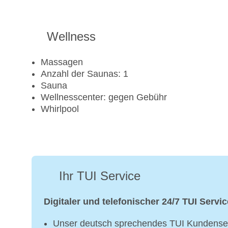
Wellness
Massagen
Anzahl der Saunas: 1
Sauna
Wellnesscenter: gegen Gebühr
Whirlpool
Ihr TUI Service
Digitaler und telefonischer 24/7 TUI Servic
Unser deutsch sprechendes TUI Kundenser