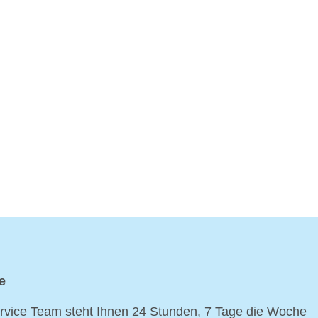
e
vice Team steht Ihnen 24 Stunden, 7 Tage die Woche