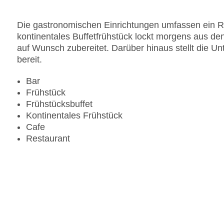
Die gastronomischen Einrichtungen umfassen ein Re
kontinentales Buffetfrühstück lockt morgens aus d
auf Wunsch zubereitet. Darüber hinaus stellt die U
bereit.
Bar
Frühstück
Frühstücksbuffet
Kontinentales Frühstück
Cafe
Restaurant