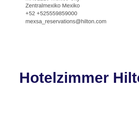
Zentralmexiko Mexiko
+52 +525559859000
mexsa_reservations@hilton.com
Hotelzimmer Hilt