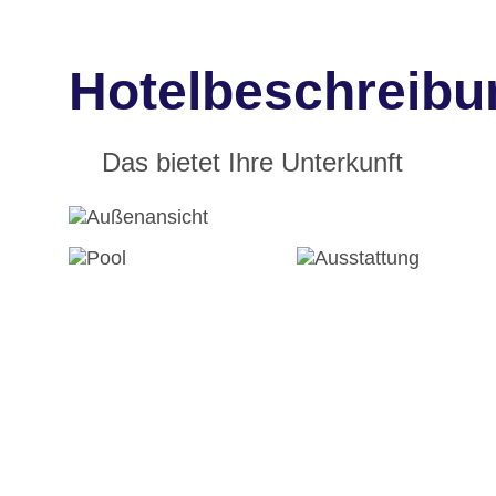
Hotelbeschreibun
Das bietet Ihre Unterkunft