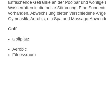
Erfrischende Getränke an der Poolbar und wohlige 
Wasserratten in die beste Stimmung. Eine Sonnente
vorhanden. Abwechslung bieten verschiedene Angebo
Gymnastik, Aerobic, ein Spa und Massage-Anwend
Golf
Golfplatz
Aerobic
Fitnessraum