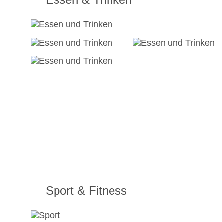
Sport & Fitness