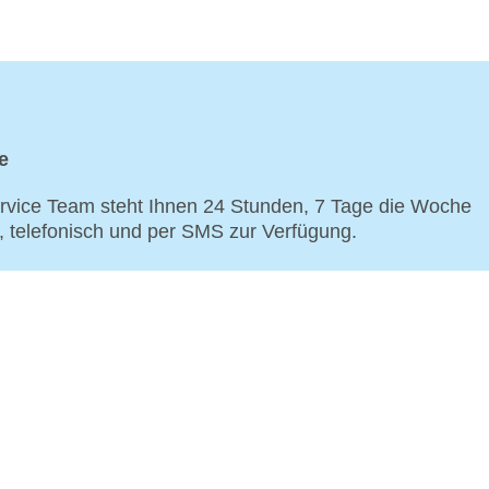
e
vice Team steht Ihnen 24 Stunden, 7 Tage die Woche
p, telefonisch und per SMS zur Verfügung.