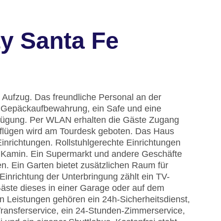
ty Santa Fe
 Aufzug. Das freundliche Personal an der
ine Gepäckaufbewahrung, ein Safe und eine
rfügung. Per WLAN erhalten die Gäste Zugang
usflügen wird am Tourdesk geboten. Das Haus
inrichtungen. Rollstuhlgerechte Einrichtungen
n Kamin. Ein Supermarkt und andere Geschäfte
 Ein Garten bietet zusätzlichen Raum für
inrichtung der Unterbringung zählt ein TV-
äste dieses in einer Garage oder auf dem
 Leistungen gehören ein 24h-Sicherheitsdienst,
Transferservice, ein 24-Stunden-Zimmerservice,