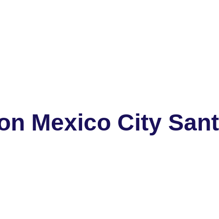
on Mexico City San