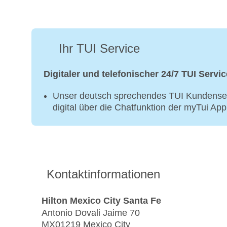
Ihr TUI Service
Digitaler und telefonischer 24/7 TUI Servic
Unser deutsch sprechendes TUI Kundenser
digital über die Chatfunktion der myTui Ap
Kontaktinformationen
Hilton Mexico City Santa Fe
Antonio Dovali Jaime 70
MX01219 Mexico City