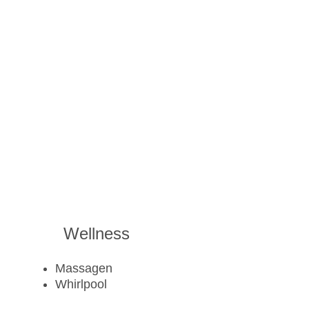
Wellness
Massagen
Whirlpool