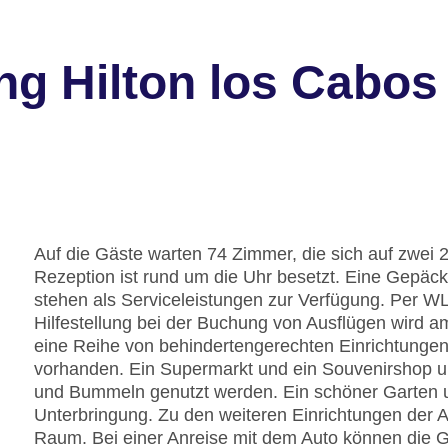
ng Hilton los Cabos
Auf die Gäste warten 74 Zimmer, die sich auf zwei 
Rezeption ist rund um die Uhr besetzt. Eine Gepäc
stehen als Serviceleistungen zur Verfügung. Per W
Hilfestellung bei der Buchung von Ausflügen wird a
eine Reihe von behindertengerechten Einrichtungen.
vorhanden. Ein Supermarkt und ein Souvenirshop 
und Bummeln genutzt werden. Ein schöner Garten u
Unterbringung. Zu den weiteren Einrichtungen der A
Raum. Bei einer Anreise mit dem Auto können die G