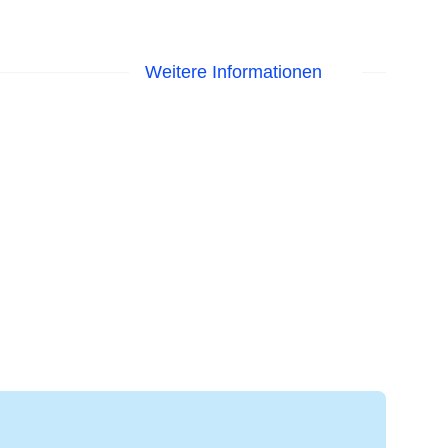
Weitere Informationen