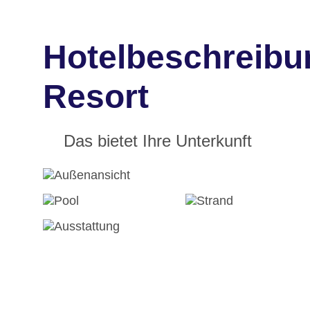
Hotelbeschreibu
Resort
Das bietet Ihre Unterkunft