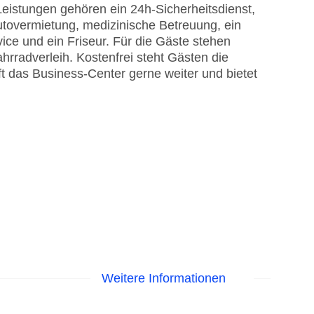
eistungen gehören ein 24h-Sicherheitsdienst,
Autovermietung, medizinische Betreuung, ein
ice und ein Friseur. Für die Gäste stehen
hrradverleih. Kostenfrei steht Gästen die
ft das Business-Center gerne weiter und bietet
Weitere Informationen