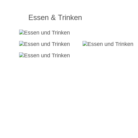
Essen & Trinken