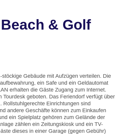
 Beach & Golf
2-stöckige Gebäude mit Aufzügen verteilen. Die
kaufbewahrung, ein Safe und ein Geldautomat
LAN erhalten die Gäste Zugang zum Internet.
m Tourdesk geboten. Das Feriendorf verfügt über
 Rollstuhlgerechte Einrichtungen sind
und andere Geschäfte können zum Einkaufen
nd ein Spielplatz gehören zum Gelände der
nlage zählen ein Zeitungskiosk und ein TV-
äste dieses in einer Garage (gegen Gebühr)