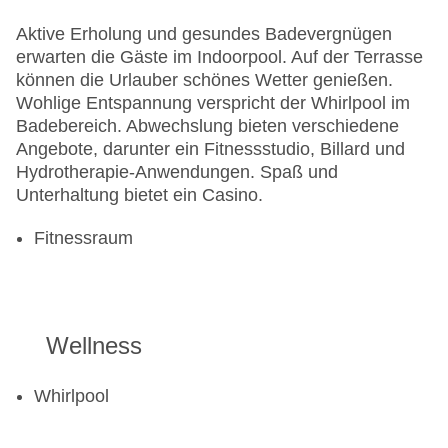
Aktive Erholung und gesundes Badevergnügen
erwarten die Gäste im Indoorpool. Auf der Terrasse
können die Urlauber schönes Wetter genießen.
Wohlige Entspannung verspricht der Whirlpool im
Badebereich. Abwechslung bieten verschiedene
Angebote, darunter ein Fitnessstudio, Billard und
Hydrotherapie-Anwendungen. Spaß und
Unterhaltung bietet ein Casino.
Fitnessraum
Wellness
Whirlpool