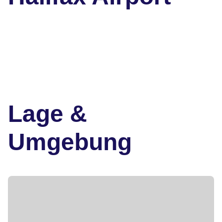
Lage &
Umgebung