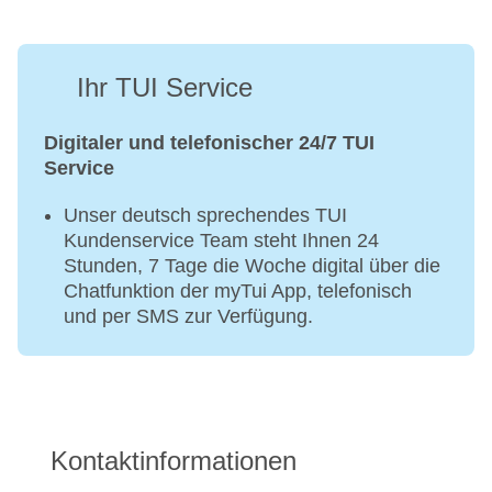
Ihr TUI Service
Digitaler und telefonischer 24/7 TUI
Service
Unser deutsch sprechendes TUI
Kundenservice Team steht Ihnen 24
Stunden, 7 Tage die Woche digital über die
Chatfunktion der myTui App, telefonisch
und per SMS zur Verfügung.
Kontaktinformationen