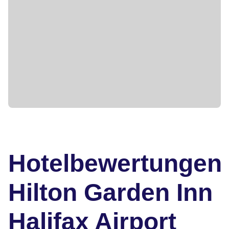
Hotelbewertungen
Hilton Garden Inn
Halifax Airport