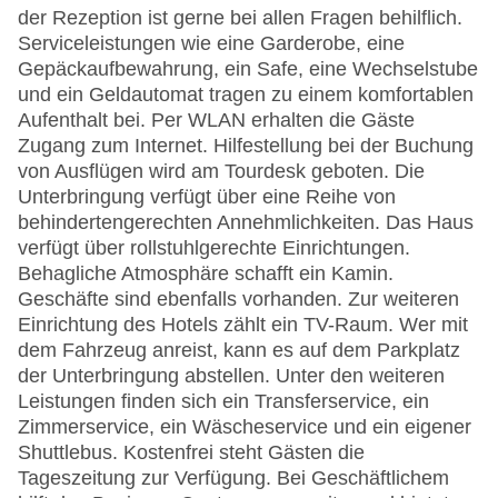
der Rezeption ist gerne bei allen Fragen behilflich.
Serviceleistungen wie eine Garderobe, eine
Gepäckaufbewahrung, ein Safe, eine Wechselstube
und ein Geldautomat tragen zu einem komfortablen
Aufenthalt bei. Per WLAN erhalten die Gäste
Zugang zum Internet. Hilfestellung bei der Buchung
von Ausflügen wird am Tourdesk geboten. Die
Unterbringung verfügt über eine Reihe von
behindertengerechten Annehmlichkeiten. Das Haus
verfügt über rollstuhlgerechte Einrichtungen.
Behagliche Atmosphäre schafft ein Kamin.
Geschäfte sind ebenfalls vorhanden. Zur weiteren
Einrichtung des Hotels zählt ein TV-Raum. Wer mit
dem Fahrzeug anreist, kann es auf dem Parkplatz
der Unterbringung abstellen. Unter den weiteren
Leistungen finden sich ein Transferservice, ein
Zimmerservice, ein Wäscheservice und ein eigener
Shuttlebus. Kostenfrei steht Gästen die
Tageszeitung zur Verfügung. Bei Geschäftlichem