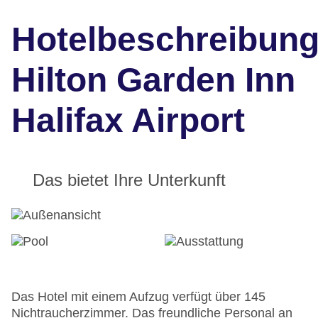
Hotelbeschreibun
Hilton Garden Inn
Halifax Airport
Das bietet Ihre Unterkunft
Das Hotel mit einem Aufzug verfügt über 145
Nichtraucherzimmer. Das freundliche Personal an